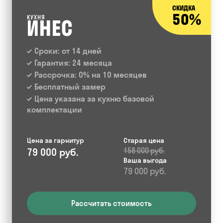
СКИДКА
50%
КУХНЯ
ИНЕС
Сроки: от 14 дней
Гарантия: 24 месяца
Рассрочка: 0% на 10 месяцев
Бесплатный замер
Цена указана за кухню базовой
комплектации
Цена за гарнитур
Старая цена
79 000 руб.
158 000 руб.
Ваша выгода
79 000 руб.
Рассчитать стоимость