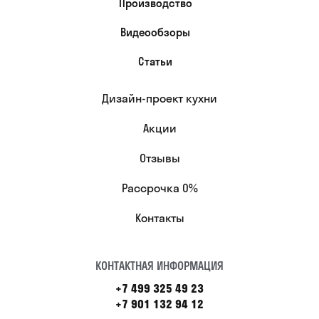
Производство
Видеообзоры
Статьи
Дизайн-проект кухни
Акции
Отзывы
Рассрочка 0%
Контакты
КОНТАКТНАЯ ИНФОРМАЦИЯ
+7 499 325 49 23
+7 901 132 94 12