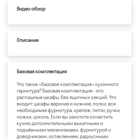
Видео-обзор
Описание
Базовая комплектация
Что такое «базовая комплектация» кухонного
гарнитура? Базовая комплектация - это
распашные шкафы, без ящичных секций. Что
входит: шкафы верхние и нижние, полки, вся
необходимая фурнитура, крепёж, петли, ручки,
ножки, цоколь. Если вы захотите оснастить
кухню дополнительными выкатными и
подъёмными механизмами, фурнитурой с
доводчиками, остеклением, радиусными