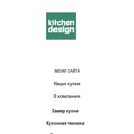
МЕНЮ САЙТА
Наши кухни
О компании
Замер кухни
Кухонная техника