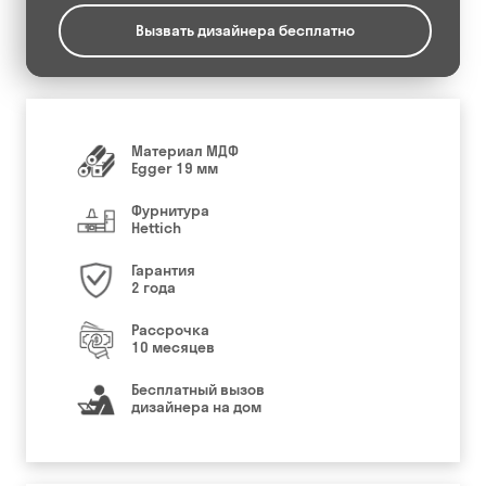
Вызвать дизайнера бесплатно
Материал МДФ
Egger 19 мм
Фурнитура
Hettich
Гарантия
2 года
Рассрочка
10 месяцев
Бесплатный вызов
дизайнера на дом