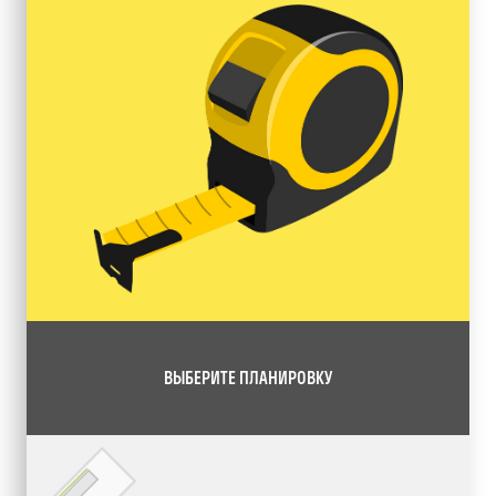
ВЫБЕРИТЕ ПЛАНИРОВКУ