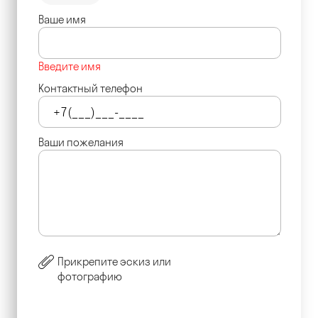
Ваше имя
Введите имя
Контактный телефон
Ваши пожелания
Прикрепите эскиз или
фотографию