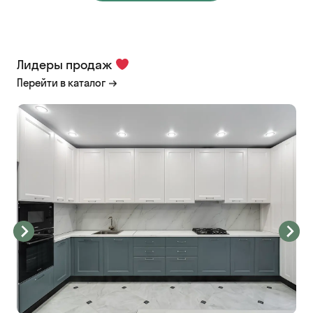
Лидеры продаж
Перейти в каталог