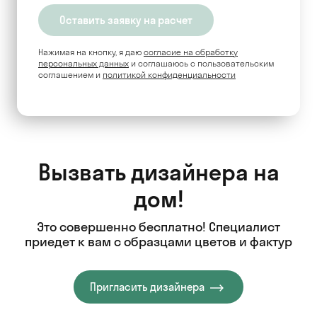
Нажимая на кнопку, я даю
согласие на обработку
персональных данных
и соглашаюсь c пользовательским
соглашением и
политикой конфиденциальности
Вызвать дизайнера на
дом!
Это совершенно бесплатно! Специалист
приедет к вам с образцами цветов и фактур
Пригласить дизайнера