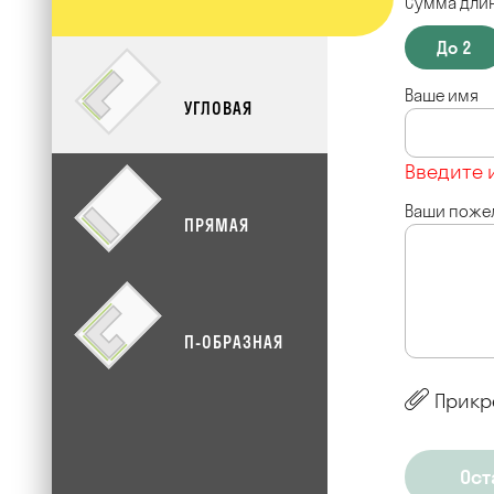
Сумма длин
До 2
Ваше имя
УГЛОВАЯ
Введите 
Ваши поже
ПРЯМАЯ
П-ОБРАЗНАЯ
Прикр