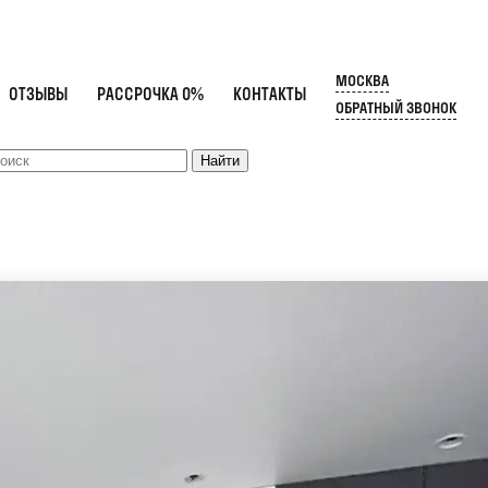
МОСКВА
ОТЗЫВЫ
РАССРОЧКА 0%
КОНТАКТЫ
ОБРАТНЫЙ ЗВОНОК