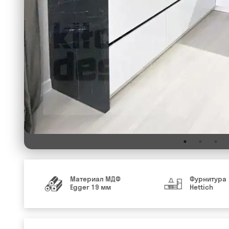
Материал МДФ
Фурнитура
Egger 19 мм
Hettich