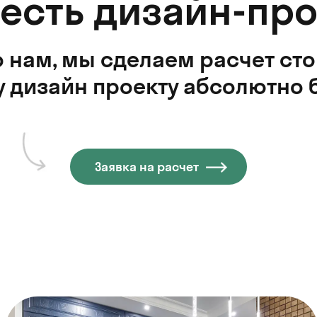
 есть дизайн-про
 нам, мы сделаем расчет ст
 дизайн проекту абсолютно 
Заявка на расчет