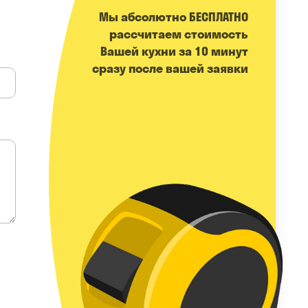
Мы абсолютно БЕСПЛАТНО
расcчитаем стоимость
Вашей кухни за 10 минут
сразу после вашей заявки