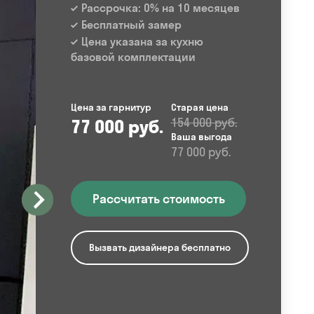
Рассрочка: 0% на 10 месяцев
Бесплатный замер
Цена указана за кухню
базовой комплектации
Цена за гарнитур
Старая цена
77 000 руб.
154 000 руб.
Ваша выгода
77 000 руб.
Рассчитать стоимость
Вызвать дизайнера бесплатно