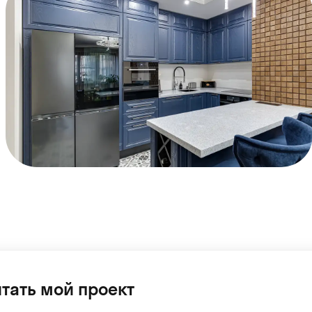
тать мой проект