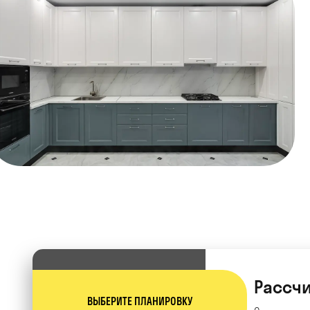
Рассчи
ВЫБЕРИТЕ ПЛАНИРОВКУ