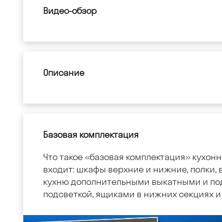
Видео-обзор
Описание
Базовая комплектация
Что такое «базовая комплектация» кухонн
входит: шкафы верхние и нижние, полки, в
кухню дополнительными выкатными и по
подсветкой, ящиками в нижних секциях и 