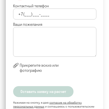
Контактный телефон
Ваши пожелания
Прикрепите эскиз или
фотографию
Нажимая на кнопку, я даю
согласие на обработку
персональных данных
и соглашаюсь c пользовательским