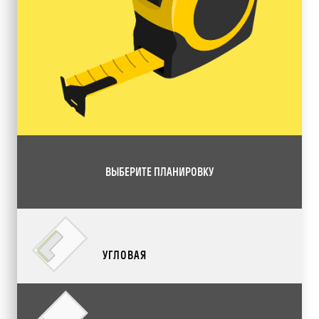
ВЫБЕРИТЕ ПЛАНИРОВКУ
УГЛОВАЯ