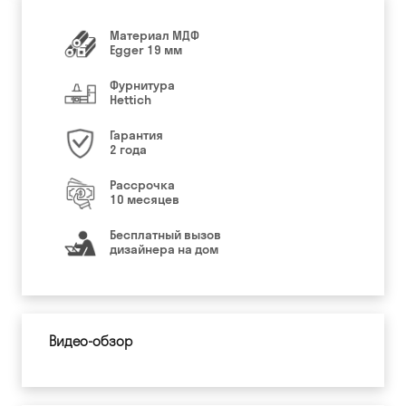
Материал МДФ
Egger 19 мм
Фурнитура
Hettich
Гарантия
2 года
Рассрочка
10 месяцев
Бесплатный вызов
дизайнера на дом
Видео-обзор