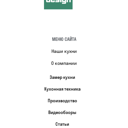
МЕНЮ САЙТА
Наши кухни
О компании
Замер кухни
Кухонная техника
Производство
Видеообзоры
Статьи