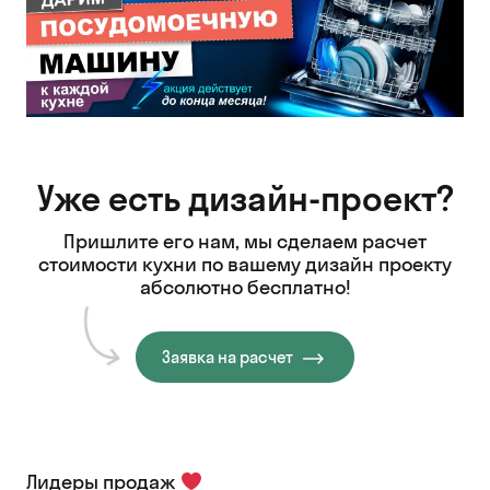
Уже есть дизайн-проект?
Пришлите его нам, мы сделаем расчет
стоимости кухни
по вашему дизайн проекту
абсолютно бесплатно!
Заявка на расчет
Лидеры продаж