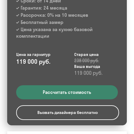
Сроки: от 14 дней
Гарантия: 24 месяца
Рассрочка: 0% на 10 месяцев
Бесплатный замер
Цена указана за кухню базовой
комплектации
Цена за гарнитур
Старая цена
119 000 руб.
238 000 руб.
Ваша выгода
119 000 руб.
Рассчитать стоимость
Вызвать дизайнера бесплатно