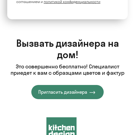
соглашением и
политикой конфиденциальности
Вызвать дизайнера на
дом!
Это совершенно бесплатно! Специалист
приедет к вам с образцами цветов и фактур
Пригласить дизайнера