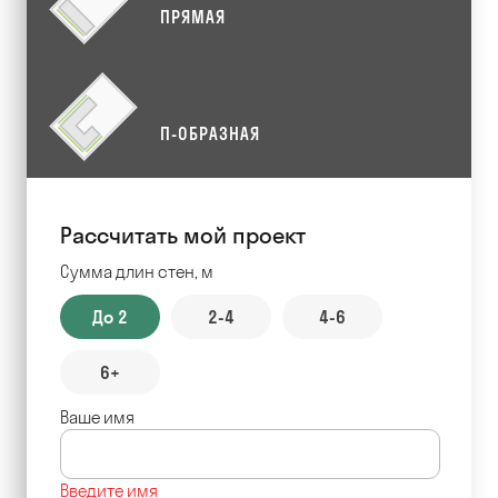
ПРЯМАЯ
П-ОБРАЗНАЯ
Рассчитать мой проект
Сумма длин стен, м
До 2
2-4
4-6
6+
Ваше имя
Введите имя