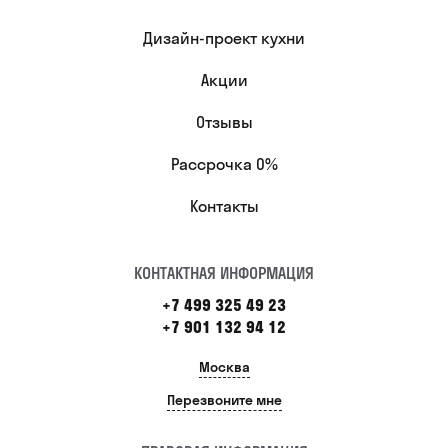
Дизайн-проект кухни
Акции
Отзывы
Рассрочка 0%
Контакты
КОНТАКТНАЯ ИНФОРМАЦИЯ
+7 499 325 49 23
+7 901 132 94 12
Москва
Перезвоните мне