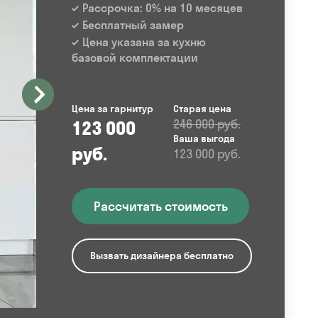
Рассрочка: 0% на 10 месяцев
Бесплатный замер
Цена указана за кухню
базовой комплектации
Цена за гарнитур
Старая цена
123 000
246 000 руб.
Ваша выгода
руб.
123 000 руб.
Рассчитать стоимость
Вызвать дизайнера бесплатно