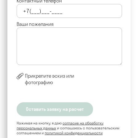
Контактный телефон
Ваши пожелания
Прикрепите эскиз или
фотографию
Нажимая на кнопку, я даю
согласие на обработку
персональных данных
и соглашаюсь c пользовательским
соглашением и
политикой конфиденциальности