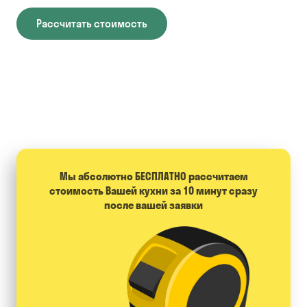
Рассчитать стоимость
Мы абсолютно БЕСПЛАТНО расcчитаем
стоимость Вашей кухни за 10 минут сразу
после вашей заявки