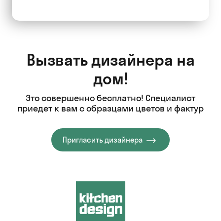
Вызвать дизайнера на
дом!
Это совершенно бесплатно! Специалист
приедет к вам с образцами цветов и фактур
Пригласить дизайнера