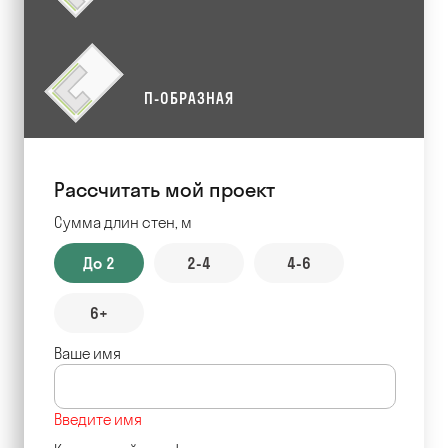
П-ОБРАЗНАЯ
Рассчитать мой проект
Сумма длин стен, м
До 2
2-4
4-6
6+
Ваше имя
Введите имя