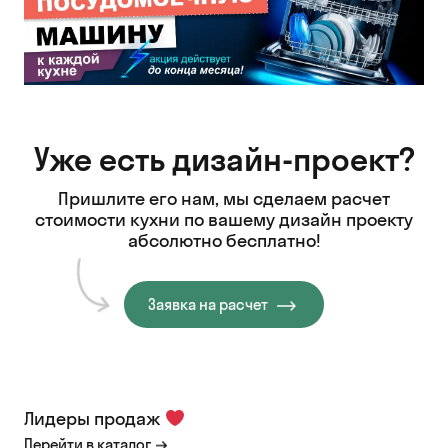
Уже есть дизайн-проект?
Пришлите его нам, мы сделаем расчет
стоимости кухни
по вашему дизайн проекту
абсолютно бесплатно!
Заявка на расчет
Лидеры продаж
Перейти в каталог