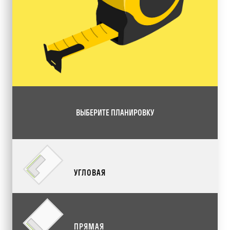
ВЫБЕРИТЕ ПЛАНИРОВКУ
УГЛОВАЯ
ПРЯМАЯ