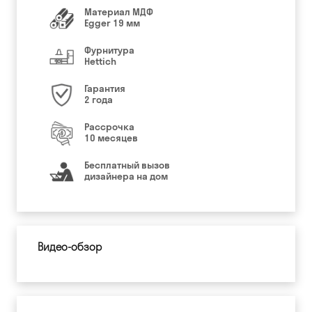
Материал МДФ
Egger 19 мм
Фурнитура
Hettich
Гарантия
2 года
Рассрочка
10 месяцев
Бесплатный вызов
дизайнера на дом
Видео-обзор