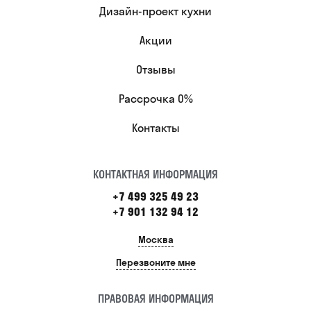
Дизайн-проект кухни
Акции
Отзывы
Рассрочка 0%
Контакты
КОНТАКТНАЯ ИНФОРМАЦИЯ
+7 499 325 49 23
+7 901 132 94 12
Москва
Перезвоните мне
ПРАВОВАЯ ИНФОРМАЦИЯ