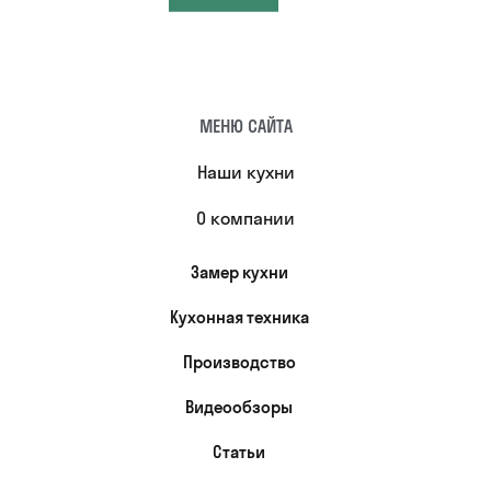
МЕНЮ САЙТА
Наши кухни
О компании
Замер кухни
Кухонная техника
Производство
Видеообзоры
Статьи