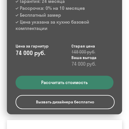
Гарантия: 24 месяца
Рассрочка: 0% на 10 месяцев
Бесплатный замер
Цена указана за кухню базовой
комплектации
Цена за гарнитур
Старая цена
74 000 руб.
148 000 руб.
Ваша выгода
74 000 руб.
Рассчитать стоимость
Вызвать дизайнера бесплатно