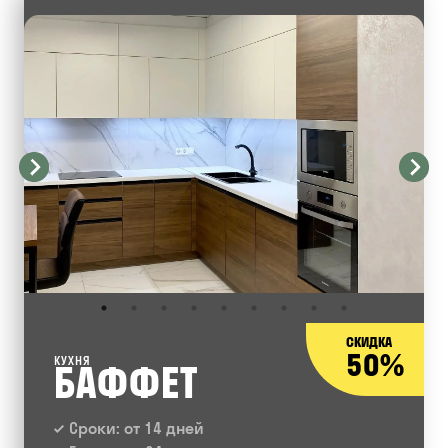
СКИДКА
50%
КУХНЯ
БАФФЕТ
Сроки: от 14 дней