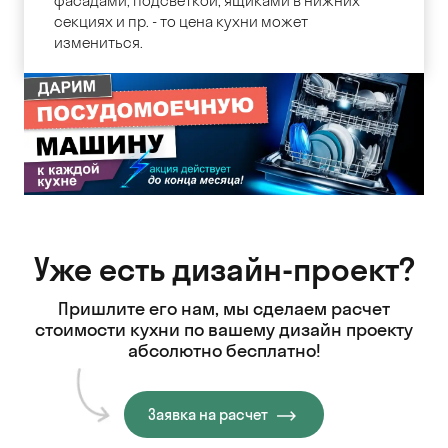
фасадами, подсветкой, ящиками в нижних
секциях и пр. - то цена кухни может
измениться.
Уже есть дизайн-проект?
Пришлите его нам, мы сделаем расчет
стоимости кухни
по вашему дизайн проекту
абсолютно бесплатно!
Заявка на расчет