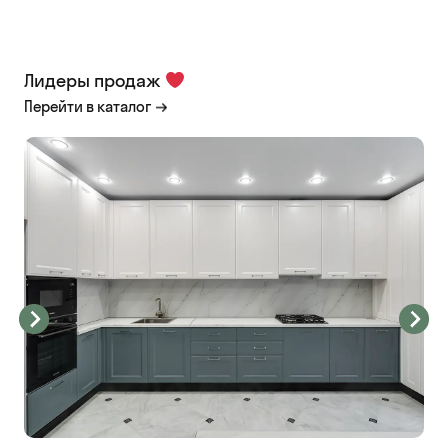
Лидеры продаж
Перейти в каталог