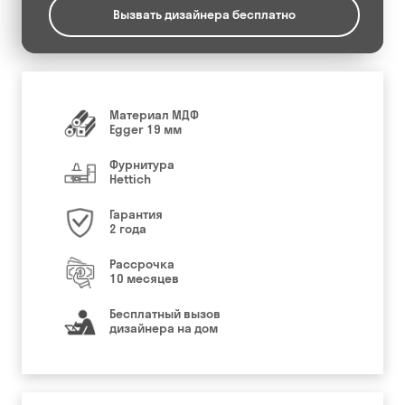
Вызвать дизайнера бесплатно
Материал МДФ
Egger 19 мм
Фурнитура
Hettich
Гарантия
2 года
Рассрочка
10 месяцев
Бесплатный вызов
дизайнера на дом