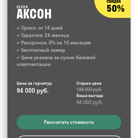
СКИДКА
50%
КУХНЯ
АКСОН
Сроки: от 14 дней
Гарантия: 24 месяца
Рассрочка: 0% на 10 месяцев
Бесплатный замер
Цена указана за кухню базовой
комплектации
Цена за гарнитур
Старая цена
94 000 руб.
188 000 руб.
Ваша выгода
94 000 руб.
Рассчитать стоимость