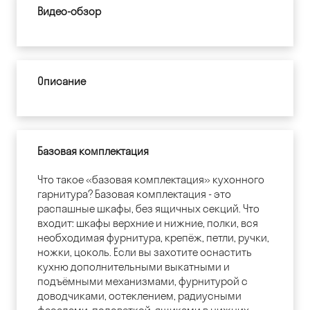
Видео-обзор
Описание
Базовая комплектация
Что такое «базовая комплектация» кухонного
гарнитура? Базовая комплектация - это
распашные шкафы, без ящичных секций. Что
входит: шкафы верхние и нижние, полки, вся
необходимая фурнитура, крепёж, петли, ручки,
ножки, цоколь. Если вы захотите оснастить
кухню дополнительными выкатными и
подъёмными механизмами, фурнитурой с
доводчиками, остеклением, радиусными