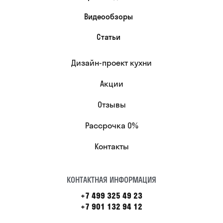
Видеообзоры
Статьи
Дизайн-проект кухни
Акции
Отзывы
Рассрочка 0%
Контакты
КОНТАКТНАЯ ИНФОРМАЦИЯ
+7 499 325 49 23
+7 901 132 94 12