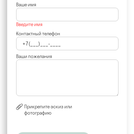
Ваше имя
Введите имя
Контактный телефон
Ваши пожелания
Прикрепите эскиз или
фотографию