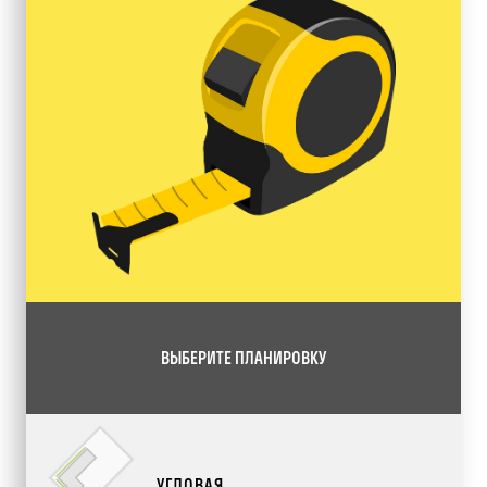
ВЫБЕРИТЕ ПЛАНИРОВКУ
УГЛОВАЯ