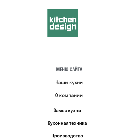
МЕНЮ САЙТА
Наши кухни
О компании
Замер кухни
Кухонная техника
Производство