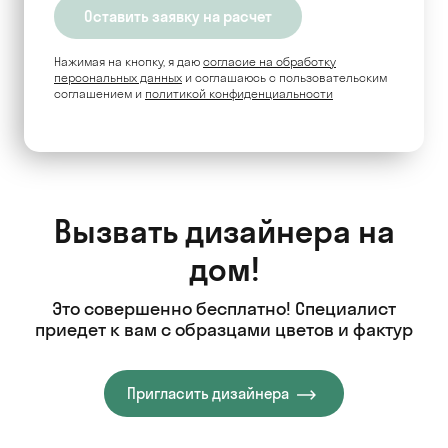
Нажимая на кнопку, я даю
согласие на обработку
персональных данных
и соглашаюсь c пользовательским
соглашением и
политикой конфиденциальности
Вызвать дизайнера на
дом!
Это совершенно бесплатно! Специалист
приедет к вам с образцами цветов и фактур
Пригласить дизайнера