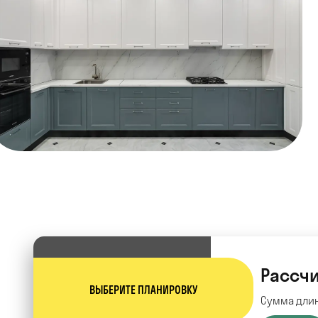
Рассчи
ВЫБЕРИТЕ ПЛАНИРОВКУ
Сумма длин