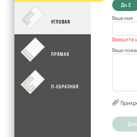
До 2
Ваше имя
УГЛОВАЯ
Введите 
Ваши поже
ПРЯМАЯ
П-ОБРАЗНАЯ
Прикр