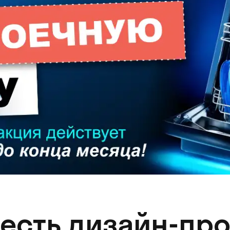
 есть дизайн-про