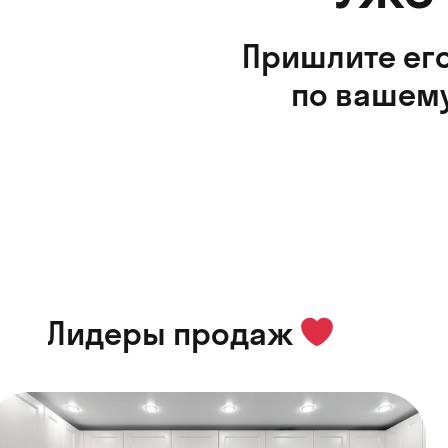
Пришлите его
по вашему
Лидеры продаж