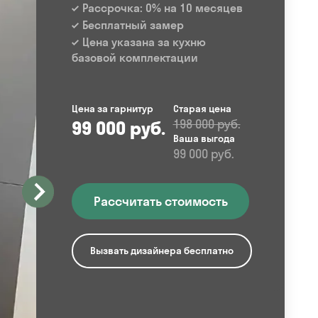
Рассрочка: 0% на 10 месяцев
Бесплатный замер
Цена указана за кухню
базовой комплектации
Цена за гарнитур
Старая цена
99 000 руб.
198 000 руб.
Ваша выгода
99 000 руб.
Рассчитать стоимость
Вызвать дизайнера бесплатно