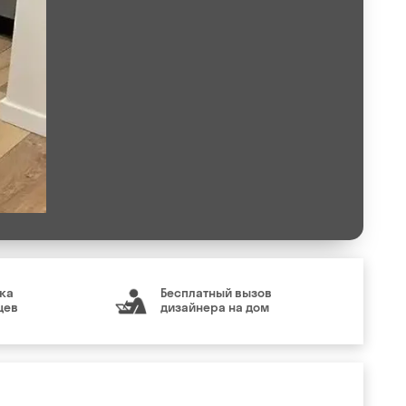
ка
Бесплатный вызов
цев
дизайнера на дом