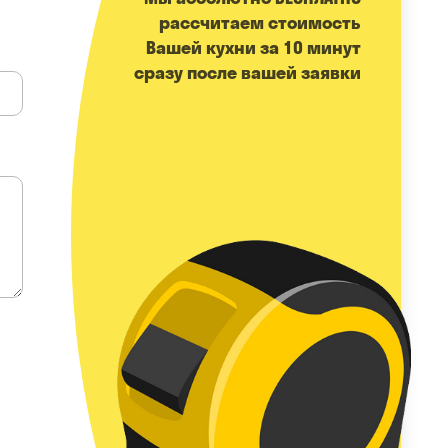
расcчитаем стоимость
Вашей кухни за 10 минут
сразу после вашей заявки