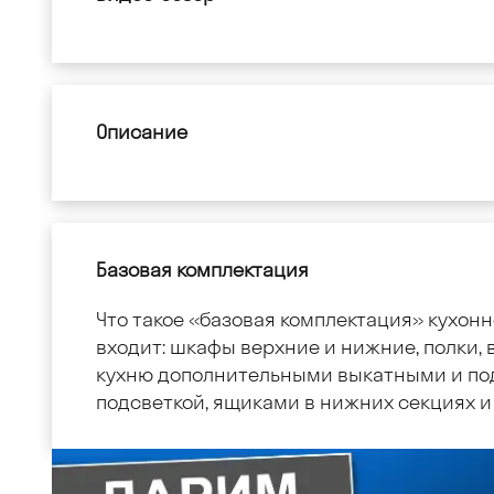
Описание
Базовая комплектация
Что такое «базовая комплектация» кухонн
входит: шкафы верхние и нижние, полки, в
кухню дополнительными выкатными и по
подсветкой, ящиками в нижних секциях и 