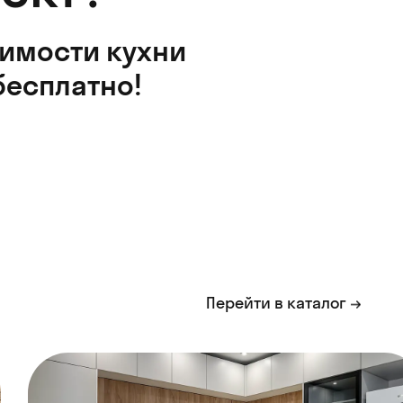
оимости кухни
бесплатно!
Перейти в каталог