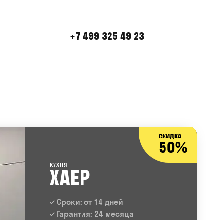
+7 499 325 49 23
СКИДКА
50%
КУХНЯ
ХАЕР
Сроки: от 14 дней
Гарантия: 24 месяца