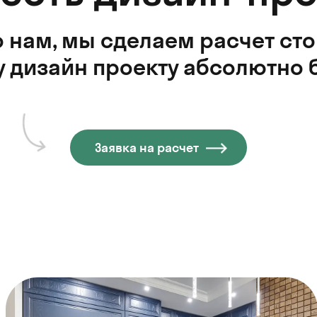
 нам, мы сделаем расчет ст
 дизайн проекту абсолютно 
Заявка на расчет