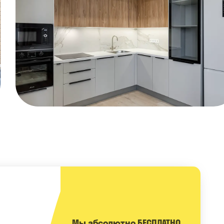
Мы абсолютно БЕСПЛАТНО