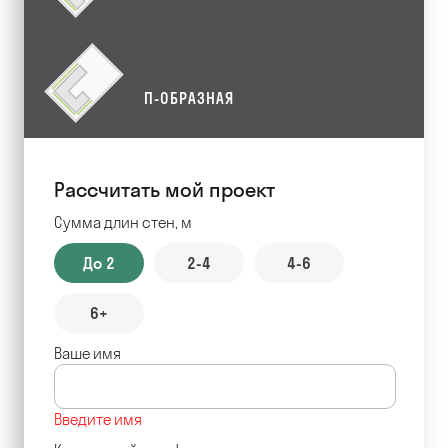
П-ОБРАЗНАЯ
Рассчитать мой проект
Сумма длин стен, м
До 2
2-4
4-6
6+
Ваше имя
Введите имя