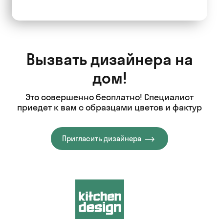
Вызвать дизайнера на
дом!
Это совершенно бесплатно! Специалист
приедет к вам с образцами цветов и фактур
Пригласить дизайнера