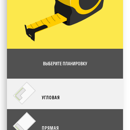
ВЫБЕРИТЕ ПЛАНИРОВКУ
УГЛОВАЯ
ПРЯМАЯ