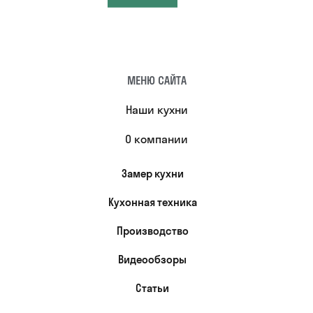
МЕНЮ САЙТА
Наши кухни
О компании
Замер кухни
Кухонная техника
Производство
Видеообзоры
Статьи