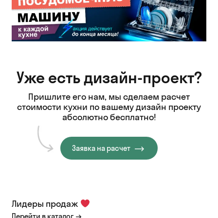
Уже есть дизайн-проект?
Пришлите его нам, мы сделаем расчет
стоимости кухни
по вашему дизайн проекту
абсолютно бесплатно!
Заявка на расчет
Лидеры продаж
Перейти в каталог