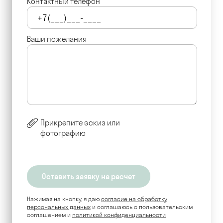
Контактный телефон
Ваши пожелания
Прикрепите эскиз или
фотографию
Нажимая на кнопку, я даю
согласие на обработку
персональных данных
и соглашаюсь c пользовательским
соглашением и
политикой конфиденциальности