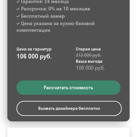
Гарантия: 24 месяца
Рассрочка: 0% на 10 месяцев
Бесплатный замер
Цена указана за кухню базовой
комплектации
Цена за гарнитур
Старая цена
106 000 руб.
212 000 руб.
Ваша выгода
106 000 руб.
Рассчитать стоимость
Вызвать дизайнера бесплатно