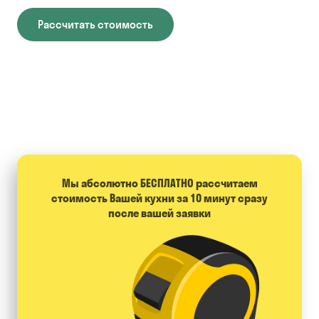
Рассчитать стоимость
Мы абсолютно БЕСПЛАТНО расcчитаем
стоимость Вашей кухни за 10 минут сразу
после вашей заявки