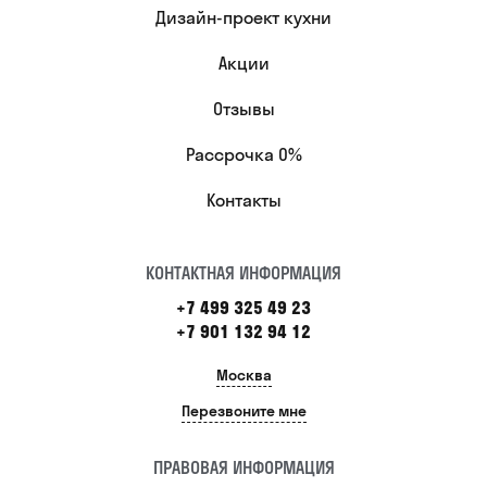
Дизайн-проект кухни
Акции
Отзывы
Рассрочка 0%
Контакты
КОНТАКТНАЯ ИНФОРМАЦИЯ
+7 499 325 49 23
+7 901 132 94 12
Москва
Перезвоните мне
ПРАВОВАЯ ИНФОРМАЦИЯ