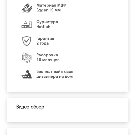
Материал МДФ
Egger 19 мм
Фурнитура
Hettich
Гарантия
2 года
Рассрочка
10 месяцев
Бесплатный вызов
дизайнера на дом
Видео-обзор