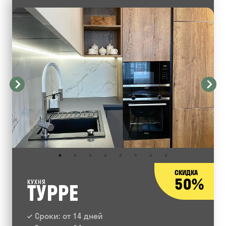
СКИДКА
50%
КУХНЯ
ТУРРЕ
Сроки: от 14 дней