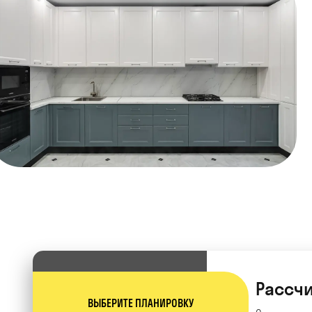
Рассчи
ВЫБЕРИТЕ ПЛАНИРОВКУ