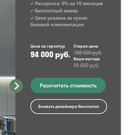
Рассрочка: 0% на 10 месяцев
Бесплатный замер
Цена указана за кухню
базовой комплектации
Цена за гарнитур
Старая цена
94 000 руб.
188 000 руб.
Ваша выгода
94 000 руб.
Рассчитать стоимость
Вызвать дизайнера бесплатно