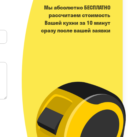
Мы абсолютно БЕСПЛАТНО
расcчитаем стоимость
Вашей кухни за 10 минут
сразу после вашей заявки