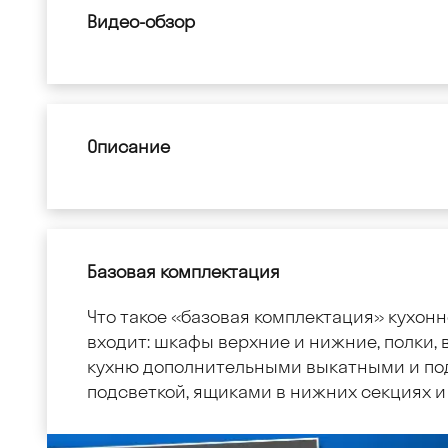
Видео-обзор
Описание
Базовая комплектация
Что такое «базовая комплектация» кухонн
входит: шкафы верхние и нижние, полки, в
кухню дополнительными выкатными и по
подсветкой, ящиками в нижних секциях и 