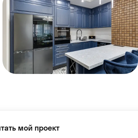
тать мой проект