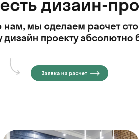
 есть дизайн-про
 нам, мы сделаем расчет ст
 дизайн проекту абсолютно 
Заявка на расчет