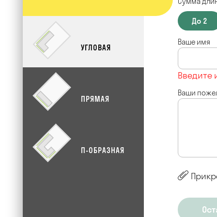
Сумма длин
До 2
Ваше имя
УГЛОВАЯ
Введите 
Ваши поже
ПРЯМАЯ
П-ОБРАЗНАЯ
Прикр