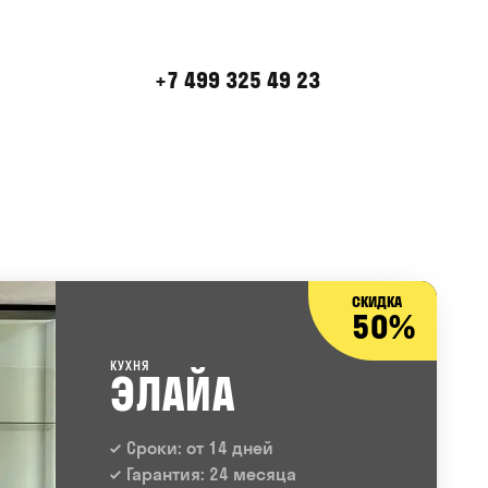
+7 499 325 49 23
СКИДКА
50%
КУХНЯ
ЭЛАЙА
Сроки: от 14 дней
Гарантия: 24 месяца