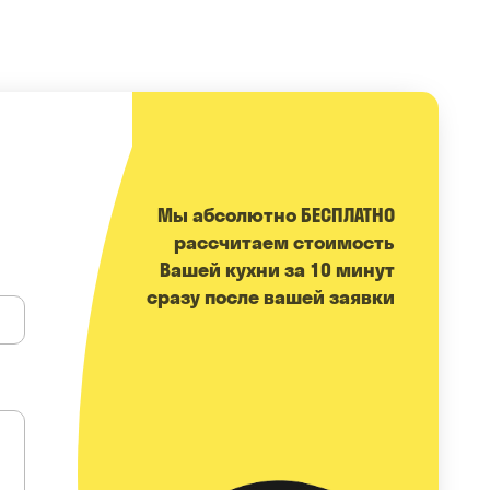
Мы абсолютно БЕСПЛАТНО
расcчитаем стоимость
Вашей кухни за 10 минут
сразу после вашей заявки