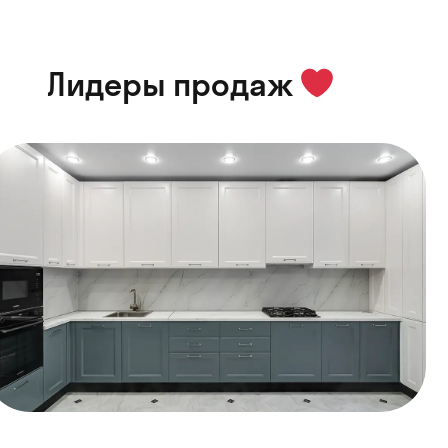
Лидеры продаж