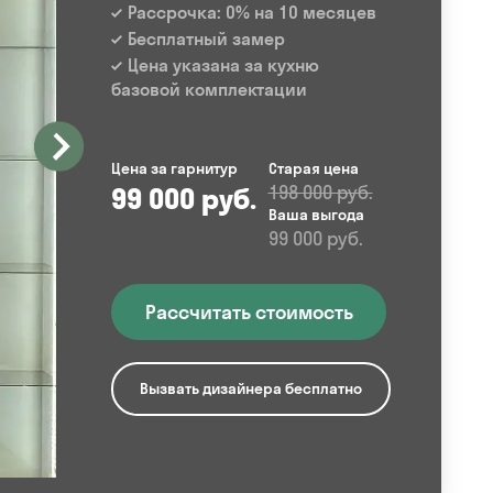
Рассрочка: 0% на 10 месяцев
Бесплатный замер
Цена указана за кухню
базовой комплектации
Цена за гарнитур
Старая цена
99 000 руб.
198 000 руб.
Ваша выгода
99 000 руб.
Рассчитать стоимость
Вызвать дизайнера бесплатно