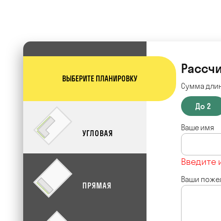
Рассчи
ВЫБЕРИТЕ ПЛАНИРОВКУ
Сумма длин
До 2
Ваше имя
УГЛОВАЯ
Введите 
Ваши поже
ПРЯМАЯ