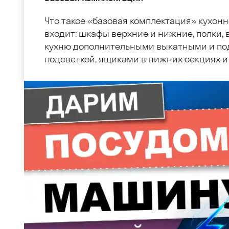
Что такое «базовая комплектация» кухонн
входит: шкафы верхние и нижние, полки, в
кухню дополнительными выкатными и по
подсветкой, ящиками в нижних секциях и 