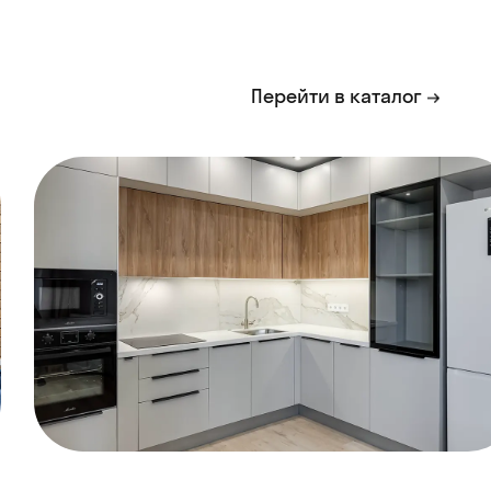
Перейти в каталог