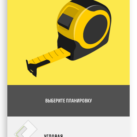
ВЫБЕРИТЕ ПЛАНИРОВКУ
УГЛОВАЯ