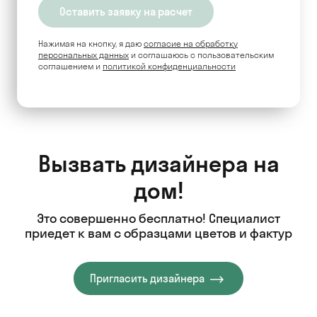
Нажимая на кнопку, я даю
согласие на обработку
персональных данных
и соглашаюсь c пользовательским
соглашением и
политикой конфиденциальности
Вызвать дизайнера на
дом!
Это совершенно бесплатно! Специалист
приедет к вам с образцами цветов и фактур
Пригласить дизайнера