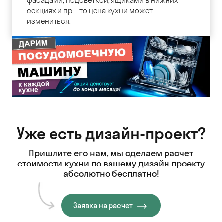
фасадами, подсветкой, ящиками в нижних
секциях и пр. - то цена кухни может
измениться.
Уже есть дизайн-проект?
Пришлите его нам, мы сделаем расчет
стоимости кухни
по вашему дизайн проекту
абсолютно бесплатно!
Заявка на расчет