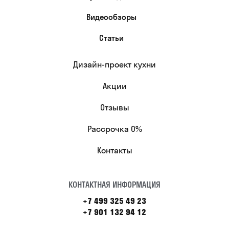
Видеообзоры
Статьи
Дизайн-проект кухни
Акции
Отзывы
Рассрочка 0%
Контакты
КОНТАКТНАЯ ИНФОРМАЦИЯ
+7 499 325 49 23
+7 901 132 94 12