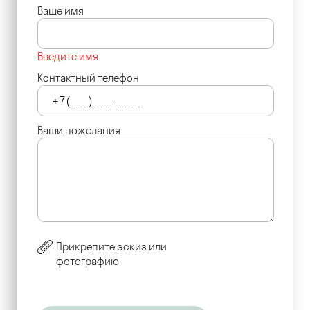
Ваше имя
Введите имя
Контактный телефон
Ваши пожелания
Прикрепите эскиз или
фотографию