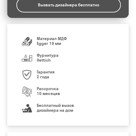
Вызвать дизайнера бесплатно
Материал МДФ
Egger 19 мм
Фурнитура
Hettich
Гарантия
2 года
Рассрочка
10 месяцев
Бесплатный вызов
дизайнера на дом