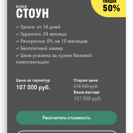
СКИДКА
50%
КУХНЯ
СТОУН
Сроки: от 14 дней
Гарантия: 24 месяца
Рассрочка: 0% на 10 месяцев
Бесплатный замер
Цена указана за кухню базовой
комплектации
Цена за гарнитур
Старая цена
107 000 руб.
214 000 руб.
Ваша выгода
107 000 руб.
Рассчитать стоимость