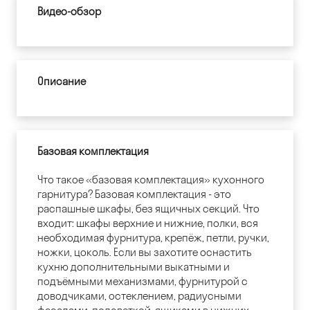
Видео-обзор
Описание
Базовая комплектация
Что такое «базовая комплектация» кухонного
гарнитура? Базовая комплектация - это
распашные шкафы, без ящичных секций. Что
входит: шкафы верхние и нижние, полки, вся
необходимая фурнитура, крепёж, петли, ручки,
ножки, цоколь. Если вы захотите оснастить
кухню дополнительными выкатными и
подъёмными механизмами, фурнитурой с
доводчиками, остеклением, радиусными