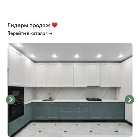
Лидеры продаж
Перейти в каталог