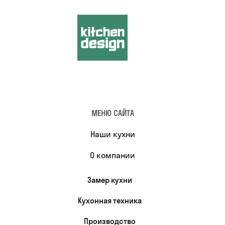
МЕНЮ САЙТА
Наши кухни
О компании
Замер кухни
Кухонная техника
Производство