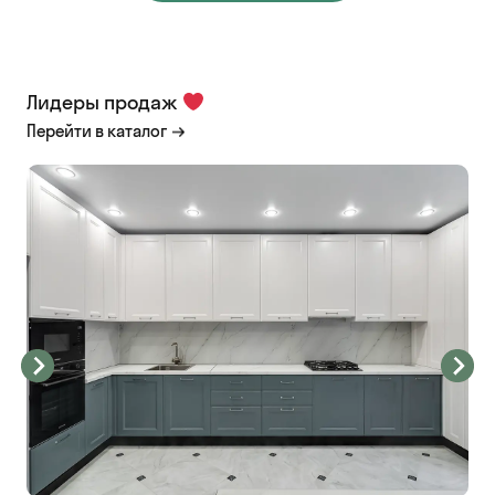
Лидеры продаж
Перейти в каталог