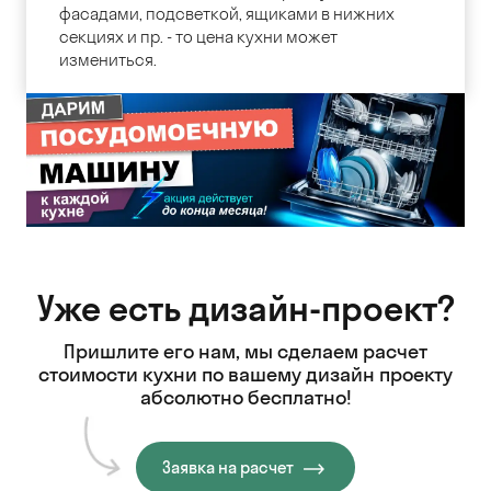
фасадами, подсветкой, ящиками в нижних
секциях и пр. - то цена кухни может
измениться.
Уже есть дизайн-проект?
Пришлите его нам, мы сделаем расчет
стоимости кухни
по вашему дизайн проекту
абсолютно бесплатно!
Заявка на расчет