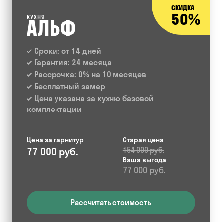
СКИДКА
50%
КУХНЯ
АЛЬФ
Сроки: от 14 дней
Гарантия: 24 месяца
Рассрочка: 0% на 10 месяцев
Бесплатный замер
Цена указана за кухню базовой
комплектации
Цена за гарнитур
Старая цена
77 000 руб.
154 000 руб.
Ваша выгода
77 000 руб.
Рассчитать стоимость