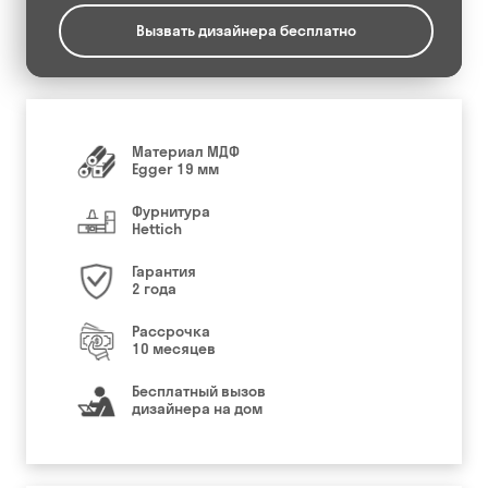
Вызвать дизайнера бесплатно
Материал МДФ
Egger 19 мм
Фурнитура
Hettich
Гарантия
2 года
Рассрочка
10 месяцев
Бесплатный вызов
дизайнера на дом