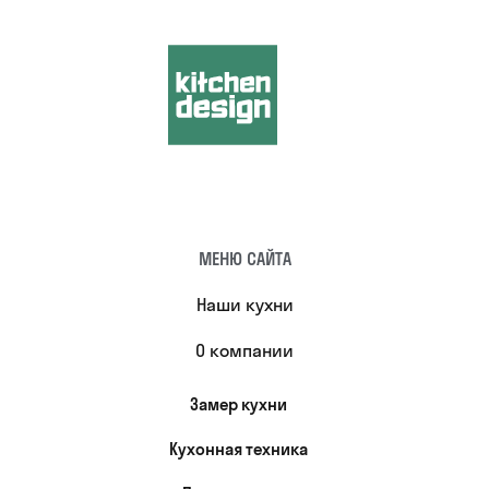
МЕНЮ САЙТА
Наши кухни
О компании
Замер кухни
Кухонная техника