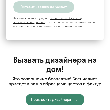
Нажимая на кнопку, я даю
согласие на обработку
персональных данных
и соглашаюсь c пользовательским
соглашением и
политикой конфиденциальности
Вызвать дизайнера на
дом!
Это совершенно бесплатно! Специалист
приедет к вам с образцами цветов и фактур
Пригласить дизайнера