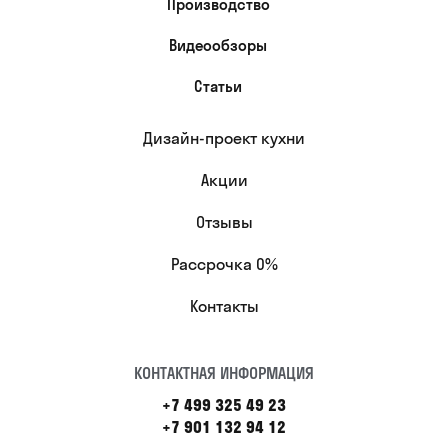
Производство
Видеообзоры
Статьи
Дизайн-проект кухни
Акции
Отзывы
Рассрочка 0%
Контакты
КОНТАКТНАЯ ИНФОРМАЦИЯ
+7 499 325 49 23
+7 901 132 94 12