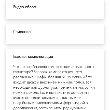
Видео-обзор
Описание
Базовая комплектация
Что такое «базовая комплектация» кухонного
гарнитура? Базовая комплектация - это
распашные шкафы, без ящичных секций. Что
входит: шкафы верхние и нижние, полки, вся
необходимая фурнитура, крепёж, петли, ручки,
ножки, цоколь. Если вы захотите оснастить
кухню дополнительными выкатными и
подъёмными механизмами, фурнитурой с
доводчиками, остеклением, радиусными