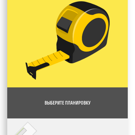
ВЫБЕРИТЕ ПЛАНИРОВКУ