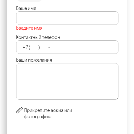
Ваше имя
Введите имя
Контактный телефон
Ваши пожелания
Прикрепите эскиз или
фотографию