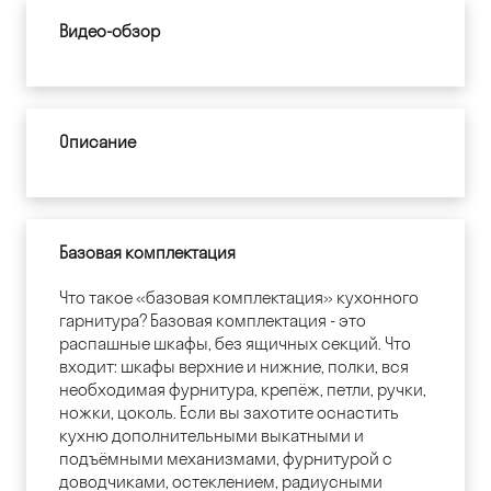
Видео-обзор
Описание
Базовая комплектация
Что такое «базовая комплектация» кухонного
гарнитура? Базовая комплектация - это
распашные шкафы, без ящичных секций. Что
входит: шкафы верхние и нижние, полки, вся
необходимая фурнитура, крепёж, петли, ручки,
ножки, цоколь. Если вы захотите оснастить
кухню дополнительными выкатными и
подъёмными механизмами, фурнитурой с
доводчиками, остеклением, радиусными