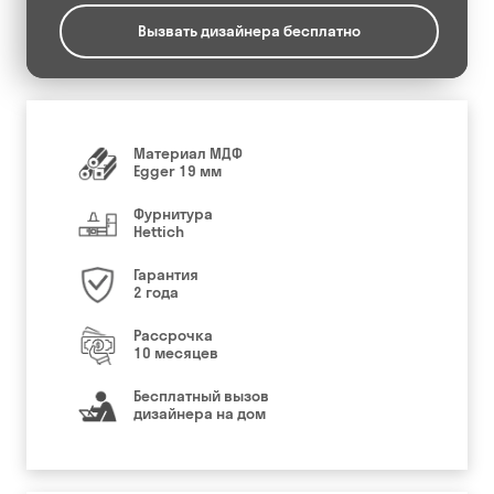
Вызвать дизайнера бесплатно
Материал МДФ
Egger 19 мм
Фурнитура
Hettich
Гарантия
2 года
Рассрочка
10 месяцев
Бесплатный вызов
дизайнера на дом