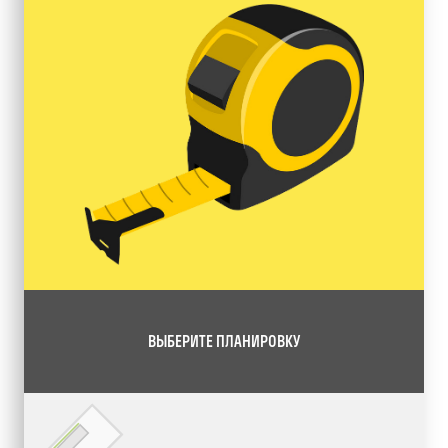
ВЫБЕРИТЕ ПЛАНИРОВКУ