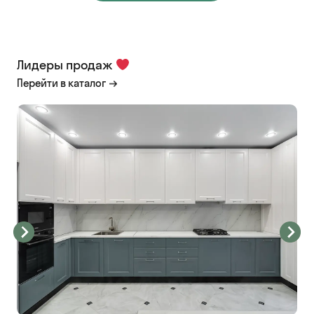
Лидеры продаж
Перейти в каталог