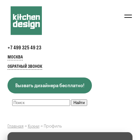
+7 499 325 49 23
МОСКВА
ОБРАТНЫЙ ЗВОНОК
Вызвать дизайнера бесплатно!
Главная
→
Кухни
→
Профиль