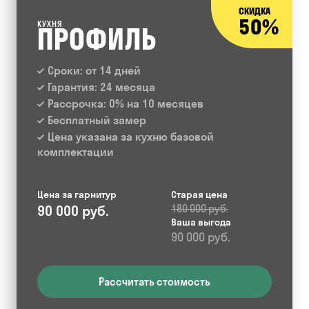
СКИДКА
50%
КУХНЯ
ПРОФИЛЬ
Сроки: от 14 дней
Гарантия: 24 месяца
Рассрочка: 0% на 10 месяцев
Бесплатный замер
Цена указана за кухню базовой
комплектации
Цена за гарнитур
Старая цена
90 000 руб.
180 000 руб.
Ваша выгода
90 000 руб.
Рассчитать стоимость