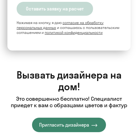
Нажимая на кнопку, я даю
согласие на обработку
персональных данных
и соглашаюсь c пользовательским
соглашением и
политикой конфиденциальности
Вызвать дизайнера на
дом!
Это совершенно бесплатно! Специалист
приедет к вам с образцами цветов и фактур
Пригласить дизайнера