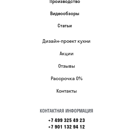
Производство
Видеообзоры
Статьи
Дизайн-проект кухни
Акции
Отзывы
Рассрочка 0%
Контакты
КОНТАКТНАЯ ИНФОРМАЦИЯ
+7 499 325 49 23
+7 901 132 94 12