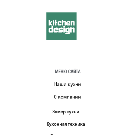
МЕНЮ САЙТА
Наши кухни
О компании
Замер кухни
Кухонная техника