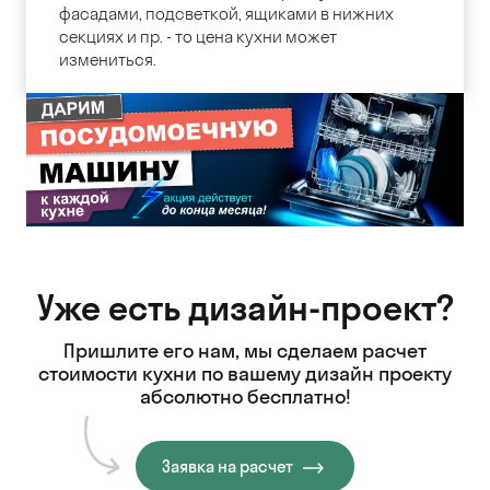
фасадами, подсветкой, ящиками в нижних
секциях и пр. - то цена кухни может
измениться.
Уже есть дизайн-проект?
Пришлите его нам, мы сделаем расчет
стоимости кухни
по вашему дизайн проекту
абсолютно бесплатно!
Заявка на расчет