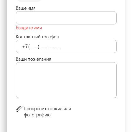
Ваше имя
Введите имя
Контактный телефон
Ваши пожелания
Прикрепите эскиз или
фотографию