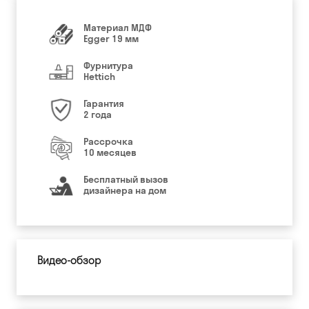
Материал МДФ
Egger 19 мм
Фурнитура
Hettich
Гарантия
2 года
Рассрочка
10 месяцев
Бесплатный вызов
дизайнера на дом
Видео-обзор