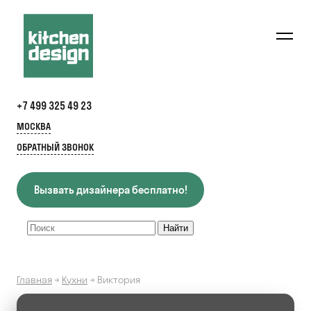
+7 499 325 49 23
МОСКВА
ОБРАТНЫЙ ЗВОНОК
Вызвать дизайнера бесплатно!
Главная
→
Кухни
→
Виктория