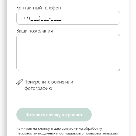
Контактный телефон
Ваши пожелания
Прикрепите эскиз или
фотографию
Нажимая на кнопку, я даю
согласие на обработку
персональных данных
и соглашаюсь c пользовательским