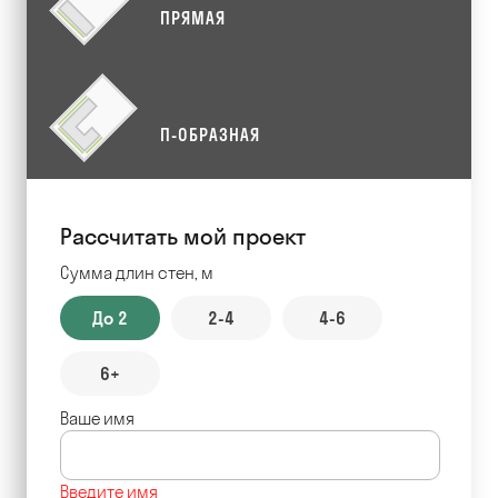
ПРЯМАЯ
П-ОБРАЗНАЯ
Рассчитать мой проект
Сумма длин стен, м
До 2
2-4
4-6
6+
Ваше имя
Введите имя