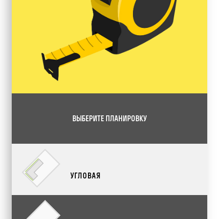
ВЫБЕРИТЕ ПЛАНИРОВКУ
УГЛОВАЯ