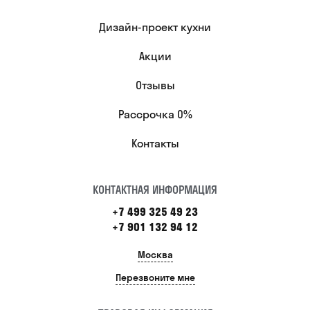
Дизайн-проект кухни
Акции
Отзывы
Рассрочка 0%
Контакты
КОНТАКТНАЯ ИНФОРМАЦИЯ
+7 499 325 49 23
+7 901 132 94 12
Москва
Перезвоните мне