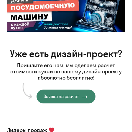
Уже есть дизайн-проект?
Пришлите его нам, мы сделаем расчет
стоимости кухни
по вашему дизайн проекту
абсолютно бесплатно!
Заявка на расчет
Лидеры продаж