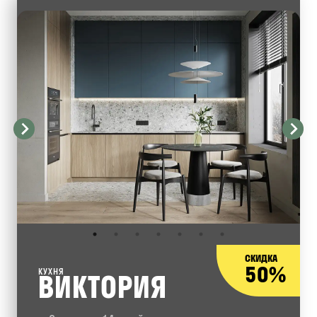
СКИДКА
50%
КУХНЯ
ВИКТОРИЯ