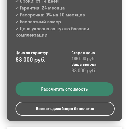
Сроки: от 14 дней
Гарантия: 24 месяца
Рассрочка: 0% на 10 месяцев
Бесплатный замер
Цена указана за кухню базовой
комплектации
Цена за гарнитур
Старая цена
83 000 руб.
166 000 руб.
Ваша выгода
83 000 руб.
Рассчитать стоимость
Вызвать дизайнера бесплатно