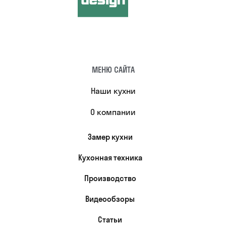
МЕНЮ САЙТА
Наши кухни
О компании
Замер кухни
Кухонная техника
Производство
Видеообзоры
Статьи