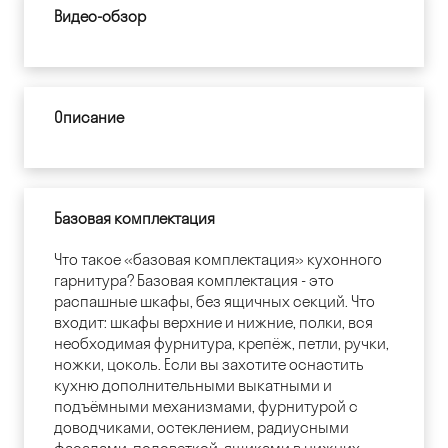
Видео-обзор
Описание
Базовая комплектация
Что такое «базовая комплектация» кухонного
гарнитура? Базовая комплектация - это
распашные шкафы, без ящичных секций. Что
входит: шкафы верхние и нижние, полки, вся
необходимая фурнитура, крепёж, петли, ручки,
ножки, цоколь. Если вы захотите оснастить
кухню дополнительными выкатными и
подъёмными механизмами, фурнитурой с
доводчиками, остеклением, радиусными