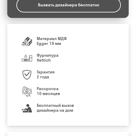
Вызвать дизайнера бесплатно
Материал МДФ
Egger 19 мм
Фурнитура
Hettich
Гарантия
2 года
Рассрочка
10 месяцев
Бесплатный вызов
дизайнера на дом