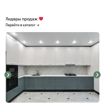
Лидеры продаж
Перейти в каталог