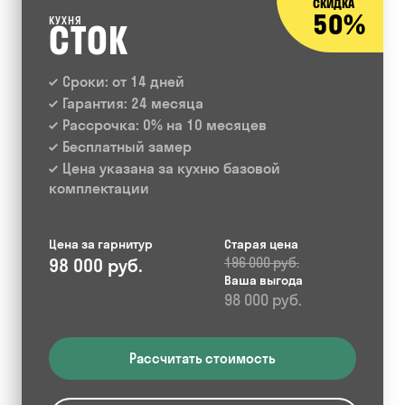
СКИДКА
50%
КУХНЯ
СТОК
Сроки: от 14 дней
Гарантия: 24 месяца
Рассрочка: 0% на 10 месяцев
Бесплатный замер
Цена указана за кухню базовой
комплектации
Цена за гарнитур
Старая цена
98 000 руб.
196 000 руб.
Ваша выгода
98 000 руб.
Рассчитать стоимость