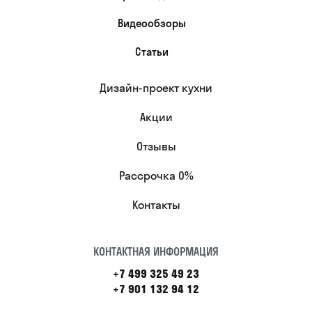
Видеообзоры
Статьи
Дизайн-проект кухни
Акции
Отзывы
Рассрочка 0%
Контакты
КОНТАКТНАЯ ИНФОРМАЦИЯ
+7 499 325 49 23
+7 901 132 94 12