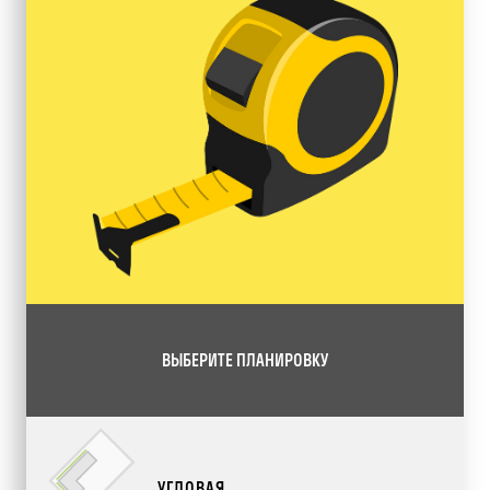
ВЫБЕРИТЕ ПЛАНИРОВКУ
УГЛОВАЯ