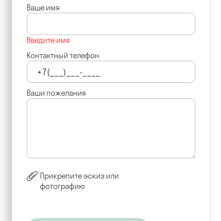
Ваше имя
Введите имя
Контактный телефон
Ваши пожелания
Прикрепите эскиз или
фотографию