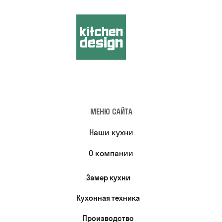
МЕНЮ САЙТА
Наши кухни
О компании
Замер кухни
Кухонная техника
Производство