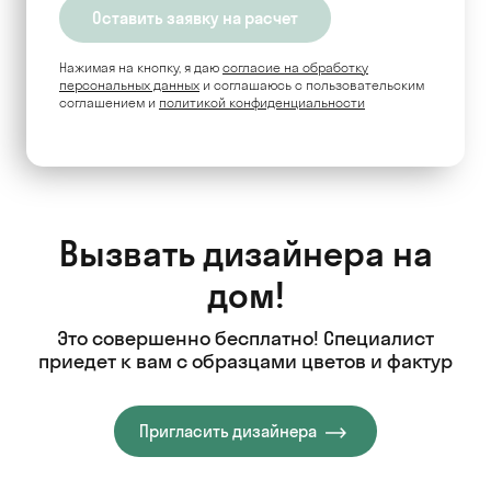
Нажимая на кнопку, я даю
согласие на обработку
персональных данных
и соглашаюсь c пользовательским
соглашением и
политикой конфиденциальности
Вызвать дизайнера на
дом!
Это совершенно бесплатно! Специалист
приедет к вам с образцами цветов и фактур
Пригласить дизайнера