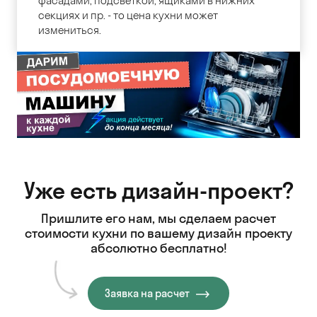
фасадами, подсветкой, ящиками в нижних
секциях и пр. - то цена кухни может
измениться.
Уже есть дизайн-проект?
Пришлите его нам, мы сделаем расчет
стоимости кухни
по вашему дизайн проекту
абсолютно бесплатно!
Заявка на расчет