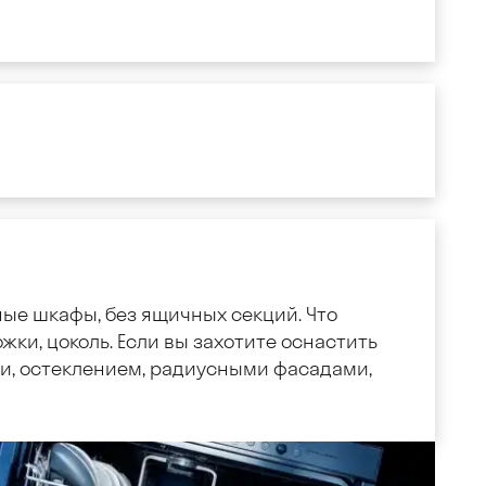
ные шкафы, без ящичных секций. Что
жки, цоколь. Если вы захотите оснастить
, остеклением, радиусными фасадами,