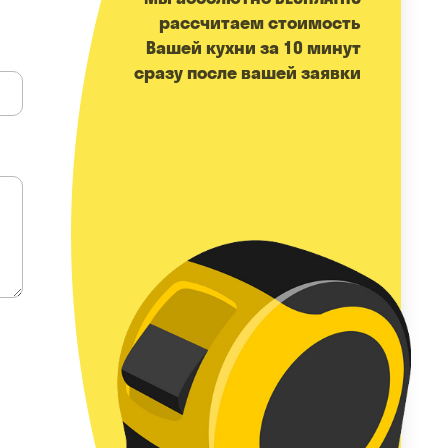
расcчитаем стоимость
Вашей кухни за 10 минут
сразу после вашей заявки