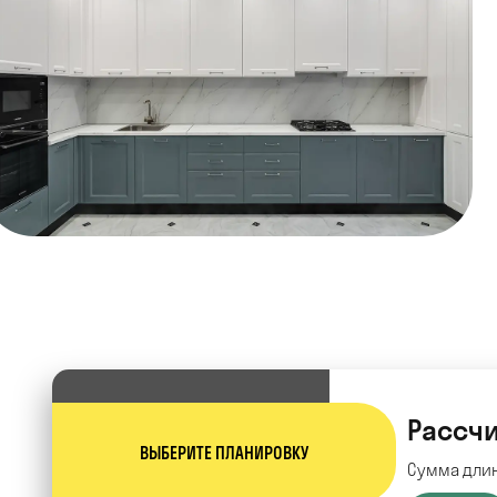
Рассчи
ВЫБЕРИТЕ ПЛАНИРОВКУ
Сумма длин