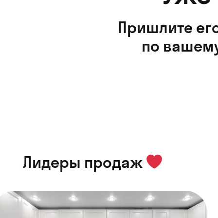
Пришлите его
по вашему
Лидеры продаж