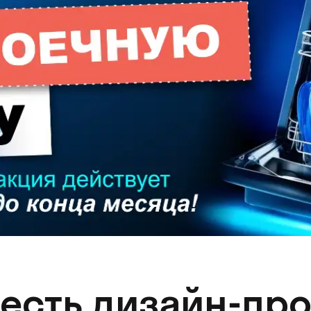
 есть дизайн-про