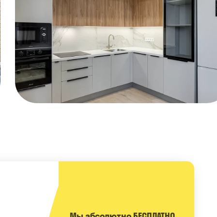
Мы абсолютно БЕСПЛАТНО