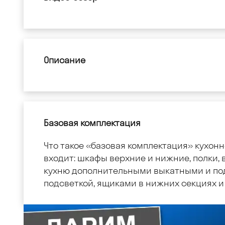
Описание
Базовая комплектация
Что такое «базовая комплектация» кухонн
входит: шкафы верхние и нижние, полки, в
кухню дополнительными выкатными и по
подсветкой, ящиками в нижних секциях и 