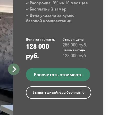
Рассрочка: 0% на 10 месяцев
Бесплатный замер
Цена указана за кухню
базовой комплектации
Цена за гарнитур
Старая цена
128 000
256 000 руб.
Ваша выгода
руб.
128 000 руб.
Рассчитать стоимость
Вызвать дизайнера бесплатно