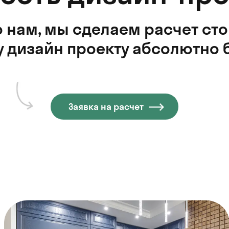
 нам, мы сделаем расчет ст
 дизайн проекту абсолютно 
Заявка на расчет