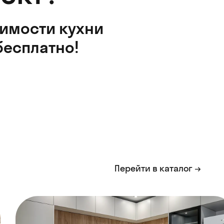
оимости кухни
бесплатно!
Перейти в каталог