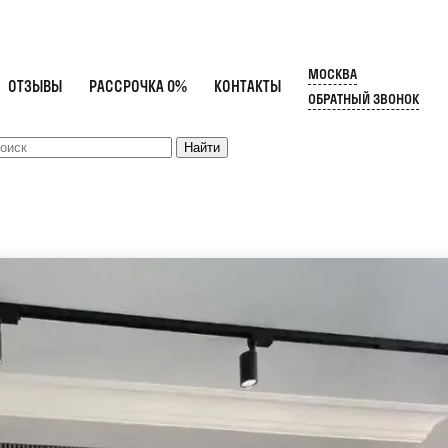
МОСКВА
ОТЗЫВЫ
РАССРОЧКА 0%
КОНТАКТЫ
ОБРАТНЫЙ ЗВОНОК