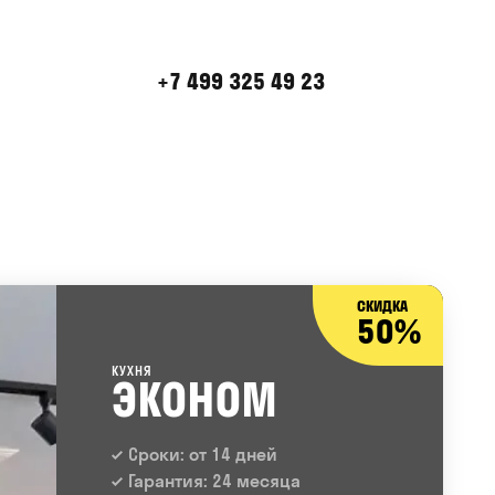
+7 499 325 49 23
СКИДКА
50%
КУХНЯ
ЭКОНОМ
Сроки: от 14 дней
Гарантия: 24 месяца