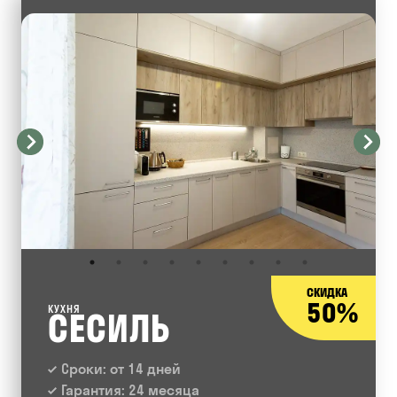
СКИДКА
50%
КУХНЯ
СЕСИЛЬ
Сроки: от 14 дней
Гарантия: 24 месяца