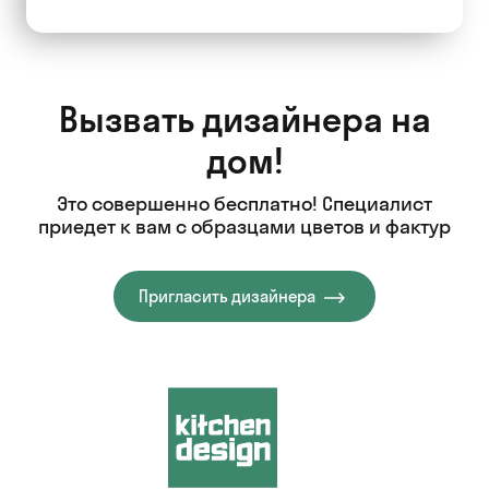
Вызвать дизайнера на
дом!
Это совершенно бесплатно! Специалист
приедет к вам с образцами цветов и фактур
Пригласить дизайнера