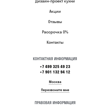
Дизайн-проект кухни
Акции
Отзывы
Рассрочка 0%
Контакты
КОНТАКТНАЯ ИНФОРМАЦИЯ
+7 499 325 49 23
+7 901 132 94 12
Москва
Перезвоните мне
ПРАВОВАЯ ИНФОРМАЦИЯ