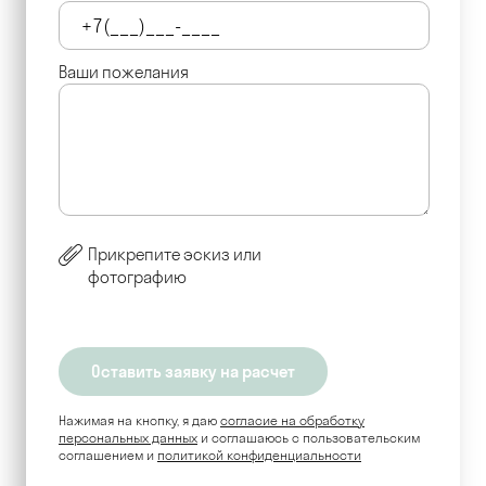
Ваши пожелания
Прикрепите эскиз или
фотографию
Нажимая на кнопку, я даю
согласие на обработку
персональных данных
и соглашаюсь c пользовательским
соглашением и
политикой конфиденциальности