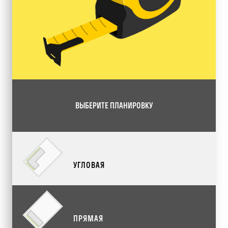
ВЫБЕРИТЕ ПЛАНИРОВКУ
УГЛОВАЯ
ПРЯМАЯ