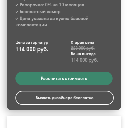
Рассрочка: 0% на 10 месяцев
Бесплатный замер
Цена указана за кухню базовой
комплектации
Цена за гарнитур
Старая цена
114 000 руб.
228 000 руб.
Ваша выгода
114 000 руб.
Рассчитать стоимость
Вызвать дизайнера бесплатно