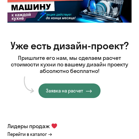
Уже есть дизайн-проект?
Пришлите его нам, мы сделаем расчет
стоимости кухни
по вашему дизайн проекту
абсолютно бесплатно!
Заявка на расчет
Лидеры продаж
Перейти в каталог