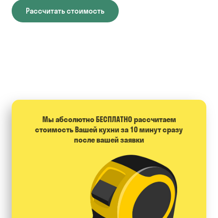
Рассчитать стоимость
Мы абсолютно БЕСПЛАТНО расcчитаем
стоимость Вашей кухни за 10 минут сразу
после вашей заявки