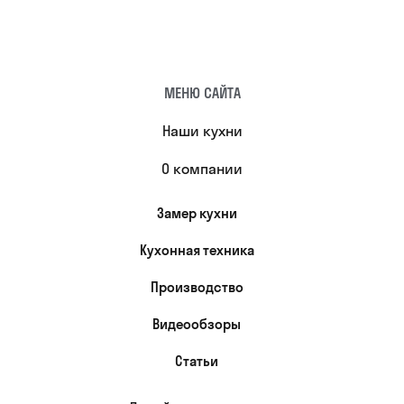
МЕНЮ САЙТА
Наши кухни
О компании
Замер кухни
Кухонная техника
Производство
Видеообзоры
Статьи