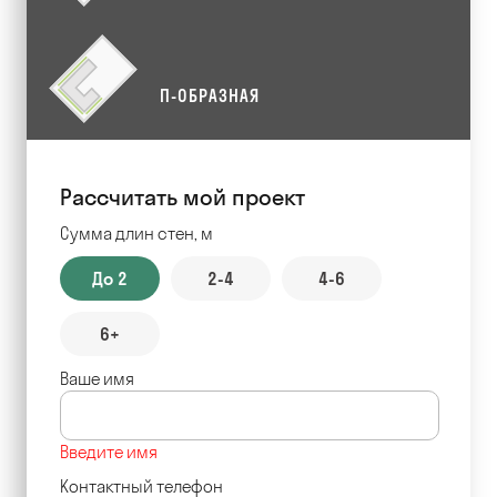
П-ОБРАЗНАЯ
Рассчитать мой проект
Сумма длин стен, м
До 2
2-4
4-6
6+
Ваше имя
Введите имя
Контактный телефон