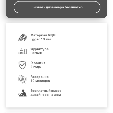
Вызвать дизайнера бесплатно
Материал МДФ
Egger 19 мм
Фурнитура
Hettich
Гарантия
2 года
Рассрочка
10 месяцев
Бесплатный вызов
дизайнера на дом