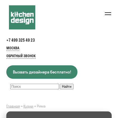
+7 499 325 49 23
МОСКВА
ОБРАТНЫЙ ЗВОНОК
Вызвать дизайнера бесплатно!
Главная
→
Кухни
→
Рима