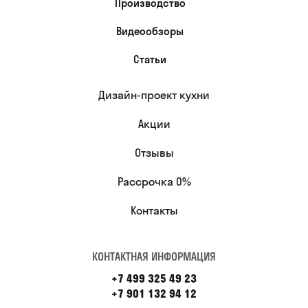
Производство
Видеообзоры
Статьи
Дизайн-проект кухни
Акции
Отзывы
Рассрочка 0%
Контакты
КОНТАКТНАЯ ИНФОРМАЦИЯ
+7 499 325 49 23
+7 901 132 94 12