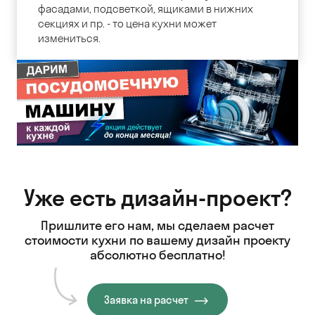
фасадами, подсветкой, ящиками в нижних
секциях и пр. - то цена кухни может
измениться.
Уже есть дизайн-проект?
Пришлите его нам, мы сделаем расчет
стоимости кухни
по вашему дизайн проекту
абсолютно бесплатно!
Заявка на расчет