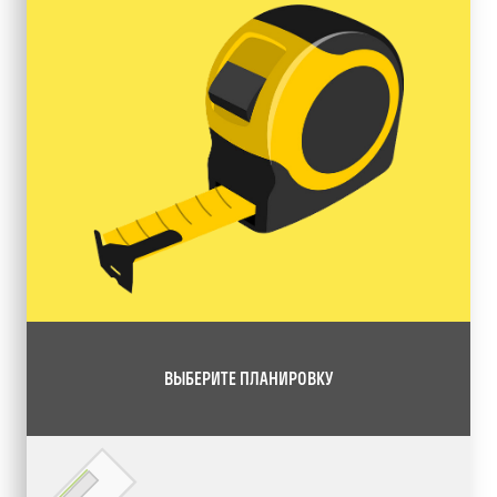
ВЫБЕРИТЕ ПЛАНИРОВКУ