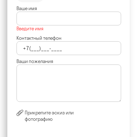
Ваше имя
Введите имя
Контактный телефон
Ваши пожелания
Прикрепите эскиз или
фотографию