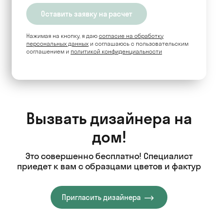
Нажимая на кнопку, я даю
согласие на обработку
персональных данных
и соглашаюсь c пользовательским
соглашением и
политикой конфиденциальности
Вызвать дизайнера на
дом!
Это совершенно бесплатно! Специалист
приедет к вам с образцами цветов и фактур
Пригласить дизайнера