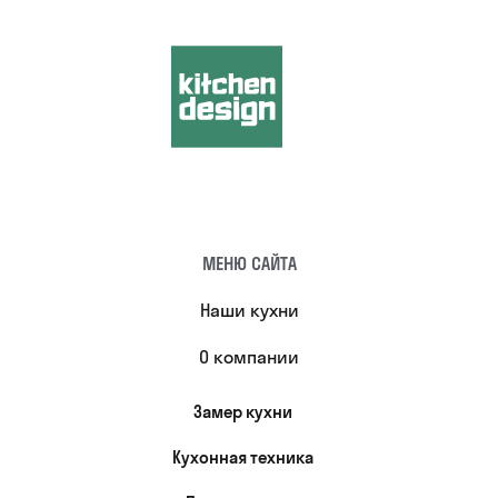
МЕНЮ САЙТА
Наши кухни
О компании
Замер кухни
Кухонная техника