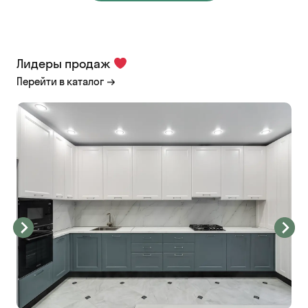
Лидеры продаж
Перейти в каталог