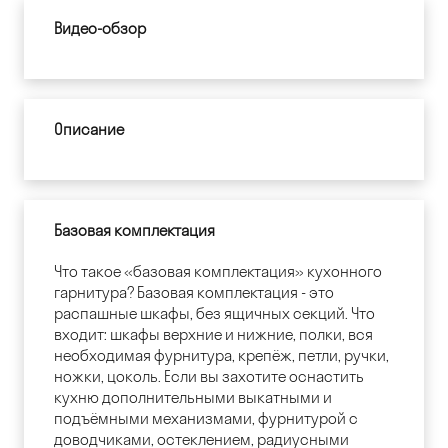
Видео-обзор
Описание
Базовая комплектация
Что такое «базовая комплектация» кухонного
гарнитура? Базовая комплектация - это
распашные шкафы, без ящичных секций. Что
входит: шкафы верхние и нижние, полки, вся
необходимая фурнитура, крепёж, петли, ручки,
ножки, цоколь. Если вы захотите оснастить
кухню дополнительными выкатными и
подъёмными механизмами, фурнитурой с
доводчиками, остеклением, радиусными