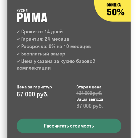
СКИДКА
50%
КУХНЯ
РИМА
Сроки: от 14 дней
Гарантия: 24 месяца
Рассрочка: 0% на 10 месяцев
Бесплатный замер
Цена указана за кухню базовой
комплектации
Цена за гарнитур
Старая цена
67 000 руб.
134 000 руб.
Ваша выгода
67 000 руб.
Рассчитать стоимость