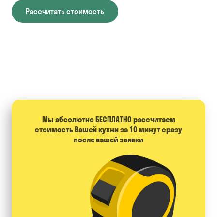
Рассчитать стоимость
Мы абсолютно БЕСПЛАТНО расcчитаем
стоимость Вашей кухни за 10 минут сразу
после вашей заявки