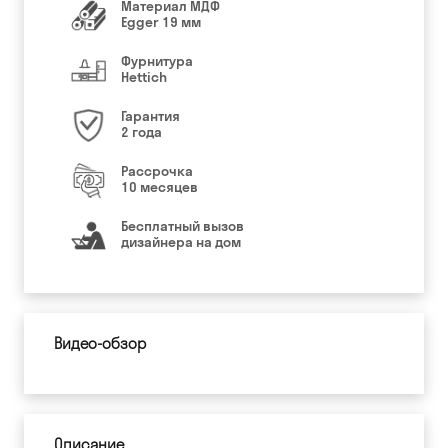
Материал МДФ
Egger 19 мм
Фурнитура
Hettich
Гарантия
2 года
Рассрочка
10 месяцев
Бесплатный вызов
дизайнера на дом
Видео-обзор
Описание