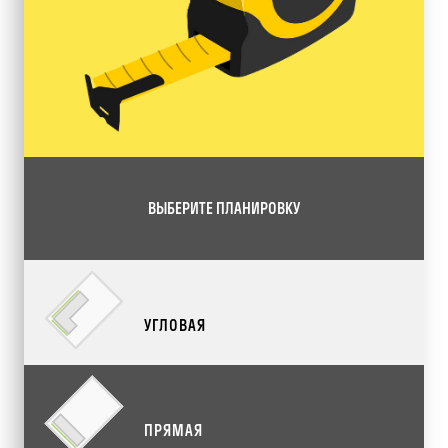
ВЫБЕРИТЕ ПЛАНИРОВКУ
УГЛОВАЯ
ПРЯМАЯ