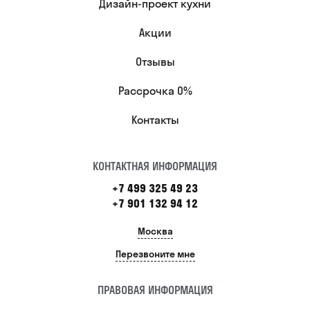
Дизайн-проект кухни
Акции
Отзывы
Рассрочка 0%
Контакты
КОНТАКТНАЯ ИНФОРМАЦИЯ
+7 499 325 49 23
+7 901 132 94 12
Москва
Перезвоните мне
ПРАВОВАЯ ИНФОРМАЦИЯ