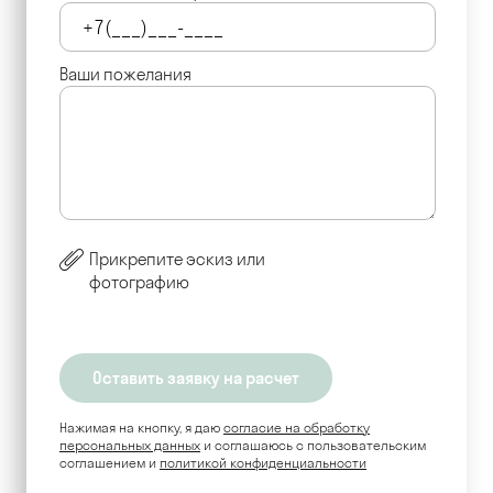
Ваши пожелания
Прикрепите эскиз или
фотографию
Нажимая на кнопку, я даю
согласие на обработку
персональных данных
и соглашаюсь c пользовательским
соглашением и
политикой конфиденциальности