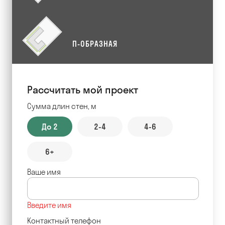
П-ОБРАЗНАЯ
Рассчитать мой проект
Сумма длин стен, м
До 2
2-4
4-6
6+
Ваше имя
Введите имя
Контактный телефон