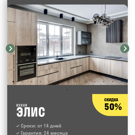
СКИДКА
50%
КУХНЯ
ЭЛИС
Сроки: от 14 дней
Гарантия: 24 месяца