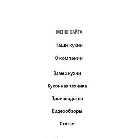
МЕНЮ САЙТА
Наши кухни
О компании
Замер кухни
Кухонная техника
Производство
Видеообзоры
Статьи