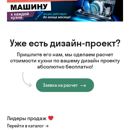
Уже есть дизайн-проект?
Пришлите его нам, мы сделаем расчет
стоимости кухни
по вашему дизайн проекту
абсолютно бесплатно!
Заявка на расчет
Лидеры продаж
Перейти в каталог