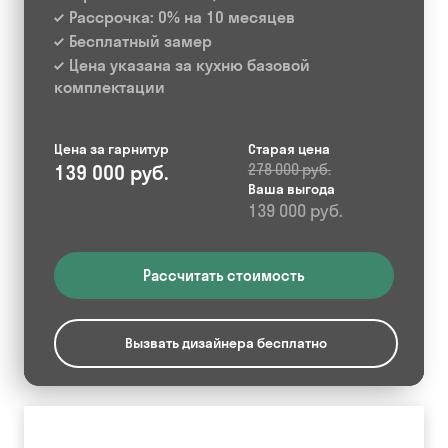
Рассрочка: 0% на 10 месяцев
Бесплатный замер
Цена указана за кухню базовой
комплектации
Цена за гарнитур
Старая цена
139 000 руб.
278 000 руб.
Ваша выгода
139 000 руб.
Рассчитать стоимость
Вызвать дизайнера бесплатно