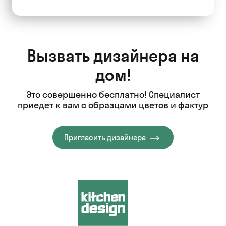
Вызвать дизайнера на
дом!
Это совершенно бесплатно! Специалист
приедет к вам с образцами цветов и фактур
Пригласить дизайнера