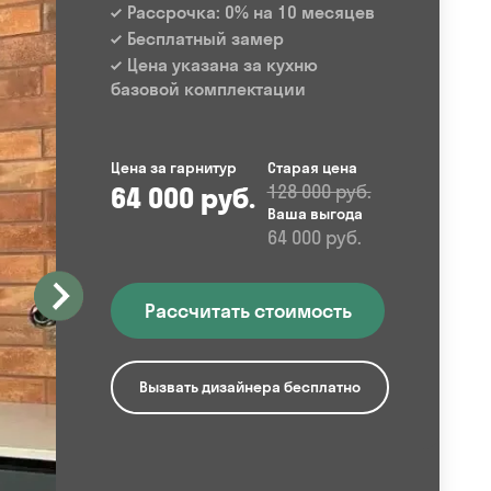
Рассрочка: 0% на 10 месяцев
Бесплатный замер
Цена указана за кухню
базовой комплектации
Цена за гарнитур
Старая цена
64 000 руб.
128 000 руб.
Ваша выгода
64 000 руб.
Рассчитать стоимость
Вызвать дизайнера бесплатно