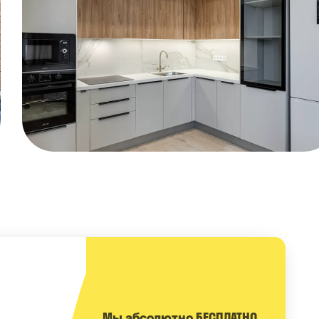
Мы абсолютно БЕСПЛАТНО