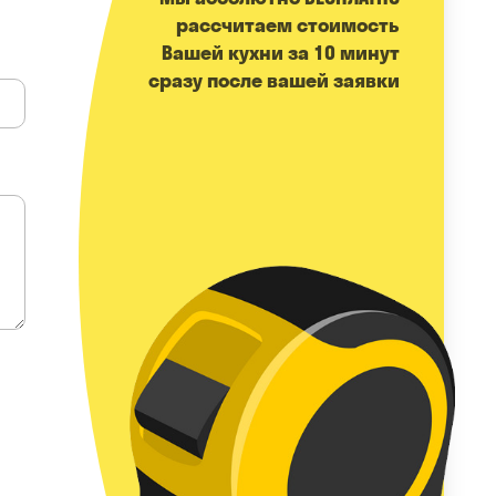
расcчитаем стоимость
Вашей кухни за 10 минут
сразу после вашей заявки