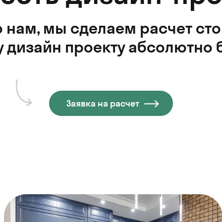
 нам, мы сделаем расчет ст
 дизайн проекту абсолютно 
Заявка на расчет