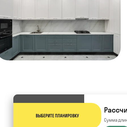
Рассчи
ВЫБЕРИТЕ ПЛАНИРОВКУ
Сумма длин