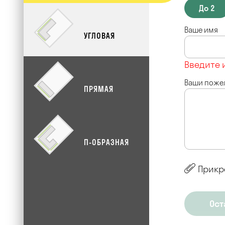
До 2
Ваше имя
УГЛОВАЯ
Введите 
Ваши поже
ПРЯМАЯ
П-ОБРАЗНАЯ
Прикр