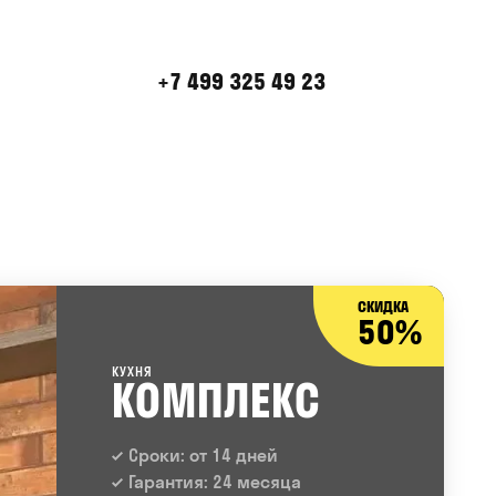
+7 499 325 49 23
СКИДКА
50%
КУХНЯ
КОМПЛЕКС
Сроки: от 14 дней
Гарантия: 24 месяца