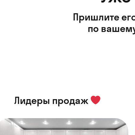
Пришлите его
по вашему
Лидеры продаж