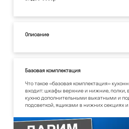
Описание
Базовая комплектация
Что такое «базовая комплектация» кухонн
входит: шкафы верхние и нижние, полки, в
кухню дополнительными выкатными и по
подсветкой, ящиками в нижних секциях и 