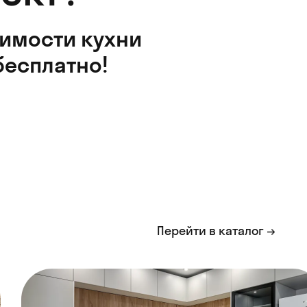
оимости кухни
бесплатно!
Перейти в каталог