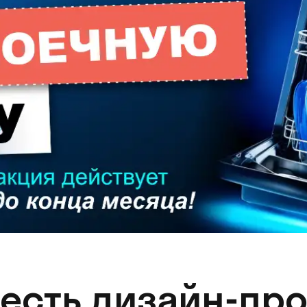
 есть дизайн-про