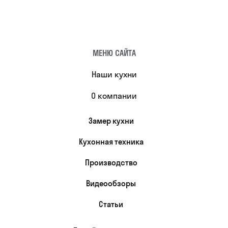
МЕНЮ САЙТА
Наши кухни
О компании
Замер кухни
Кухонная техника
Производство
Видеообзоры
Статьи