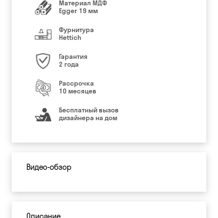
Материал МДФ
Egger 19 мм
Фурнитура
Hettich
Гарантия
2 года
Рассрочка
10 месяцев
Бесплатный вызов
дизайнера на дом
Видео-обзор
Описание