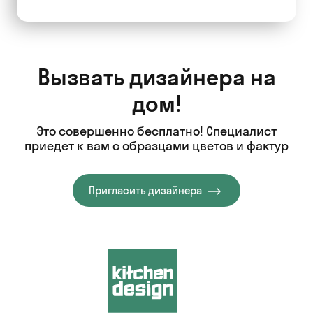
Вызвать дизайнера на
дом!
Это совершенно бесплатно! Специалист
приедет к вам с образцами цветов и фактур
Пригласить дизайнера