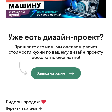
Уже есть дизайн-проект?
Пришлите его нам, мы сделаем расчет
стоимости кухни
по вашему дизайн проекту
абсолютно бесплатно!
Заявка на расчет
Лидеры продаж
Перейти в каталог