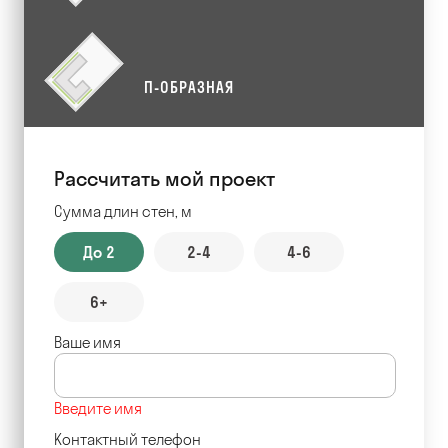
П-ОБРАЗНАЯ
Рассчитать мой проект
Сумма длин стен, м
До 2
2-4
4-6
6+
Ваше имя
Введите имя
Контактный телефон