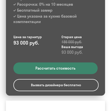
Рассрочка: 0% на 10 месяцев
Бесплатный замер
Цена указана за кухню базовой
комплектации
Цена за гарнитур
Старая цена
93 000 руб.
186 000 руб.
Ваша выгода
93 000 руб.
Рассчитать стоимость
Вызвать дизайнера бесплатно