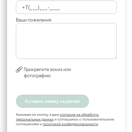
Ваши пожелания
Прикрепите эскиз или
фотографию
Нажимая на кнопку, я даю
согласие на обработку
персональных данных
и соглашаюсь c пользовательским
соглашением и
политикой конфиденциальности