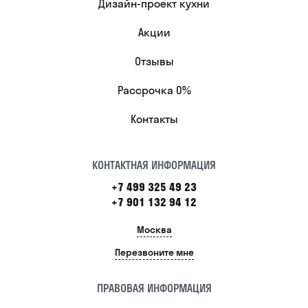
Дизайн-проект кухни
Акции
Отзывы
Рассрочка 0%
Контакты
КОНТАКТНАЯ ИНФОРМАЦИЯ
+7 499 325 49 23
+7 901 132 94 12
Москва
Перезвоните мне
ПРАВОВАЯ ИНФОРМАЦИЯ