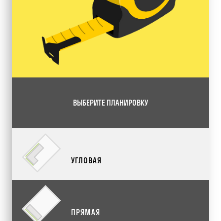
ВЫБЕРИТЕ ПЛАНИРОВКУ
УГЛОВАЯ
ПРЯМАЯ