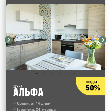
СКИДКА
50%
КУХНЯ
АЛЬФА
Сроки: от 14 дней
Гарантия: 24 месяца