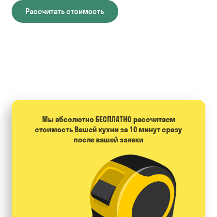
Рассчитать стоимость
Мы абсолютно БЕСПЛАТНО расcчитаем
стоимость Вашей кухни за 10 минут сразу
после вашей заявки