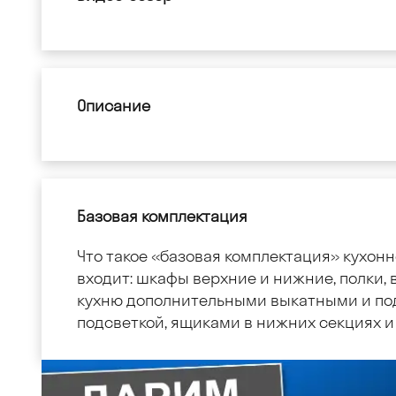
Описание
Базовая комплектация
Что такое «базовая комплектация» кухонн
входит: шкафы верхние и нижние, полки, в
кухню дополнительными выкатными и по
подсветкой, ящиками в нижних секциях и 