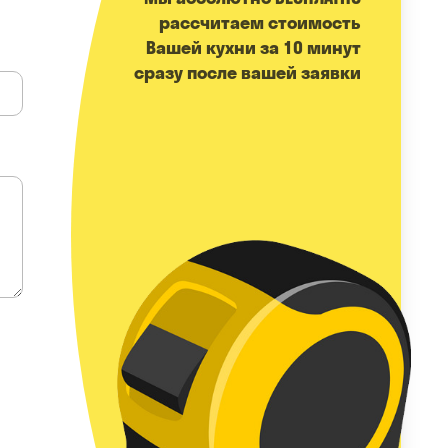
расcчитаем стоимость
Вашей кухни за 10 минут
сразу после вашей заявки