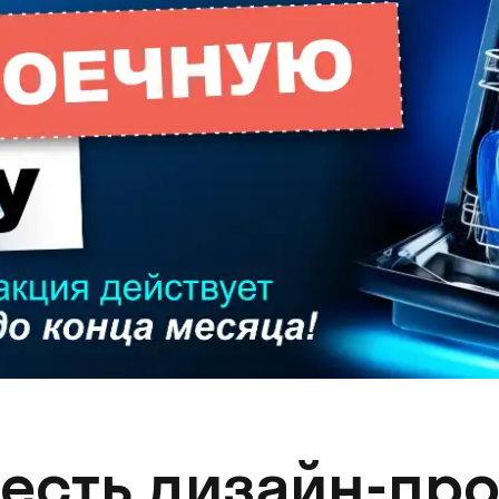
 есть дизайн-про