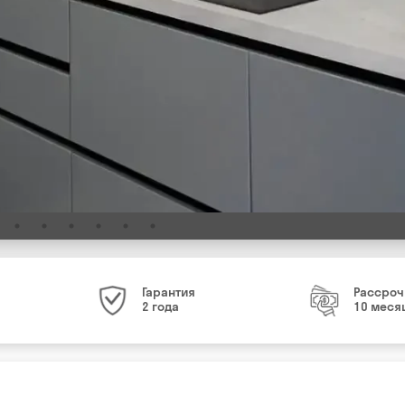
Гарантия
Рассроч
2 года
10 меся