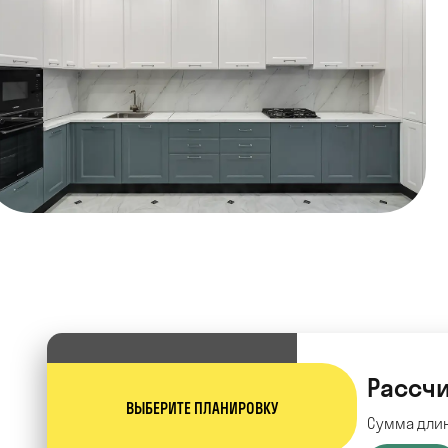
Рассчи
ВЫБЕРИТЕ ПЛАНИРОВКУ
Сумма длин