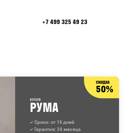
+7 499 325 49 23
СКИДКА
50%
КУХНЯ
РУМА
Сроки: от 14 дней
Гарантия: 24 месяца