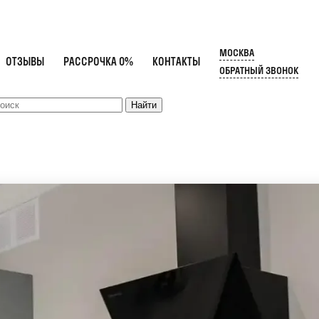
МОСКВА
ОТЗЫВЫ
РАССРОЧКА 0%
КОНТАКТЫ
ОБРАТНЫЙ ЗВОНОК