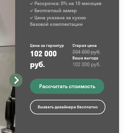
Рассрочка: 0% на 10 месяцев
Бесплатный замер
Цена указана за кухню
базовой комплектации
Цена за гарнитур
Старая цена
102 000
204 000 руб.
Ваша выгода
руб.
102 000 руб.
Рассчитать стоимость
Вызвать дизайнера бесплатно