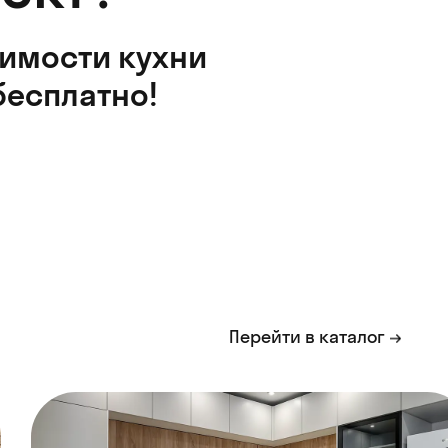
оимости кухни
бесплатно!
Перейти в каталог