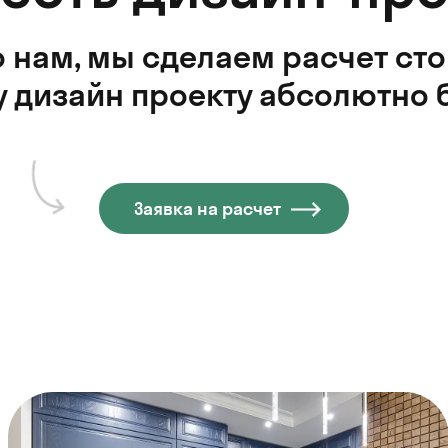
 нам, мы сделаем расчет ст
 дизайн проекту абсолютно 
Заявка на расчет