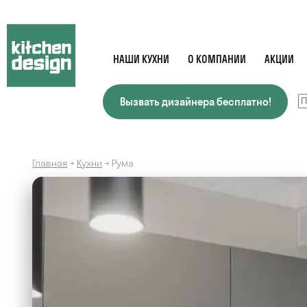
НАШИ КУХНИ
О КОМПАНИИ
АКЦИИ
Вызвать дизайнера бесплатно!
Главная
→
Кухни
→
Рума