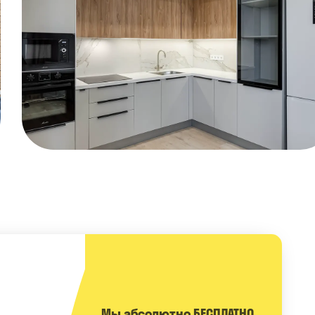
Мы абсолютно БЕСПЛАТНО