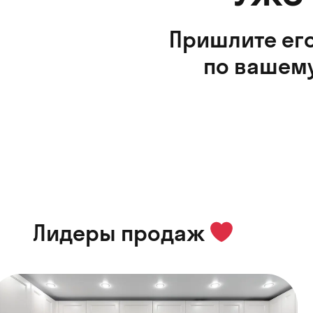
Пришлите его
по вашему
Лидеры продаж