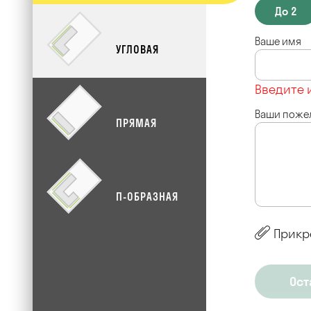
До 2
Ваше имя
УГЛОВАЯ
Введите 
Ваши поже
ПРЯМАЯ
П-ОБРАЗНАЯ
Прикр