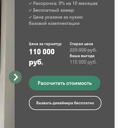
Рассрочка: 0% на 10 месяцев
Бесплатный замер
Цена указана за кухню
базовой комплектации
Цена за гарнитур
Старая цена
110 000
220 000 руб.
Ваша выгода
руб.
110 000 руб.
Рассчитать стоимость
Вызвать дизайнера бесплатно