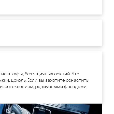
ные шкафы, без ящичных секций. Что
жки, цоколь. Если вы захотите оснастить
, остеклением, радиусными фасадами,