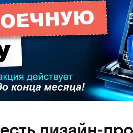
 есть дизайн-про