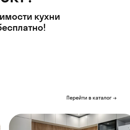
оимости кухни
бесплатно!
Перейти в каталог