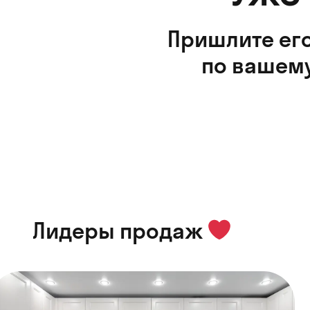
Пришлите его
по вашему
Лидеры продаж