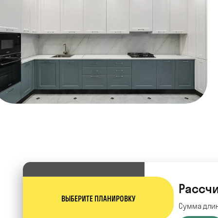
Рассчи
ВЫБЕРИТЕ ПЛАНИРОВКУ
Сумма длин