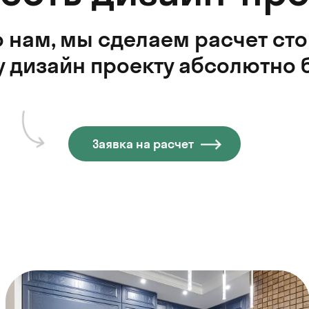
 нам, мы сделаем расчет ст
 дизайн проекту абсолютно 
Заявка на расчет