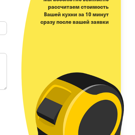
расcчитаем стоимость
Вашей кухни за 10 минут
сразу после вашей заявки