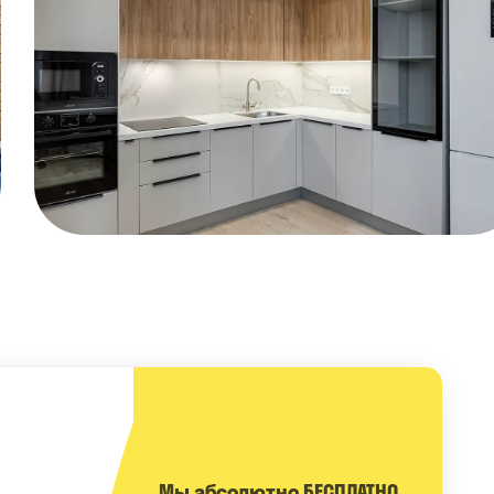
Мы абсолютно БЕСПЛАТНО