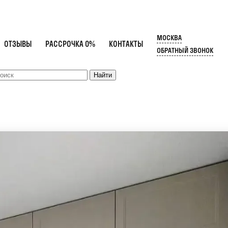
МОСКВА
ОТЗЫВЫ
РАССРОЧКА 0%
КОНТАКТЫ
ОБРАТНЫЙ ЗВОНОК