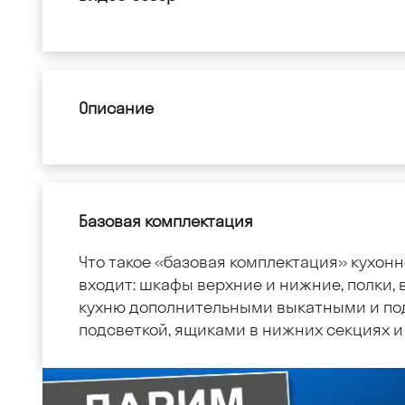
Описание
Базовая комплектация
Что такое «базовая комплектация» кухонн
входит: шкафы верхние и нижние, полки, в
кухню дополнительными выкатными и по
подсветкой, ящиками в нижних секциях и 