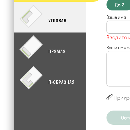
До 2
Ваше имя
УГЛОВАЯ
Введите 
Ваши поже
ПРЯМАЯ
П-ОБРАЗНАЯ
Прикр