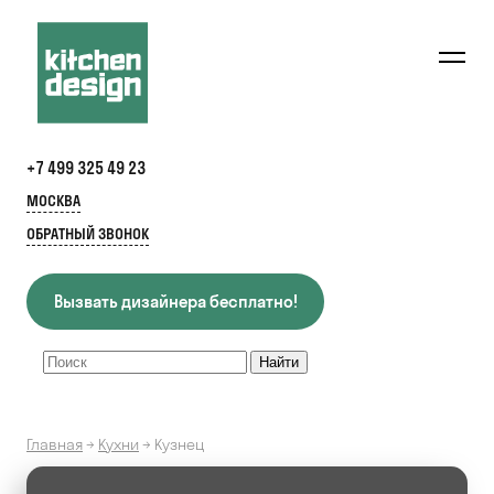
+7 499 325 49 23
МОСКВА
ОБРАТНЫЙ ЗВОНОК
Вызвать дизайнера бесплатно!
Главная
→
Кухни
→
Кузнец