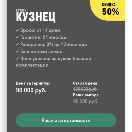
СКИДКА
50%
КУХНЯ
КУЗНЕЦ
Сроки: от 14 дней
Гарантия: 24 месяца
Рассрочка: 0% на 10 месяцев
Бесплатный замер
Цена указана за кухню базовой
комплектации
Цена за гарнитур
Старая цена
90 000 руб.
180 000 руб.
Ваша выгода
90 000 руб.
Рассчитать стоимость