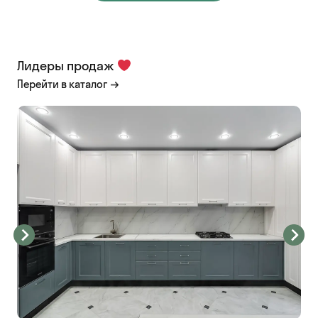
Лидеры продаж
Перейти в каталог