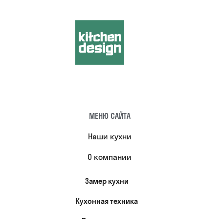
МЕНЮ САЙТА
Наши кухни
О компании
Замер кухни
Кухонная техника