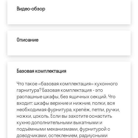
Видео-обзор
Описание
Базовая комплектация
Что такое «базовая комплектация» кухонного
гарнитура? Базовая комплектация - это
распашные шкафы, без ящичных секций. Что
входит: шкафы верхние и нижние, полки, вся
необходимая фурнитура, крепёж, петли, ручки,
ножки, цоколь. Если вы захотите оснастить
кухню дополнительными выкатными и
подъёмными механизмами, фурнитурой с
доводчиками, остеклением, радиусными