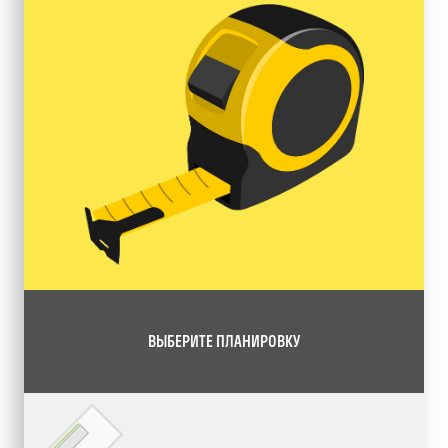
ВЫБЕРИТЕ ПЛАНИРОВКУ