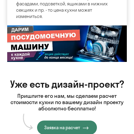
фасадами, подсветкой, ящиками в нижних
секциях и пр. - то цена кухни может
измениться.
Уже есть дизайн-проект?
Пришлите его нам, мы сделаем расчет
стоимости кухни
по вашему дизайн проекту
абсолютно бесплатно!
Заявка на расчет