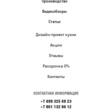
Производство
Видеообзоры
Статьи
Дизайн-проект кухни
Акции
Отзывы
Рассрочка 0%
Контакты
КОНТАКТНАЯ ИНФОРМАЦИЯ
+7 499 325 49 23
+7 901 132 94 12