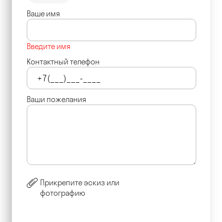
Ваше имя
Введите имя
Контактный телефон
Ваши пожелания
Прикрепите эскиз или
фотографию