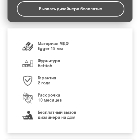
Вызвать дизайнера бесплатно
Материал МДФ
Egger 19 мм
Фурнитура
Hettich
Гарантия
2 года
Рассрочка
10 месяцев
Бесплатный вызов
дизайнера на дом