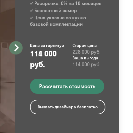
Рассрочка: 0% на 10 месяцев
Бесплатный замер
Цена указана за кухню
базовой комплектации
Цена за гарнитур
Старая цена
114 000
228 000 руб.
Ваша выгода
руб.
114 000 руб.
Рассчитать стоимость
Вызвать дизайнера бесплатно