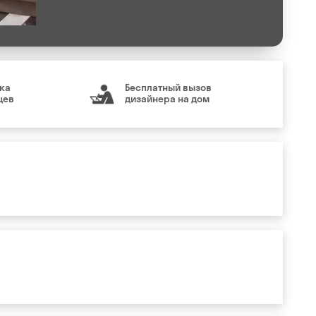
ка
Бесплатный вызов
цев
дизайнера на дом