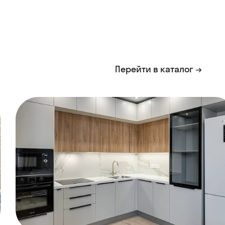
Перейти в каталог