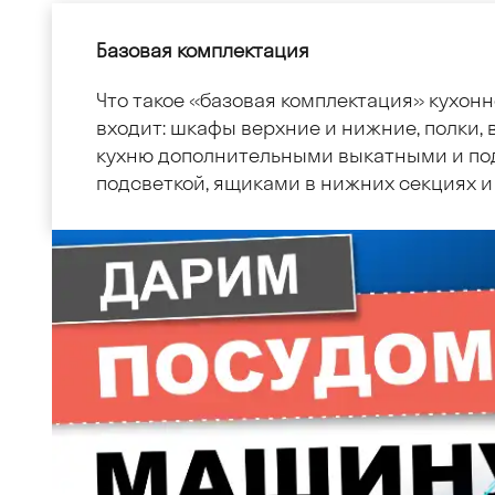
Базовая комплектация
Что такое «базовая комплектация» кухонн
входит: шкафы верхние и нижние, полки, в
кухню дополнительными выкатными и по
подсветкой, ящиками в нижних секциях и 