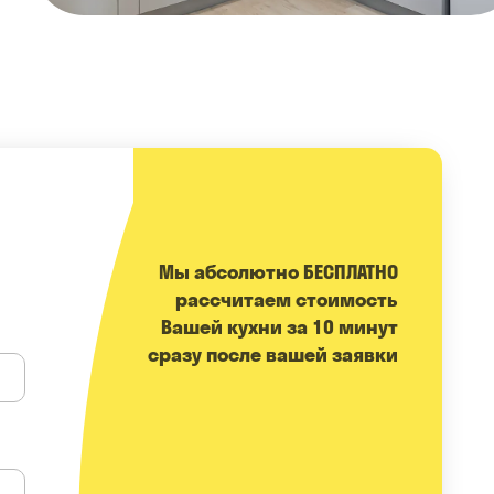
Мы абсолютно БЕСПЛАТНО
расcчитаем стоимость
Вашей кухни за 10 минут
сразу после вашей заявки