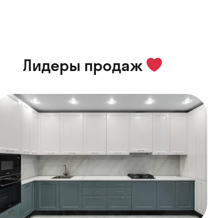
Лидеры продаж