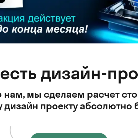
 есть дизайн-про
 нам, мы сделаем расчет ст
 дизайн проекту абсолютно 