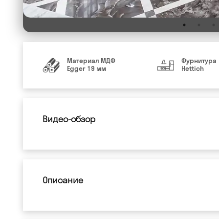
Материал МДФ
Фурнитура
Egger 19 мм
Hettich
Видео-обзор
Описание