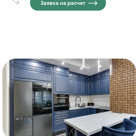
Заявка на расчет