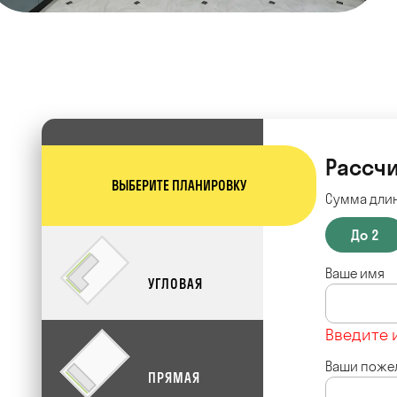
Рассчи
ВЫБЕРИТЕ ПЛАНИРОВКУ
Сумма длин
До 2
Ваше имя
УГЛОВАЯ
Введите 
Ваши поже
ПРЯМАЯ