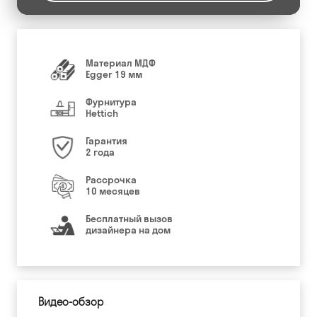
Материал МДФ
Egger 19 мм
Фурнитура
Hettich
Гарантия
2 года
Рассрочка
10 месяцев
Бесплатный вызов
дизайнера на дом
Видео-обзор