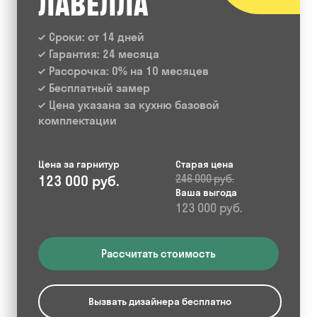
ЛАВЕЛЛА
Сроки: от 14 дней
Гарантия: 24 месяца
Рассрочка: 0% на 10 месяцев
Бесплатный замер
Цена указана за кухню базовой
комплектации
Цена за гарнитур
Старая цена
123 000 руб.
246 000 руб.
Ваша выгода
123 000 руб.
Рассчитать стоимость
Вызвать дизайнера бесплатно