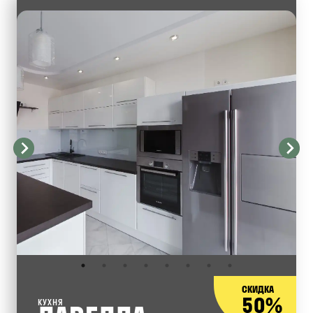
СКИДКА
50%
КУХНЯ