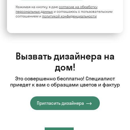
Нажимая на кнопку, я даю
согласие на обработку
персональных данных
и соглашаюсь c пользовательским
соглашением и
политикой конфиденциальности
Вызвать дизайнера на
дом!
Это совершенно бесплатно! Специалист
приедет к вам с образцами цветов и фактур
Пригласить дизайнера