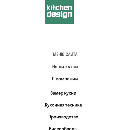
МЕНЮ САЙТА
Наши кухни
О компании
Замер кухни
Кухонная техника
Производство
Видеообзоры