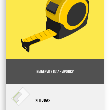
ВЫБЕРИТЕ ПЛАНИРОВКУ
УГЛОВАЯ