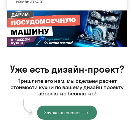
измениться.
Уже есть дизайн-проект?
Пришлите его нам, мы сделаем расчет
стоимости кухни
по вашему дизайн проекту
абсолютно бесплатно!
Заявка на расчет