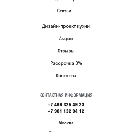
Статьи
Дизайн-проект кухни
Акции
Отзывы
Рассрочка 0%
Контакты
КОНТАКТНАЯ ИНФОРМАЦИЯ
+7 499 325 49 23
+7 901 132 94 12
Москва