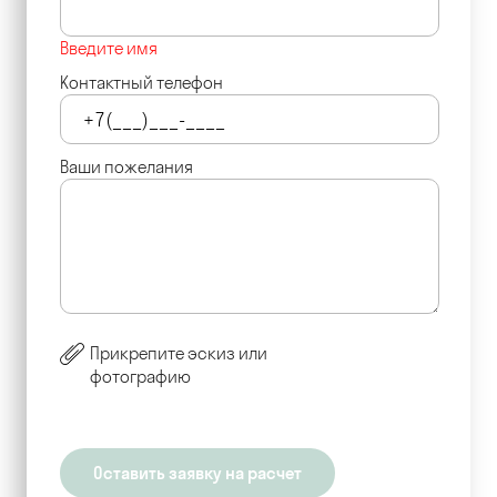
Введите имя
Контактный телефон
Ваши пожелания
Прикрепите эскиз или
фотографию