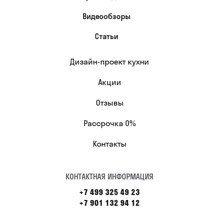
Видеообзоры
Статьи
Дизайн-проект кухни
Акции
Отзывы
Рассрочка 0%
Контакты
КОНТАКТНАЯ ИНФОРМАЦИЯ
+7 499 325 49 23
+7 901 132 94 12