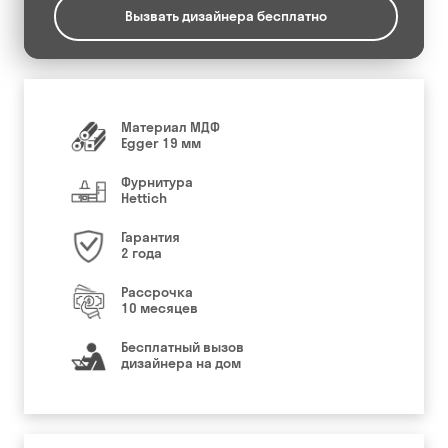
Вызвать дизайнера бесплатно
Материал МДФ
Egger 19 мм
Фурнитура
Hettich
Гарантия
2 года
Рассрочка
10 месяцев
Бесплатный вызов
дизайнера на дом