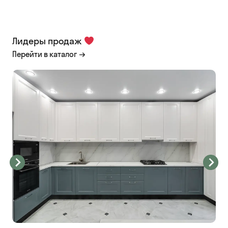
Лидеры продаж
Перейти в каталог