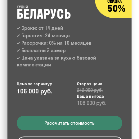
СКИДКА
50%
КУХНЯ
БЕЛАРУСЬ
Сроки: от 14 дней
Гарантия: 24 месяца
Рассрочка: 0% на 10 месяцев
Бесплатный замер
Цена указана за кухню базовой
комплектации
Цена за гарнитур
Старая цена
106 000 руб.
212 000 руб.
Ваша выгода
106 000 руб.
Рассчитать стоимость