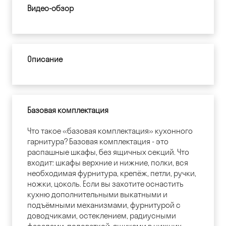
Видео-обзор
Описание
Базовая комплектация
Что такое «базовая комплектация» кухонного
гарнитура? Базовая комплектация - это
распашные шкафы, без ящичных секций. Что
входит: шкафы верхние и нижние, полки, вся
необходимая фурнитура, крепёж, петли, ручки,
ножки, цоколь. Если вы захотите оснастить
кухню дополнительными выкатными и
подъёмными механизмами, фурнитурой с
доводчиками, остеклением, радиусными