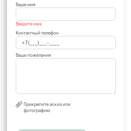
Ваше имя
Введите имя
Контактный телефон
Ваши пожелания
Прикрепите эскиз или
фотографию