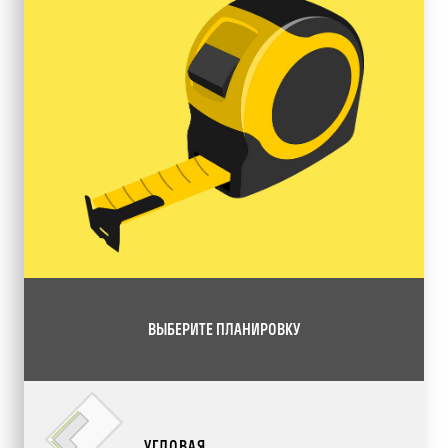
ВЫБЕРИТЕ ПЛАНИРОВКУ
УГЛОВАЯ