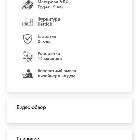
Материал МДФ
Egger 19 мм
Фурнитура
Hettich
Гарантия
2 года
Рассрочка
10 месяцев
Бесплатный вызов
дизайнера на дом
Видео-обзор
Описание