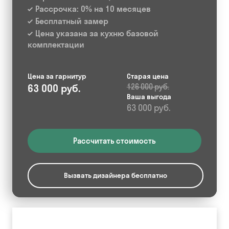
Рассрочка: 0% на 10 месяцев
Бесплатный замер
Цена указана за кухню базовой
комплектации
Цена за гарнитур
Старая цена
63 000 руб.
126 000 руб.
Ваша выгода
63 000 руб.
Рассчитать стоимость
Вызвать дизайнера бесплатно