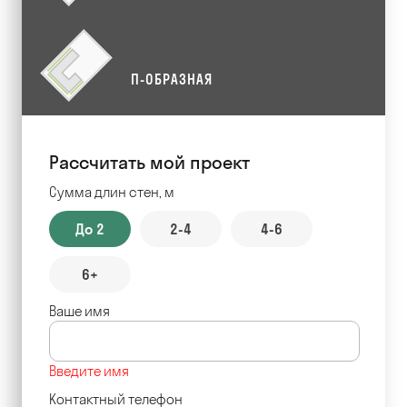
П-ОБРАЗНАЯ
Рассчитать мой проект
Сумма длин стен, м
До 2
2-4
4-6
6+
Ваше имя
Введите имя
Контактный телефон