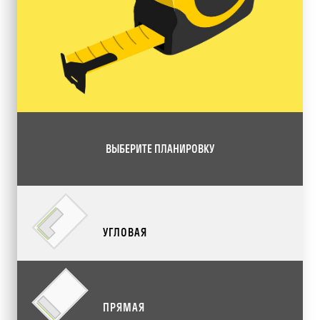
ВЫБЕРИТЕ ПЛАНИРОВКУ
УГЛОВАЯ
ПРЯМАЯ