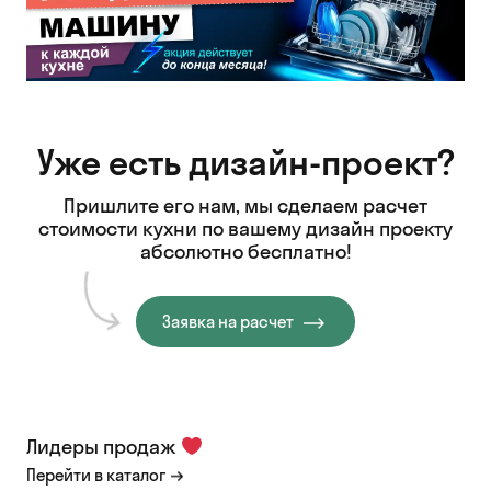
Уже есть дизайн-проект?
Пришлите его нам, мы сделаем расчет
стоимости кухни
по вашему дизайн проекту
абсолютно бесплатно!
Заявка на расчет
Лидеры продаж
Перейти в каталог