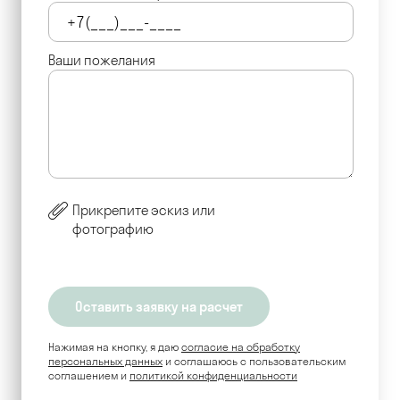
Ваши пожелания
Прикрепите эскиз или
фотографию
Нажимая на кнопку, я даю
согласие на обработку
персональных данных
и соглашаюсь c пользовательским
соглашением и
политикой конфиденциальности