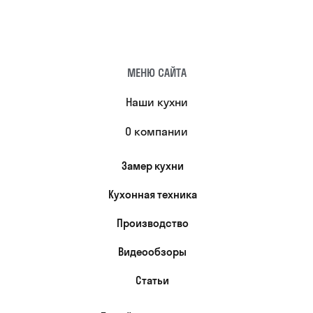
МЕНЮ САЙТА
Наши кухни
О компании
Замер кухни
Кухонная техника
Производство
Видеообзоры
Статьи