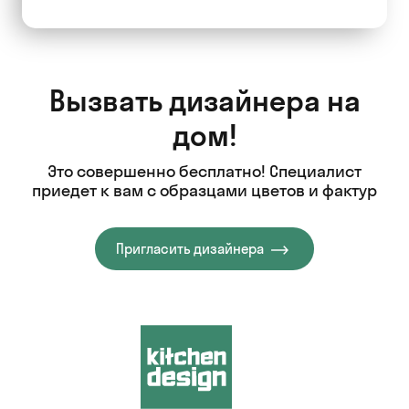
Вызвать дизайнера на
дом!
Это совершенно бесплатно! Специалист
приедет к вам с образцами цветов и фактур
Пригласить дизайнера