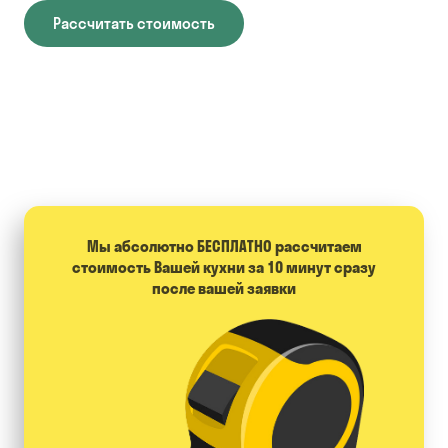
Рассчитать стоимость
Мы абсолютно БЕСПЛАТНО расcчитаем
стоимость Вашей кухни за 10 минут сразу
после вашей заявки