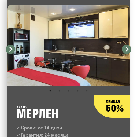
СКИДКА
50%
КУХНЯ
МЕРЛЕН
Сроки: от 14 дней
Гарантия: 24 месяца