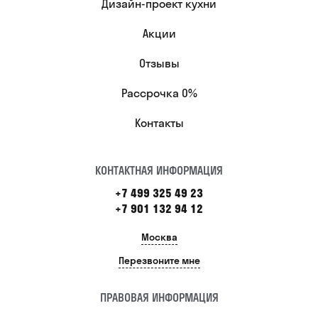
Дизайн-проект кухни
Акции
Отзывы
Рассрочка 0%
Контакты
КОНТАКТНАЯ ИНФОРМАЦИЯ
+7 499 325 49 23
+7 901 132 94 12
Москва
Перезвоните мне
ПРАВОВАЯ ИНФОРМАЦИЯ