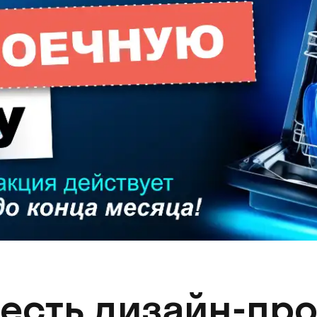
 есть дизайн-про