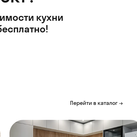
оимости кухни
бесплатно!
Перейти в каталог