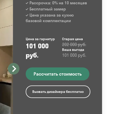
Рассрочка: 0% на 10 месяцев
Бесплатный замер
Цена указана за кухню
базовой комплектации
Цена за гарнитур
Старая цена
101 000
202 000 руб.
Ваша выгода
руб.
101 000 руб.
Рассчитать стоимость
Вызвать дизайнера бесплатно