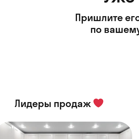
Пришлите его
по вашему
Лидеры продаж