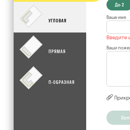
До 2
Ваше имя
УГЛОВАЯ
Введите 
Ваши поже
ПРЯМАЯ
П-ОБРАЗНАЯ
Прикр