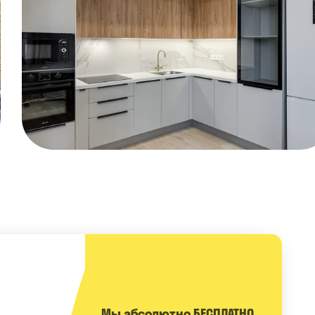
Мы абсолютно БЕСПЛАТНО