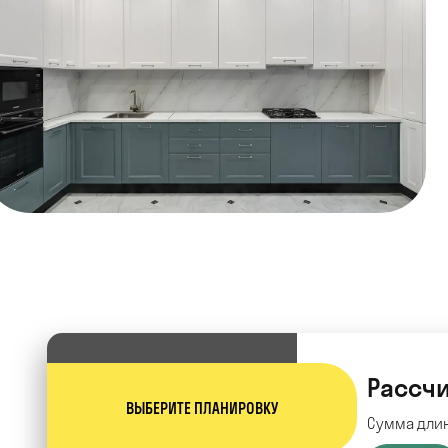
Рассчи
ВЫБЕРИТЕ ПЛАНИРОВКУ
Сумма длин