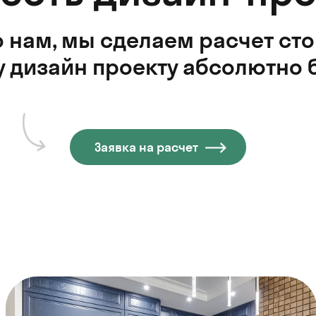
 нам, мы сделаем расчет ст
 дизайн проекту абсолютно 
Заявка на расчет