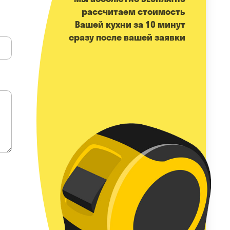
расcчитаем стоимость
Вашей кухни за 10 минут
сразу после вашей заявки