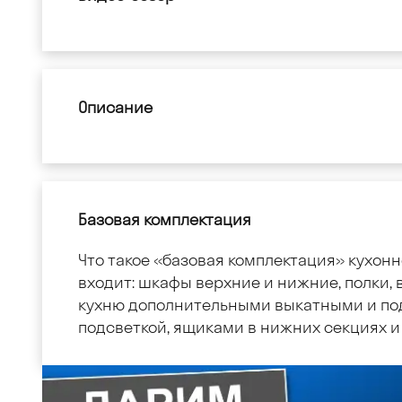
Описание
Базовая комплектация
Что такое «базовая комплектация» кухонн
входит: шкафы верхние и нижние, полки, в
кухню дополнительными выкатными и по
подсветкой, ящиками в нижних секциях и 