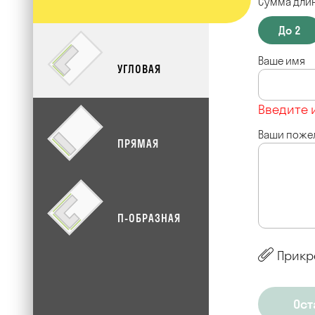
Сумма длин
До 2
Ваше имя
УГЛОВАЯ
Введите 
Ваши поже
ПРЯМАЯ
П-ОБРАЗНАЯ
Прикр