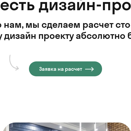
 есть дизайн-про
 нам, мы сделаем расчет ст
 дизайн проекту абсолютно 
Заявка на расчет