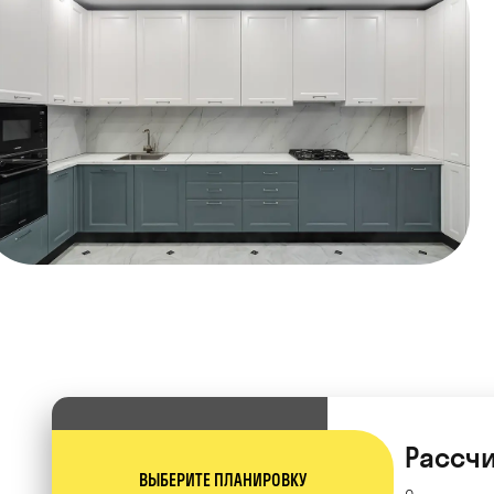
Рассчи
ВЫБЕРИТЕ ПЛАНИРОВКУ