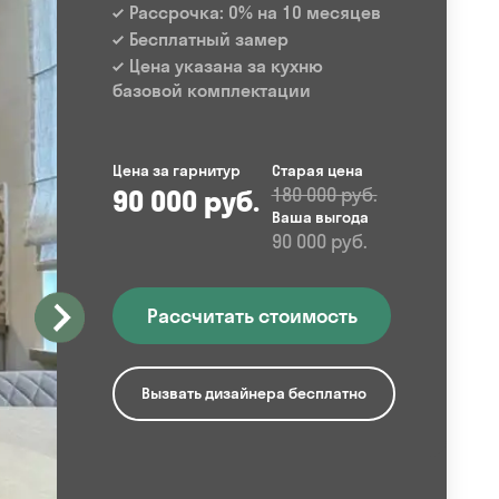
Рассрочка: 0% на 10 месяцев
Бесплатный замер
Цена указана за кухню
базовой комплектации
Цена за гарнитур
Старая цена
90 000 руб.
180 000 руб.
Ваша выгода
90 000 руб.
Рассчитать стоимость
Вызвать дизайнера бесплатно