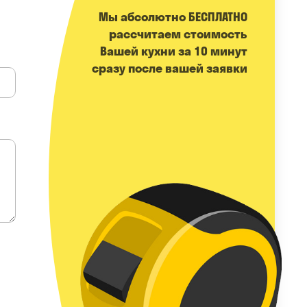
Мы абсолютно БЕСПЛАТНО
расcчитаем стоимость
Вашей кухни за 10 минут
сразу после вашей заявки