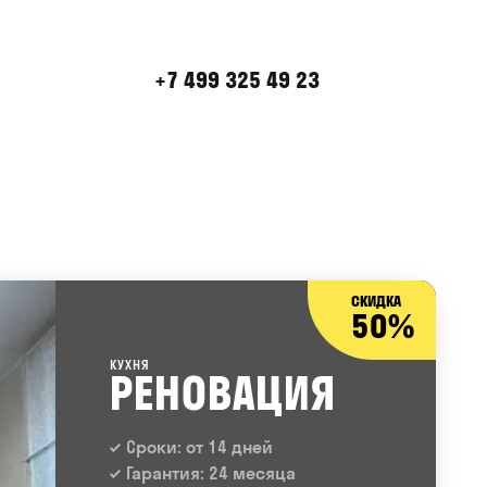
+7 499 325 49 23
СКИДКА
50%
КУХНЯ
РЕНОВАЦИЯ
Сроки: от 14 дней
Гарантия: 24 месяца