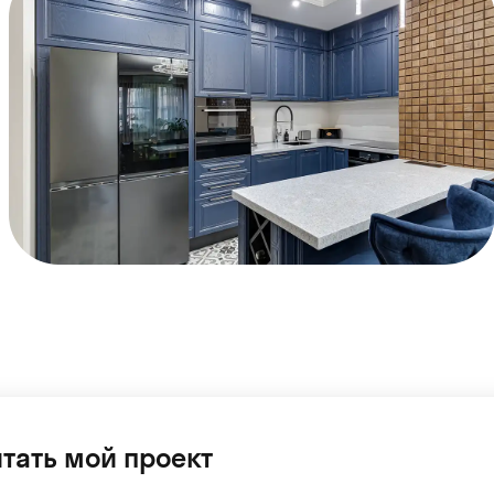
тать мой проект