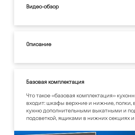
Видео-обзор
Описание
Базовая комплектация
Что такое «базовая комплектация» кухонн
входит: шкафы верхние и нижние, полки, в
кухню дополнительными выкатными и по
подсветкой, ящиками в нижних секциях и 