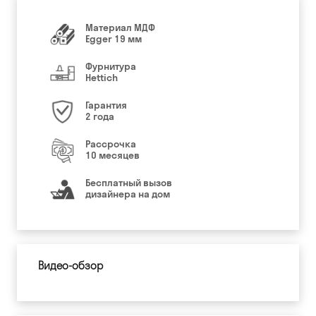
Материал МДФ
Egger 19 мм
Фурнитура
Hettich
Гарантия
2 года
Рассрочка
10 месяцев
Бесплатный вызов
дизайнера на дом
Видео-обзор