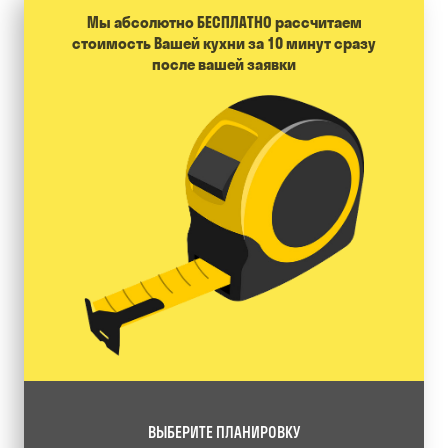
Мы абсолютно БЕСПЛАТНО расcчитаем
стоимость Вашей кухни за 10 минут сразу
после вашей заявки
ВЫБЕРИТЕ ПЛАНИРОВКУ