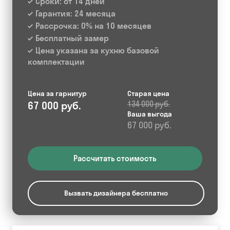
Сроки: от 14 дней
Гарантия: 24 месяца
Рассрочка: 0% на 10 месяцев
Бесплатный замер
Цена указана за кухню базовой
комплектации
Цена за гарнитур
Старая цена
67 000 руб.
134 000 руб.
Ваша выгода
67 000 руб.
Рассчитать стоимость
Вызвать дизайнера бесплатно