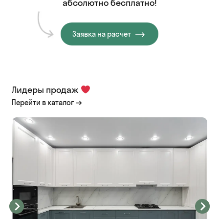
абсолютно бесплатно!
Заявка на расчет
Лидеры продаж
Перейти в каталог