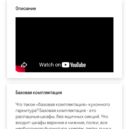
Описание
Базовая комплектация
Что такое «базовая комплектация» кухонного
гарнитура? Базовая комплектация - это
распашные шкафы, без ящичных секций. Что
входит: шкафы верхние и нижние, полки, вся
необходимая фурнитура, крепёж, петли, ручки,