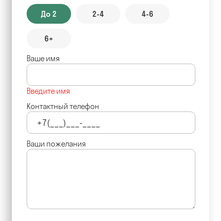
До 2
2-4
4-6
6+
Ваше имя
Введите имя
Контактный телефон
Ваши пожелания