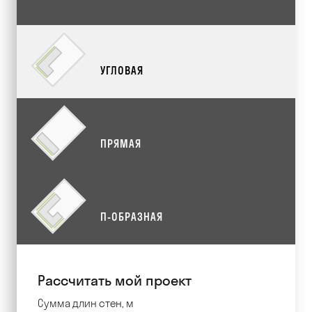
УГЛОВАЯ
ПРЯМАЯ
П-ОБРАЗНАЯ
Рассчитать мой проект
Сумма длин стен, м