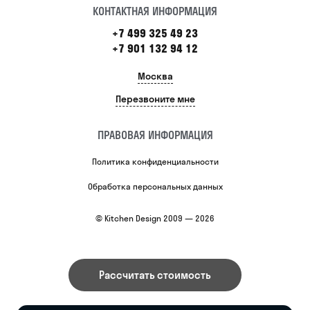
КОНТАКТНАЯ ИНФОРМАЦИЯ
+7 499 325 49 23
+7 901 132 94 12
Москва
Перезвоните мне
ПРАВОВАЯ ИНФОРМАЦИЯ
Политика конфиденциальности
Обработка персональных данных
© Kitchen Design 2009 — 2026
Рассчитать стоимость