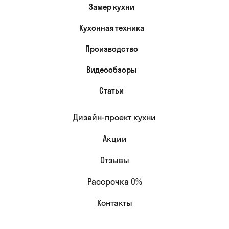
Замер кухни
Кухонная техника
Производство
Видеообзоры
Статьи
Дизайн-проект кухни
Акции
Отзывы
Рассрочка 0%
Контакты