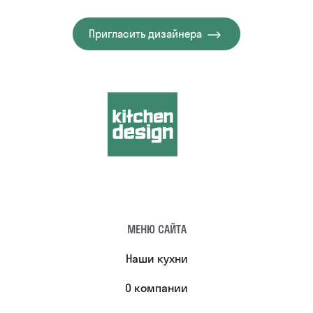
Пригласить дизайнера
МЕНЮ САЙТА
Наши кухни
О компании