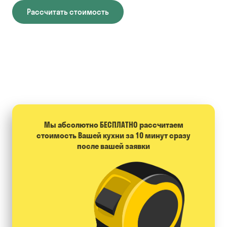
Рассчитать стоимость
Мы абсолютно БЕСПЛАТНО расcчитаем
стоимость Вашей кухни за 10 минут сразу
после вашей заявки