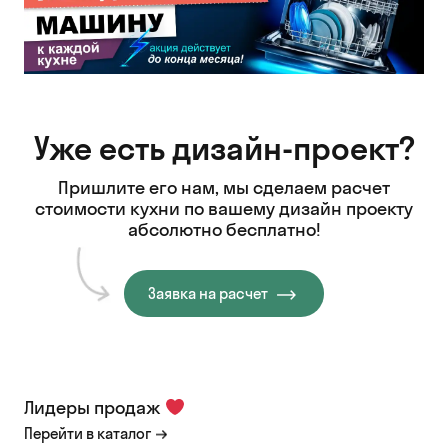
Уже есть дизайн-проект?
Пришлите его нам, мы сделаем расчет
стоимости кухни
по вашему дизайн проекту
абсолютно бесплатно!
Заявка на расчет
Лидеры продаж
Перейти в каталог