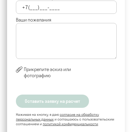
Ваши пожелания
Прикрепите эскиз или
фотографию
Нажимая на кнопку, я даю
согласие на обработку
персональных данных
и соглашаюсь c пользовательским
соглашением и
политикой конфиденциальности