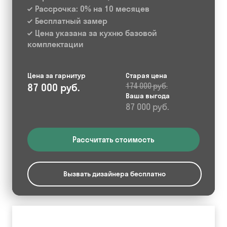
Рассрочка: 0% на 10 месяцев
Бесплатный замер
Цена указана за кухню базовой
комплектации
Цена за гарнитур
Старая цена
87 000 руб.
174 000 руб.
Ваша выгода
87 000 руб.
Рассчитать стоимость
Вызвать дизайнера бесплатно