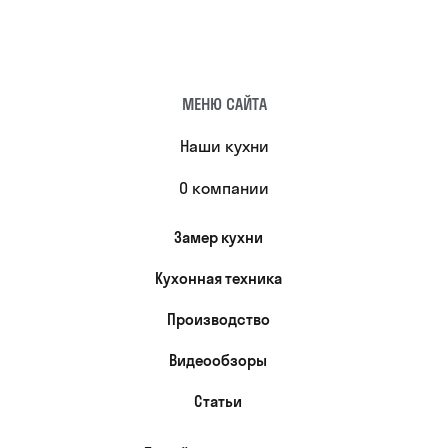
МЕНЮ САЙТА
Наши кухни
О компании
Замер кухни
Кухонная техника
Производство
Видеообзоры
Статьи