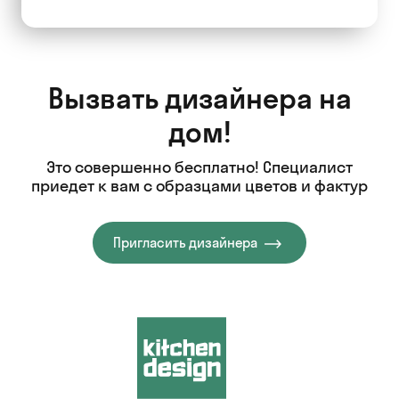
Вызвать дизайнера на
дом!
Это совершенно бесплатно! Специалист
приедет к вам с образцами цветов и фактур
Пригласить дизайнера