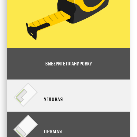
ВЫБЕРИТЕ ПЛАНИРОВКУ
УГЛОВАЯ
ПРЯМАЯ