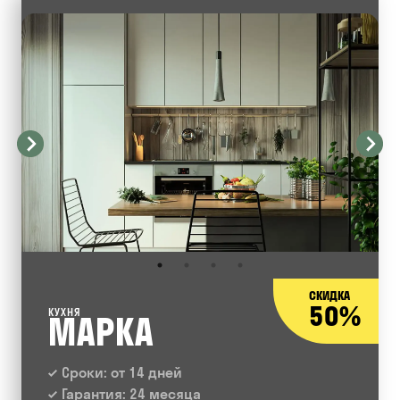
СКИДКА
50%
КУХНЯ
МАРКА
Сроки: от 14 дней
Гарантия: 24 месяца