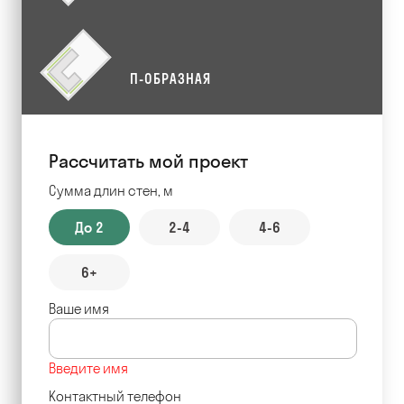
П-ОБРАЗНАЯ
Рассчитать мой проект
Сумма длин стен, м
До 2
2-4
4-6
6+
Ваше имя
Введите имя
Контактный телефон