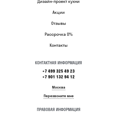
Дизайн-проект кухни
Акции
Отзывы
Рассрочка 0%
Контакты
КОНТАКТНАЯ ИНФОРМАЦИЯ
+7 499 325 49 23
+7 901 132 94 12
Москва
Перезвоните мне
ПРАВОВАЯ ИНФОРМАЦИЯ