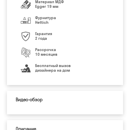
Материал МДФ
Egger 19 мм
Фурнитура
Hettich
Гарантия
2 года
Рассрочка
10 месяцев
Бесплатный вызов
дизайнера на дом
Видео-обзор
Описание