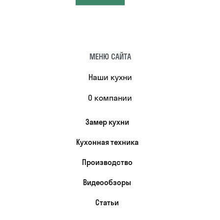
МЕНЮ САЙТА
Наши кухни
О компании
Замер кухни
Кухонная техника
Производство
Видеообзоры
Статьи