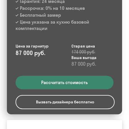
Гарантия: 24 месяца
Рассрочка: 0% на 10 месяцев
Бесплатный замер
Цена указана за кухню базовой
комплектации
Цена за гарнитур
Старая цена
87 000 руб.
174 000 руб.
Ваша выгода
87 000 руб.
Рассчитать стоимость
Вызвать дизайнера бесплатно