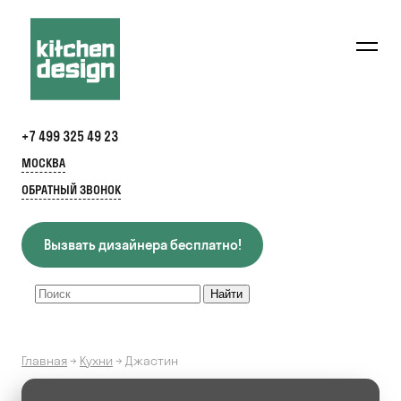
+7 499 325 49 23
МОСКВА
ОБРАТНЫЙ ЗВОНОК
Вызвать дизайнера бесплатно!
Главная
→
Кухни
→
Джастин