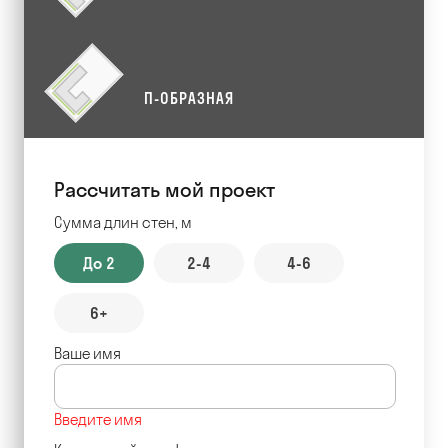
П-ОБРАЗНАЯ
Рассчитать мой проект
Сумма длин стен, м
До 2
2-4
4-6
6+
Ваше имя
Введите имя