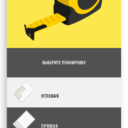
ВЫБЕРИТЕ ПЛАНИРОВКУ
УГЛОВАЯ
ПРЯМАЯ