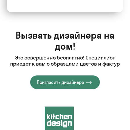
Вызвать дизайнера на
дом!
Это совершенно бесплатно! Специалист
приедет к вам с образцами цветов и фактур
Пригласить дизайнера