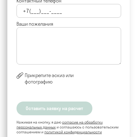
Контактный телефон
Ваши пожелания
Прикрепите эскиз или
фотографию
Нажимая на кнопку, я даю
согласие на обработку
персональных данных
и соглашаюсь c пользовательским
соглашением и
политикой конфиденциальности