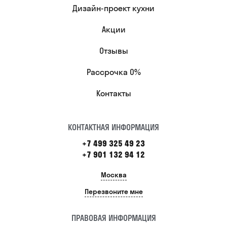
Дизайн-проект кухни
Акции
Отзывы
Рассрочка 0%
Контакты
КОНТАКТНАЯ ИНФОРМАЦИЯ
+7 499 325 49 23
+7 901 132 94 12
Москва
Перезвоните мне
ПРАВОВАЯ ИНФОРМАЦИЯ