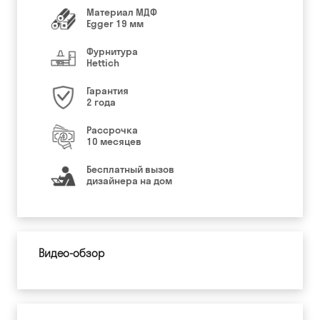
Материал МДФ
Egger 19 мм
Фурнитура
Hettich
Гарантия
2 года
Рассрочка
10 месяцев
Бесплатный вызов
дизайнера на дом
Видео-обзор