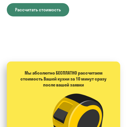
Рассчитать стоимость
Мы абсолютно БЕСПЛАТНО расcчитаем
стоимость Вашей кухни за 10 минут сразу
после вашей заявки