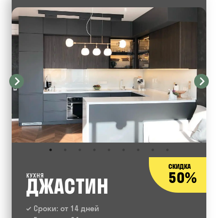
СКИДКА
50%
КУХНЯ
ДЖАСТИН
Сроки: от 14 дней