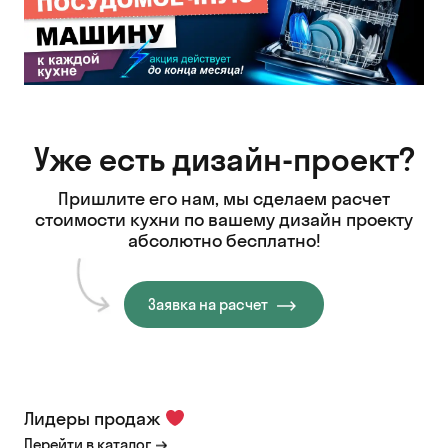
Уже есть дизайн-проект?
Пришлите его нам, мы сделаем расчет
стоимости кухни
по вашему дизайн проекту
абсолютно бесплатно!
Заявка на расчет
Лидеры продаж
Перейти в каталог