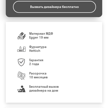
Вызвать дизайнера бесплатно
Материал МДФ
Egger 19 мм
Фурнитура
Hettich
Гарантия
2 года
Рассрочка
10 месяцев
Бесплатный вызов
дизайнера на дом