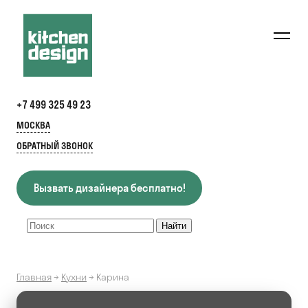
+7 499 325 49 23
МОСКВА
ОБРАТНЫЙ ЗВОНОК
Вызвать дизайнера бесплатно!
Главная
→
Кухни
→
Карина