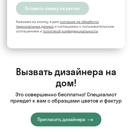
Нажимая на кнопку, я даю
согласие на обработку
персональных данных
и соглашаюсь c пользовательским
соглашением и
политикой конфиденциальности
Вызвать дизайнера на
дом!
Это совершенно бесплатно! Специалист
приедет к вам с образцами цветов и фактур
Пригласить дизайнера