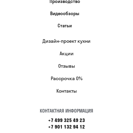
Производство
Видеообзоры
Статьи
Дизайн-проект кухни
Акции
Отзывы
Рассрочка 0%
Контакты
КОНТАКТНАЯ ИНФОРМАЦИЯ
+7 499 325 49 23
+7 901 132 94 12