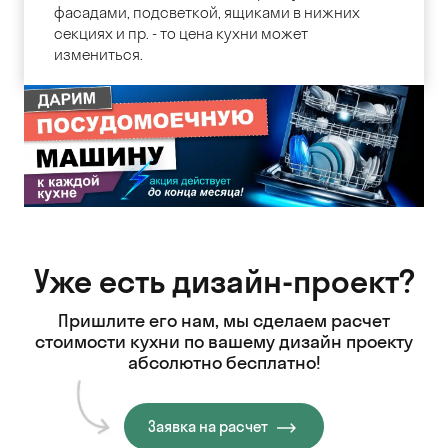
фасадами, подсветкой, ящиками в нижних
секциях и пр. - то цена кухни может
измениться.
Уже есть дизайн-проект?
Пришлите его нам, мы сделаем расчет
стоимости кухни
по вашему дизайн проекту
абсолютно бесплатно!
Заявка на расчет