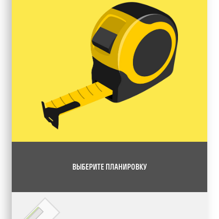
ВЫБЕРИТЕ ПЛАНИРОВКУ