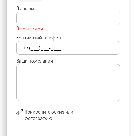
Ваше имя
Введите имя
Контактный телефон
Ваши пожелания
Прикрепите эскиз или
фотографию