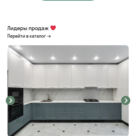
Лидеры продаж
Перейти в каталог