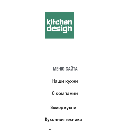
МЕНЮ САЙТА
Наши кухни
О компании
Замер кухни
Кухонная техника