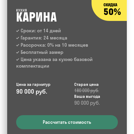
СКИДКА
50%
КУХНЯ
КАРИНА
Сроки: от 14 дней
Гарантия: 24 месяца
Рассрочка: 0% на 10 месяцев
Бесплатный замер
Цена указана за кухню базовой
комплектации
Цена за гарнитур
Старая цена
90 000 руб.
180 000 руб.
Ваша выгода
90 000 руб.
Рассчитать стоимость