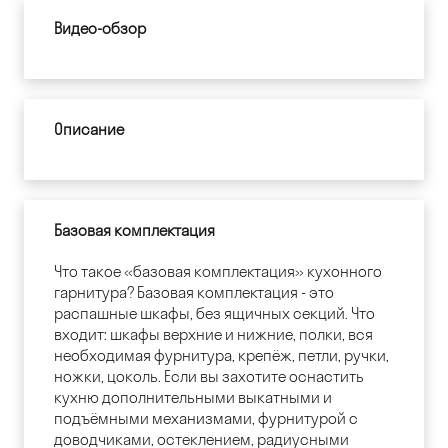
Видео-обзор
Описание
Базовая комплектация
Что такое «базовая комплектация» кухонного
гарнитура? Базовая комплектация - это
распашные шкафы, без ящичных секций. Что
входит: шкафы верхние и нижние, полки, вся
необходимая фурнитура, крепёж, петли, ручки,
ножки, цоколь. Если вы захотите оснастить
кухню дополнительными выкатными и
подъёмными механизмами, фурнитурой с
доводчиками, остеклением, радиусными