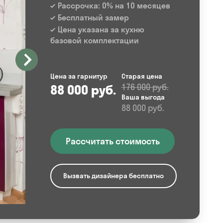
Рассрочка: 0% на 10 месяцев
Бесплатный замер
Цена указана за кухню
базовой комплектации
Цена за гарнитур
Старая цена
88 000 руб.
176 000 руб.
Ваша выгода
88 000 руб.
Рассчитать стоимость
Вызвать дизайнера бесплатно