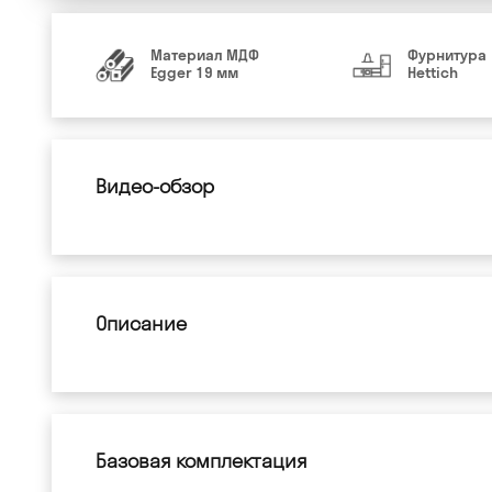
Материал МДФ
Фурнитура
Egger 19 мм
Hettich
Видео-обзор
Описание
Базовая комплектация