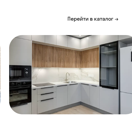
Перейти в каталог