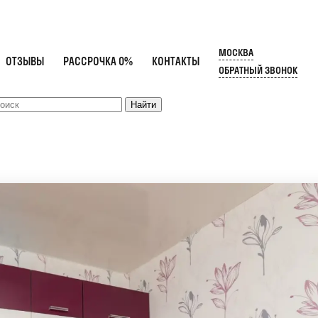
МОСКВА
ОТЗЫВЫ
РАССРОЧКА 0%
КОНТАКТЫ
ОБРАТНЫЙ ЗВОНОК