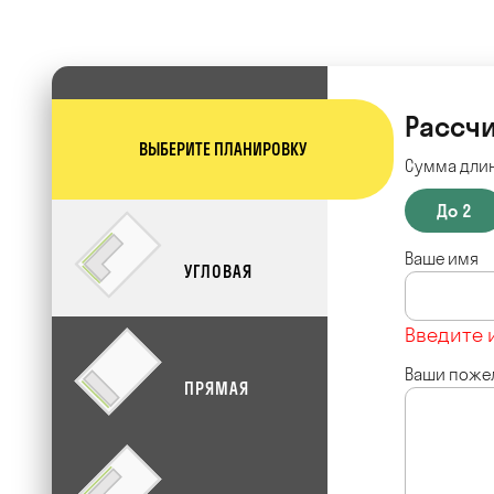
Рассчи
ВЫБЕРИТЕ ПЛАНИРОВКУ
Сумма длин
До 2
Ваше имя
УГЛОВАЯ
Введите 
Ваши поже
ПРЯМАЯ