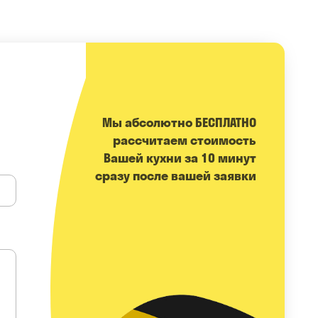
Мы абсолютно БЕСПЛАТНО
расcчитаем стоимость
Вашей кухни за 10 минут
сразу после вашей заявки