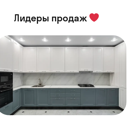
Лидеры продаж