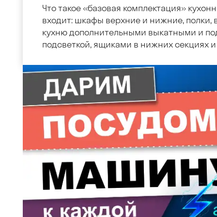
Что такое «базовая комплектация» кухонн
входит: шкафы верхние и нижние, полки, в
кухню дополнительными выкатными и по
подсветкой, ящиками в нижних секциях и 