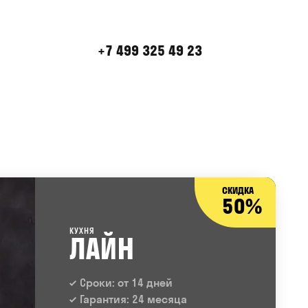
+7 499 325 49 23
СКИДКА
50%
КУХНЯ
ЛАЙН
Сроки: от 14 дней
Гарантия: 24 месяца