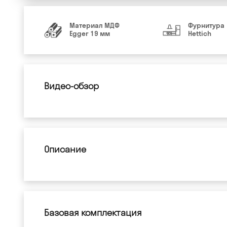
Материал МДФ
Фурнитура
Egger 19 мм
Hettich
Видео-обзор
Описание
Базовая комплектация