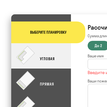
Рассчи
ВЫБЕРИТЕ ПЛАНИРОВКУ
Сумма длин
До 2
Ваше имя
УГЛОВАЯ
Введите 
Ваши поже
ПРЯМАЯ