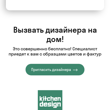
Вызвать дизайнера на
дом!
Это совершенно бесплатно! Специалист
приедет к вам с образцами цветов и фактур
Пригласить дизайнера