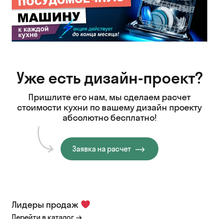
Уже есть дизайн-проект?
Пришлите его нам, мы сделаем расчет
стоимости кухни
по вашему дизайн проекту
абсолютно бесплатно!
Заявка на расчет
Лидеры продаж
Перейти в каталог