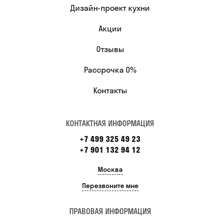
Дизайн-проект кухни
Акции
Отзывы
Рассрочка 0%
Контакты
КОНТАКТНАЯ ИНФОРМАЦИЯ
+7 499 325 49 23
+7 901 132 94 12
Москва
Перезвоните мне
ПРАВОВАЯ ИНФОРМАЦИЯ