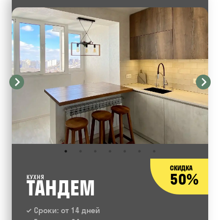
СКИДКА
50%
КУХНЯ
ТАНДЕМ
Сроки: от 14 дней