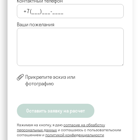
Контактный телефон
Ваши пожелания
Прикрепите эскиз или
фотографию
Нажимая на кнопку, я даю
согласие на обработку
персональных данных
и соглашаюсь c пользовательским
соглашением и
политикой конфиденциальности