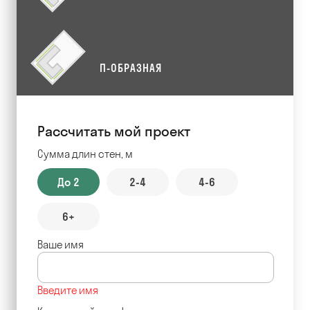
П-ОБРАЗНАЯ
Рассчитать мой проект
Сумма длин стен, м
До 2
2-4
4-6
6+
Ваше имя
Введите имя