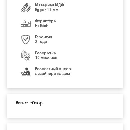
Материал МДФ
Egger 19 мм
Фурнитура
Hettich
Гарантия
2 года
Рассрочка
10 месяцев
Бесплатный вызов
дизайнера на дом
Видео-обзор