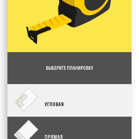
ВЫБЕРИТЕ ПЛАНИРОВКУ
УГЛОВАЯ
ПРЯМАЯ