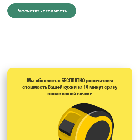
Рассчитать стоимость
Мы абсолютно БЕСПЛАТНО расcчитаем
стоимость Вашей кухни за 10 минут сразу
после вашей заявки