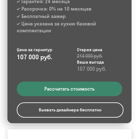
Гарантия: 24 месяца
Рассрочка: 0% на 10 месяцев
Бесплатный замер
Цена указана за кухню базовой
комплектации
Цена за гарнитур
Старая цена
107 000 руб.
214 000 руб.
Ваша выгода
107 000 руб.
Рассчитать стоимость
Вызвать дизайнера бесплатно