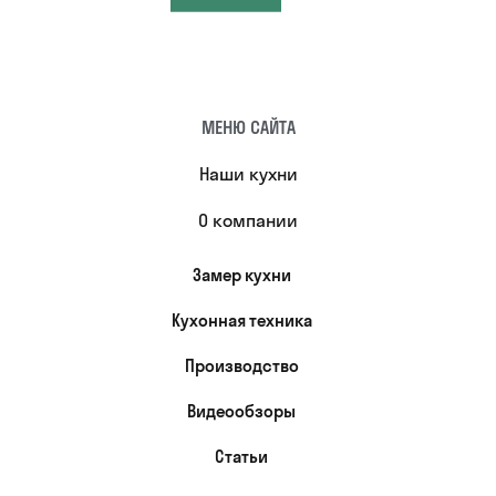
МЕНЮ САЙТА
Наши кухни
О компании
Замер кухни
Кухонная техника
Производство
Видеообзоры
Статьи