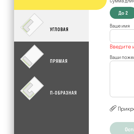
Сумма длин
До 2
Ваше имя
УГЛОВАЯ
Введите 
Ваши поже
ПРЯМАЯ
П-ОБРАЗНАЯ
Прикр