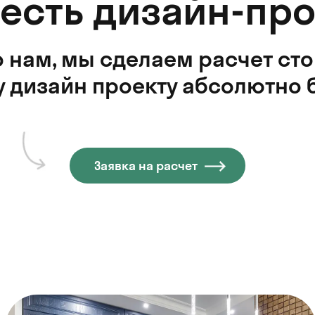
 есть дизайн-про
 нам, мы сделаем расчет ст
 дизайн проекту абсолютно 
Заявка на расчет