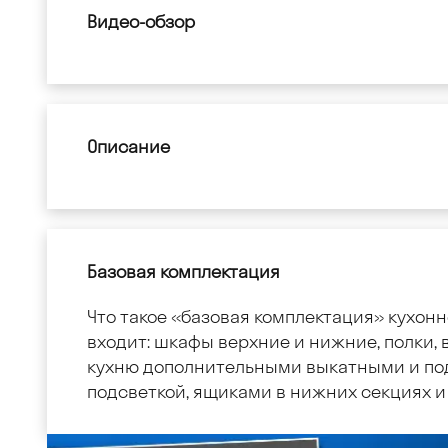
Видео-обзор
Описание
Базовая комплектация
Что такое «базовая комплектация» кухонн
входит: шкафы верхние и нижние, полки, в
кухню дополнительными выкатными и по
подсветкой, ящиками в нижних секциях и 