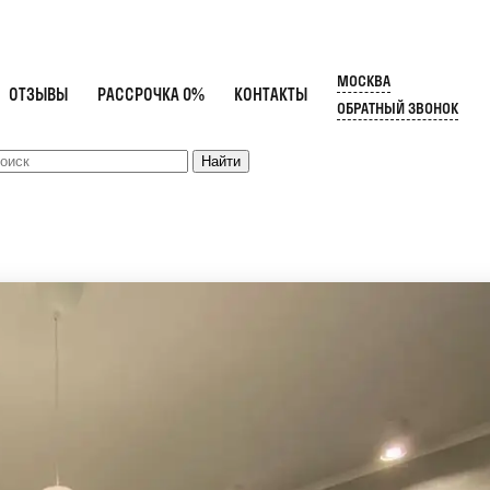
МОСКВА
ОТЗЫВЫ
РАССРОЧКА 0%
КОНТАКТЫ
ОБРАТНЫЙ ЗВОНОК