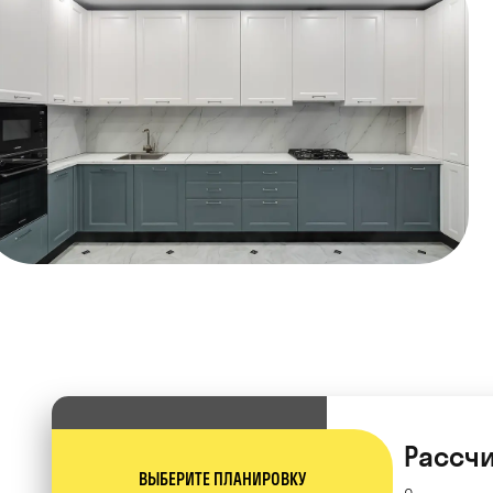
Рассчи
ВЫБЕРИТЕ ПЛАНИРОВКУ