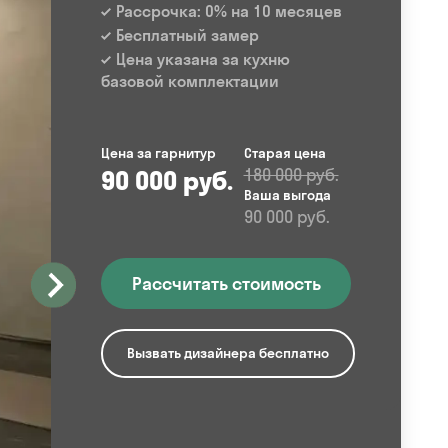
Рассрочка: 0% на 10 месяцев
Бесплатный замер
Цена указана за кухню
базовой комплектации
Цена за гарнитур
Старая цена
90 000 руб.
180 000 руб.
Ваша выгода
90 000 руб.
Рассчитать стоимость
Вызвать дизайнера бесплатно