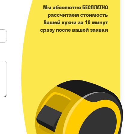
Мы абсолютно БЕСПЛАТНО
расcчитаем стоимость
Вашей кухни за 10 минут
сразу после вашей заявки