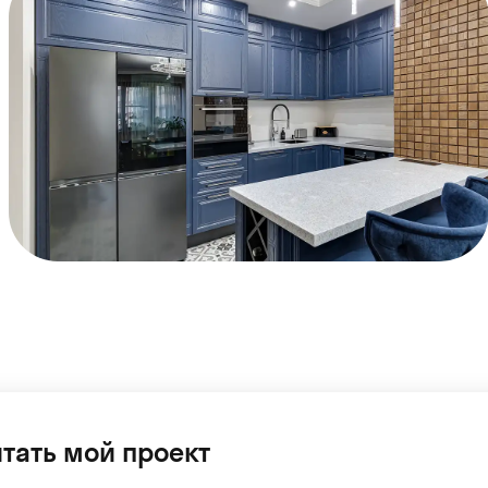
тать мой проект