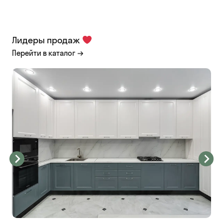
Лидеры продаж
Перейти в каталог