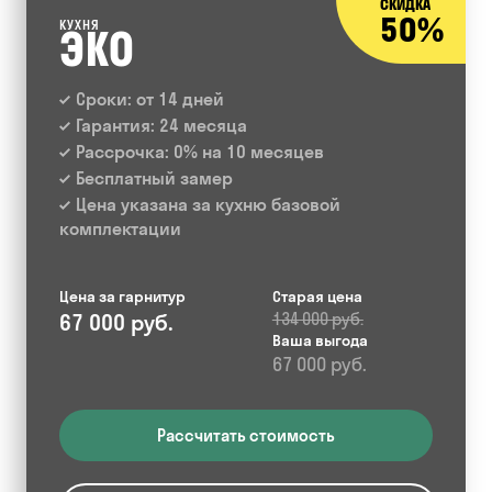
СКИДКА
50%
КУХНЯ
ЭКО
Сроки: от 14 дней
Гарантия: 24 месяца
Рассрочка: 0% на 10 месяцев
Бесплатный замер
Цена указана за кухню базовой
комплектации
Цена за гарнитур
Старая цена
67 000 руб.
134 000 руб.
Ваша выгода
67 000 руб.
Рассчитать стоимость