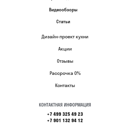
Видеообзоры
Статьи
Дизайн-проект кухни
Акции
Отзывы
Рассрочка 0%
Контакты
КОНТАКТНАЯ ИНФОРМАЦИЯ
+7 499 325 49 23
+7 901 132 94 12