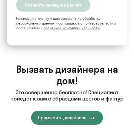
Нажимая на кнопку, я даю
согласие на обработку
персональных данных
и соглашаюсь c пользовательским
соглашением и
политикой конфиденциальности
Вызвать дизайнера на
дом!
Это совершенно бесплатно! Специалист
приедет к вам с образцами цветов и фактур
Пригласить дизайнера