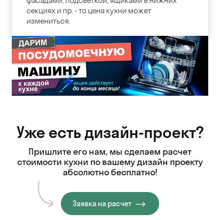
фасадами, подсветкой, ящиками в нижних
секциях и пр. - то цена кухни может
измениться.
Уже есть дизайн-проект?
Пришлите его нам, мы сделаем расчет
стоимости кухни
по вашему дизайн проекту
абсолютно бесплатно!
Заявка на расчет