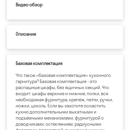
Видео-обзор
Описание
Базовая комплектация
Что такое «базовая комплектация» кухонного
гарнитура? Базовая комплектация - это
распашные шкафы, без ящичных секций. Что
входит: шкафы верхние и нижние, полки, вся
необходимая фурнитура, крепёж, петли, ручки,
ножки, цоколь. Если вы захотите оснастить
кухню дополнительными выкатными и
подъёмными механизмами, фурнитурой с
доводчиками, остеклением, радиусными