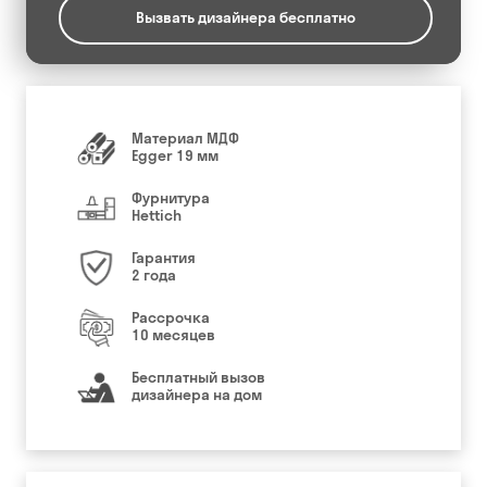
Вызвать дизайнера бесплатно
Материал МДФ
Egger 19 мм
Фурнитура
Hettich
Гарантия
2 года
Рассрочка
10 месяцев
Бесплатный вызов
дизайнера на дом