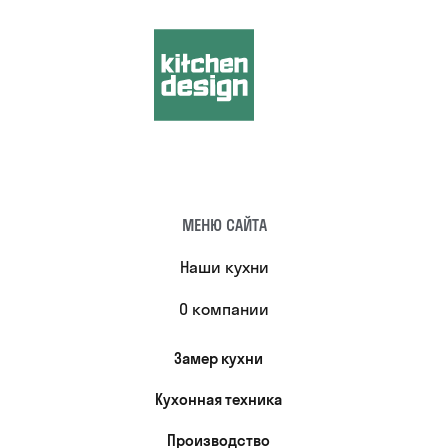
МЕНЮ САЙТА
Наши кухни
О компании
Замер кухни
Кухонная техника
Производство