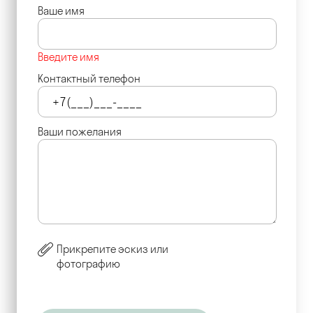
Ваше имя
Введите имя
Контактный телефон
Ваши пожелания
Прикрепите эскиз или
фотографию