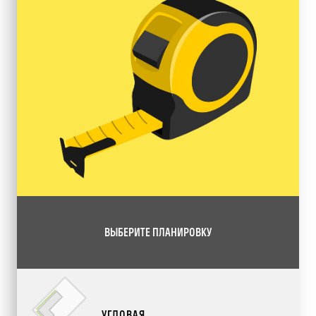
ВЫБЕРИТЕ ПЛАНИРОВКУ
УГЛОВАЯ