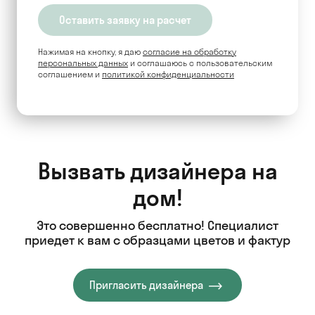
Нажимая на кнопку, я даю
согласие на обработку
персональных данных
и соглашаюсь c пользовательским
соглашением и
политикой конфиденциальности
Вызвать дизайнера на
дом!
Это совершенно бесплатно! Специалист
приедет к вам с образцами цветов и фактур
Пригласить дизайнера