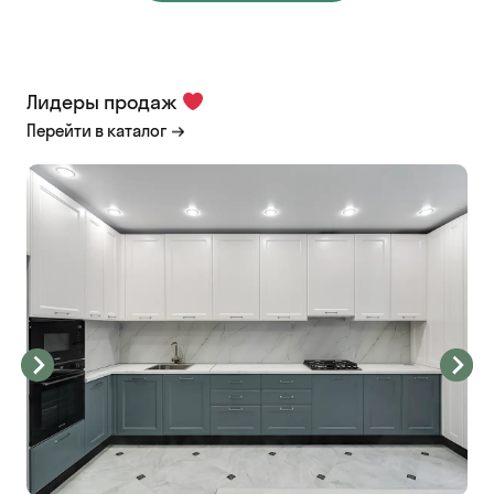
Лидеры продаж
Перейти в каталог