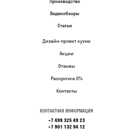
Производство
Видеообзоры
Статьи
Дизайн-проект кухни
Акции
Отзывы
Рассрочка 0%
Контакты
КОНТАКТНАЯ ИНФОРМАЦИЯ
+7 499 325 49 23
+7 901 132 94 12