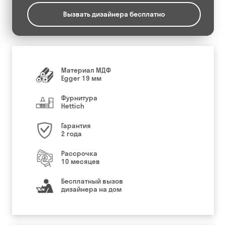
Вызвать дизайнера бесплатно
Материал МДФ
Egger 19 мм
Фурнитура
Hettich
Гарантия
2 года
Рассрочка
10 месяцев
Бесплатный вызов
дизайнера на дом