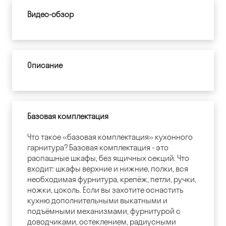
Видео-обзор
Описание
Базовая комплектация
Что такое «базовая комплектация» кухонного
гарнитура? Базовая комплектация - это
распашные шкафы, без ящичных секций. Что
входит: шкафы верхние и нижние, полки, вся
необходимая фурнитура, крепёж, петли, ручки,
ножки, цоколь. Если вы захотите оснастить
кухню дополнительными выкатными и
подъёмными механизмами, фурнитурой с
доводчиками, остеклением, радиусными