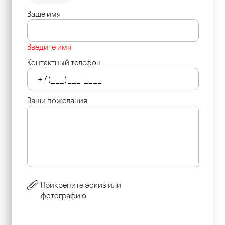
Ваше имя
Введите имя
Контактный телефон
Ваши пожелания
Прикрепите эскиз или
фотографию