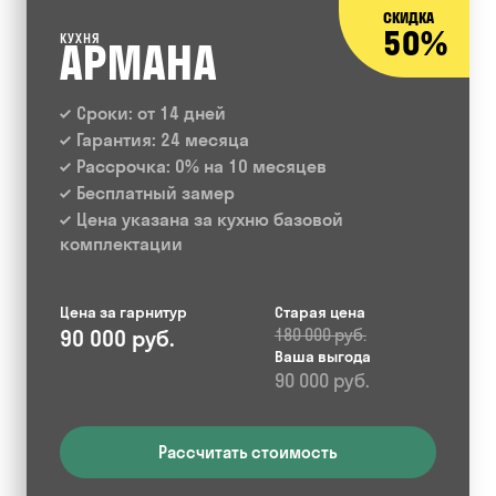
СКИДКА
50%
КУХНЯ
АРМАНА
Сроки: от 14 дней
Гарантия: 24 месяца
Рассрочка: 0% на 10 месяцев
Бесплатный замер
Цена указана за кухню базовой
комплектации
Цена за гарнитур
Старая цена
90 000 руб.
180 000 руб.
Ваша выгода
90 000 руб.
Рассчитать стоимость