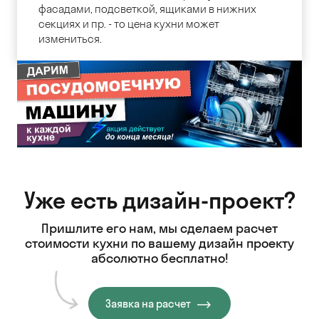
фасадами, подсветкой, ящиками в нижних
секциях и пр. - то цена кухни может
измениться.
Уже есть дизайн-проект?
Пришлите его нам, мы сделаем расчет
стоимости кухни
по вашему дизайн проекту
абсолютно бесплатно!
Заявка на расчет