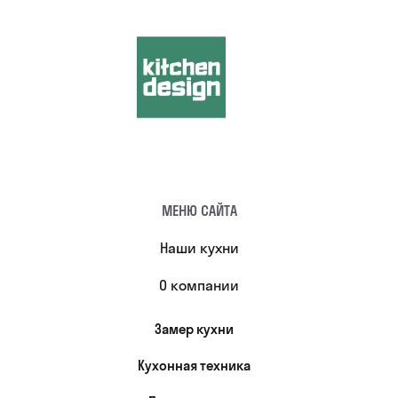
МЕНЮ САЙТА
Наши кухни
О компании
Замер кухни
Кухонная техника