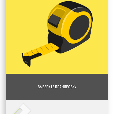
ВЫБЕРИТЕ ПЛАНИРОВКУ