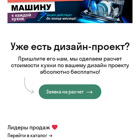
Уже есть дизайн-проект?
Пришлите его нам, мы сделаем расчет
стоимости кухни
по вашему дизайн проекту
абсолютно бесплатно!
Заявка на расчет
Лидеры продаж
Перейти в каталог