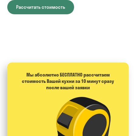
Рассчитать стоимость
Мы абсолютно БЕСПЛАТНО расcчитаем
стоимость Вашей кухни за 10 минут сразу
после вашей заявки