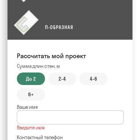
П-ОБРАЗНАЯ
Рассчитать мой проект
Сумма длин стен, м
До 2
2-4
4-6
6+
Ваше имя
Введите имя
Контактный телефон