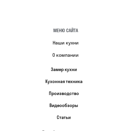
МЕНЮ САЙТА
Наши кухни
О компании
Замер кухни
Кухонная техника
Производство
Видеообзоры
Статьи