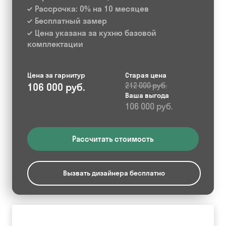
Рассрочка: 0% на 10 месяцев
Бесплатный замер
Цена указана за кухню базовой
комплектации
Цена за гарнитур
Старая цена
106 000 руб.
212 000 руб.
Ваша выгода
106 000 руб.
Рассчитать стоимость
Вызвать дизайнера бесплатно