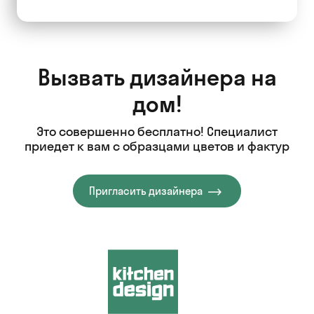
Вызвать дизайнера на
дом!
Это совершенно бесплатно! Специалист
приедет к вам с образцами цветов и фактур
Пригласить дизайнера