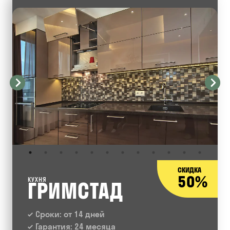
СКИДКА
50%
КУХНЯ
ГРИМСТАД
Сроки: от 14 дней
Гарантия: 24 месяца