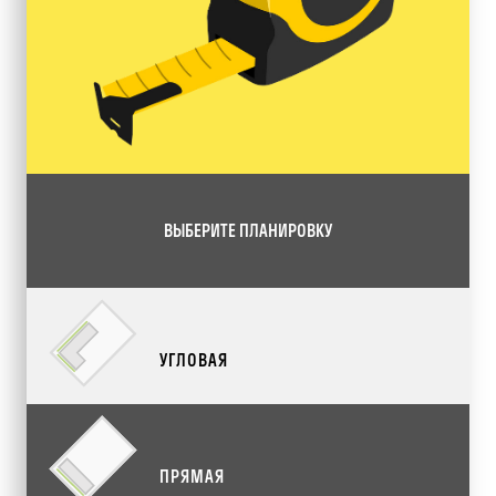
ВЫБЕРИТЕ ПЛАНИРОВКУ
УГЛОВАЯ
ПРЯМАЯ