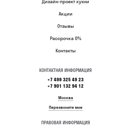
Дизайн-проект кухни
Акции
Отзывы
Рассрочка 0%
Контакты
КОНТАКТНАЯ ИНФОРМАЦИЯ
+7 499 325 49 23
+7 901 132 94 12
Москва
Перезвоните мне
ПРАВОВАЯ ИНФОРМАЦИЯ