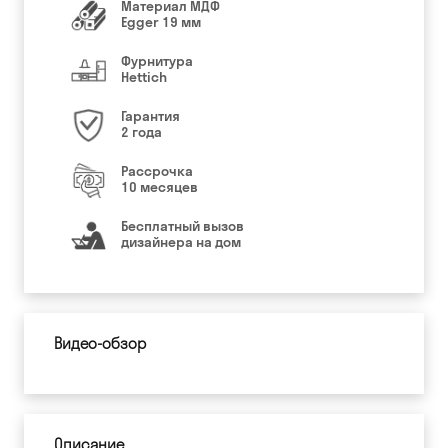
Материал МДФ
Egger 19 мм
Фурнитура
Hettich
Гарантия
2 года
Рассрочка
10 месяцев
Бесплатный вызов
дизайнера на дом
Видео-обзор
Описание