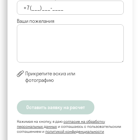
Ваши пожелания
Прикрепите эскиз или
фотографию
Нажимая на кнопку, я даю
согласие на обработку
персональных данных
и соглашаюсь c пользовательским
соглашением и
политикой конфиденциальности