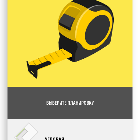
ВЫБЕРИТЕ ПЛАНИРОВКУ
УГЛОВАЯ