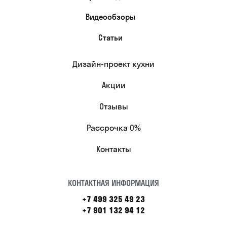
Видеообзоры
Статьи
Дизайн-проект кухни
Акции
Отзывы
Рассрочка 0%
Контакты
КОНТАКТНАЯ ИНФОРМАЦИЯ
+7 499 325 49 23
+7 901 132 94 12