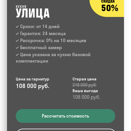
СКИДКА
50%
КУХНЯ
УЛИЦА
Сроки: от 14 дней
Гарантия: 24 месяца
Рассрочка: 0% на 10 месяцев
Бесплатный замер
Цена указана за кухню базовой
комплектации
Цена за гарнитур
Старая цена
108 000 руб.
216 000 руб.
Ваша выгода
108 000 руб.
Рассчитать стоимость