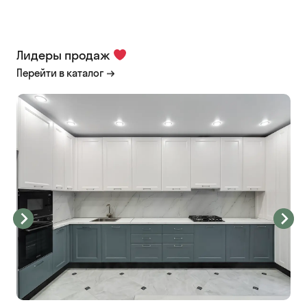
Лидеры продаж
Перейти в каталог