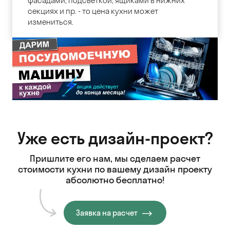
фасадами, подсветкой, ящиками в нижних
секциях и пр. - то цена кухни может
измениться.
Уже есть дизайн-проект?
Пришлите его нам, мы сделаем расчет
стоимости кухни
по вашему дизайн проекту
абсолютно бесплатно!
Заявка на расчет