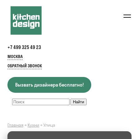
+7 499 325 49 23
МОСКВА
ОБРАТНЫЙ ЗВОНОК
Вызвать дизайнера бесплатно!
Главная
→
Кухни
→
Улица