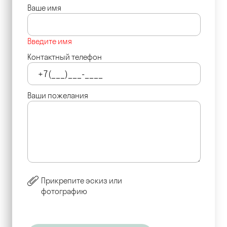
Ваше имя
Введите имя
Контактный телефон
Ваши пожелания
Прикрепите эскиз или
фотографию