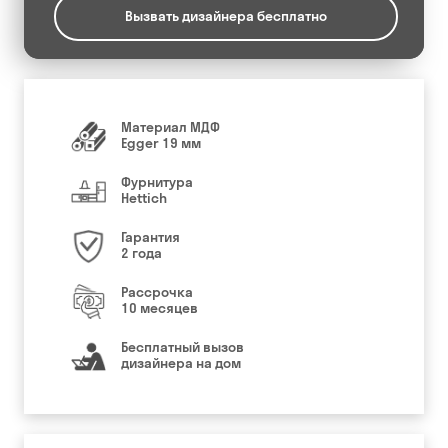
Вызвать дизайнера бесплатно
Материал МДФ
Egger 19 мм
Фурнитура
Hettich
Гарантия
2 года
Рассрочка
10 месяцев
Бесплатный вызов
дизайнера на дом