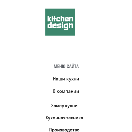
МЕНЮ САЙТА
Наши кухни
О компании
Замер кухни
Кухонная техника
Производство