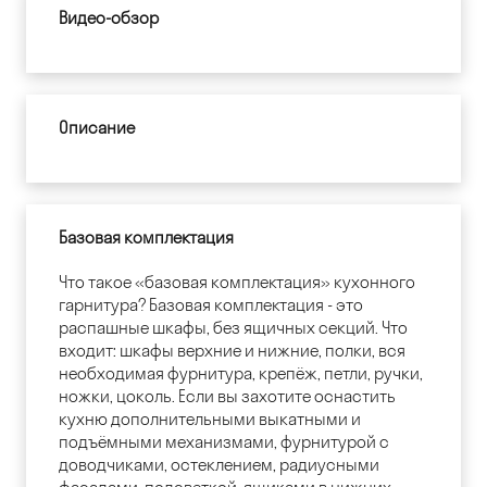
Видео-обзор
Описание
Базовая комплектация
Что такое «базовая комплектация» кухонного
гарнитура? Базовая комплектация - это
распашные шкафы, без ящичных секций. Что
входит: шкафы верхние и нижние, полки, вся
необходимая фурнитура, крепёж, петли, ручки,
ножки, цоколь. Если вы захотите оснастить
кухню дополнительными выкатными и
подъёмными механизмами, фурнитурой с
доводчиками, остеклением, радиусными