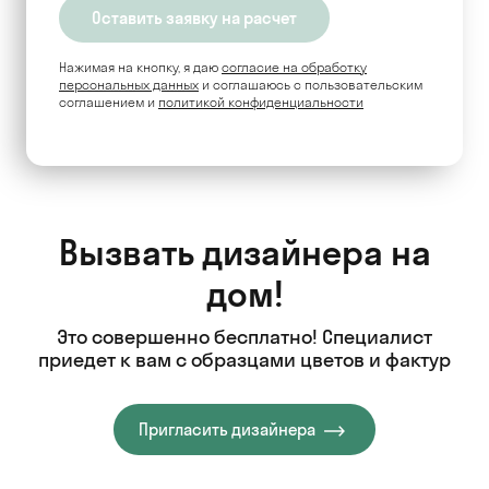
Нажимая на кнопку, я даю
согласие на обработку
персональных данных
и соглашаюсь c пользовательским
соглашением и
политикой конфиденциальности
Вызвать дизайнера на
дом!
Это совершенно бесплатно! Специалист
приедет к вам с образцами цветов и фактур
Пригласить дизайнера