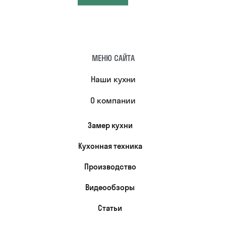
МЕНЮ САЙТА
Наши кухни
О компании
Замер кухни
Кухонная техника
Производство
Видеообзоры
Статьи