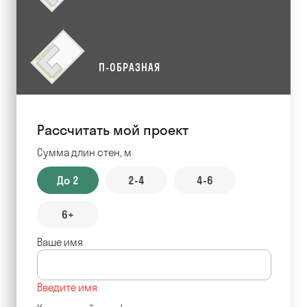
П-ОБРАЗНАЯ
Рассчитать мой проект
Сумма длин стен, м
До 2
2-4
4-6
6+
Ваше имя
Введите имя