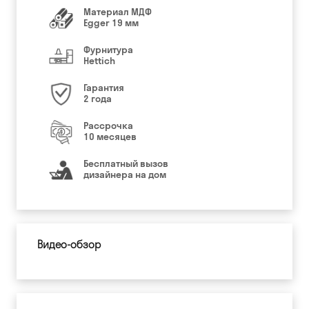
Материал МДФ
Egger 19 мм
Фурнитура
Hettich
Гарантия
2 года
Рассрочка
10 месяцев
Бесплатный вызов
дизайнера на дом
Видео-обзор