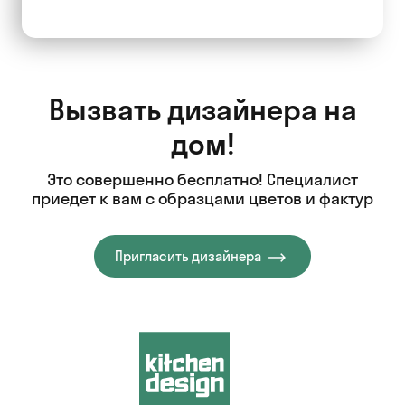
Вызвать дизайнера на
дом!
Это совершенно бесплатно! Специалист
приедет к вам с образцами цветов и фактур
Пригласить дизайнера