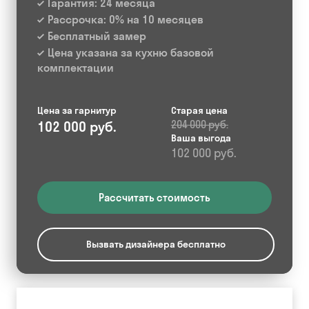
Гарантия: 24 месяца
Рассрочка: 0% на 10 месяцев
Бесплатный замер
Цена указана за кухню базовой
комплектации
Цена за гарнитур
Старая цена
102 000 руб.
204 000 руб.
Ваша выгода
102 000 руб.
Рассчитать стоимость
Вызвать дизайнера бесплатно