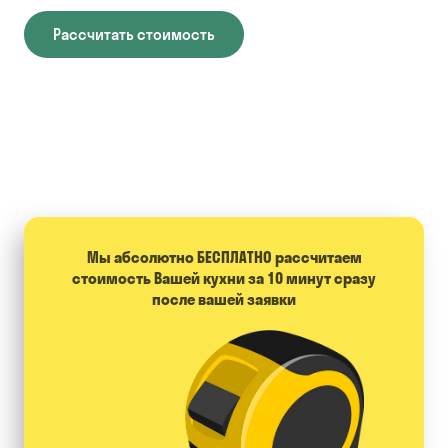
Рассчитать стоимость
Мы абсолютно БЕСПЛАТНО расcчитаем
стоимость Вашей кухни за 10 минут сразу
после вашей заявки