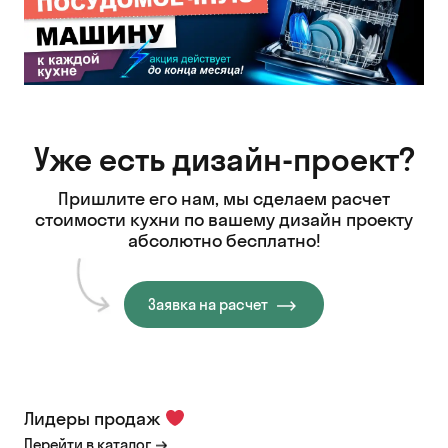
Уже есть дизайн-проект?
Пришлите его нам, мы сделаем расчет
стоимости кухни
по вашему дизайн проекту
абсолютно бесплатно!
Заявка на расчет
Лидеры продаж
Перейти в каталог