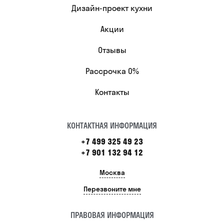
Дизайн-проект кухни
Акции
Отзывы
Рассрочка 0%
Контакты
КОНТАКТНАЯ ИНФОРМАЦИЯ
+7 499 325 49 23
+7 901 132 94 12
Москва
Перезвоните мне
ПРАВОВАЯ ИНФОРМАЦИЯ