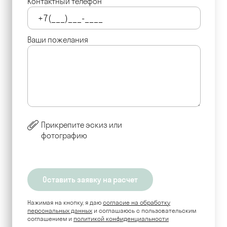
Контактный телефон
Ваши пожелания
Прикрепите эскиз или
фотографию
Нажимая на кнопку, я даю
согласие на обработку
персональных данных
и соглашаюсь c пользовательским
соглашением и
политикой конфиденциальности