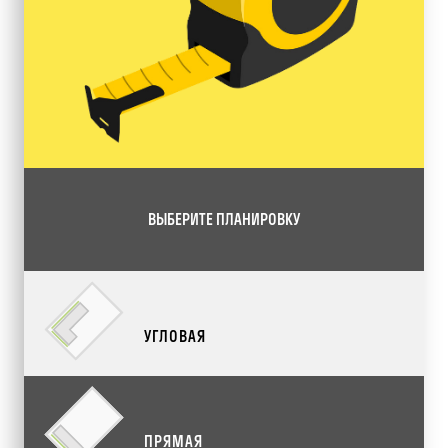
ВЫБЕРИТЕ ПЛАНИРОВКУ
УГЛОВАЯ
ПРЯМАЯ