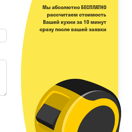
Мы абсолютно БЕСПЛАТНО
расcчитаем стоимость
Вашей кухни за 10 минут
сразу после вашей заявки