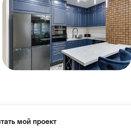
тать мой проект