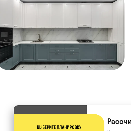
Рассчи
ВЫБЕРИТЕ ПЛАНИРОВКУ