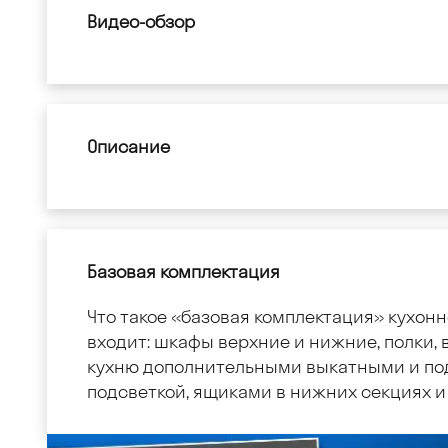
Видео-обзор
Описание
Базовая комплектация
Что такое «базовая комплектация» кухонн
входит: шкафы верхние и нижние, полки, в
кухню дополнительными выкатными и по
подсветкой, ящиками в нижних секциях и 