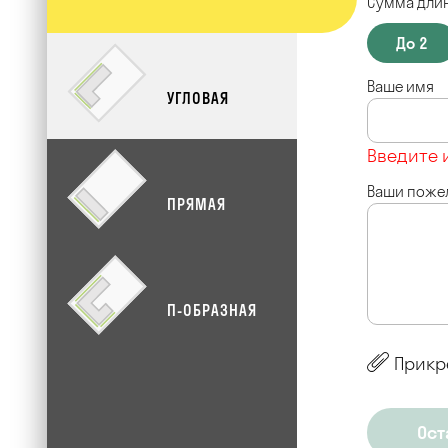
Сумма длин
До 2
Ваше имя
УГЛОВАЯ
Введите 
Ваши поже
ПРЯМАЯ
П-ОБРАЗНАЯ
Прикр