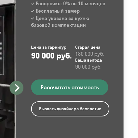
Рассрочка: 0% на 10 месяцев
Бесплатный замер
Цена указана за кухню
базовой комплектации
Цена за гарнитур
Старая цена
90 000 руб.
180 000 руб.
Ваша выгода
90 000 руб.
Рассчитать стоимость
Вызвать дизайнера бесплатно