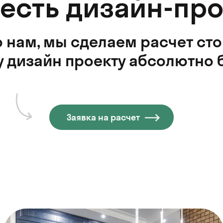
 есть дизайн-про
 нам, мы сделаем расчет ст
 дизайн проекту абсолютно 
Заявка на расчет