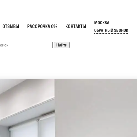
МОСКВА
ОТЗЫВЫ
РАССРОЧКА 0%
КОНТАКТЫ
ОБРАТНЫЙ ЗВОНОК