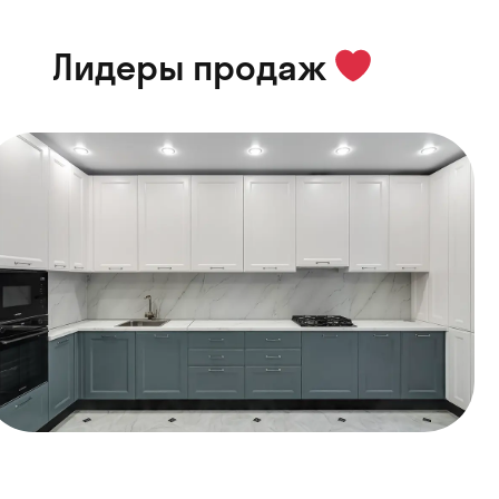
Лидеры продаж