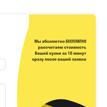
Мы абсолютно БЕСПЛАТНО
расcчитаем стоимость
Вашей кухни за 10 минут
сразу после вашей заявки