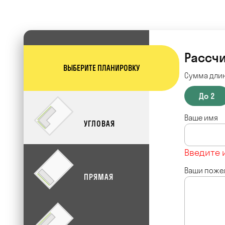
Рассчи
ВЫБЕРИТЕ ПЛАНИРОВКУ
Сумма длин
До 2
Ваше имя
УГЛОВАЯ
Введите 
Ваши поже
ПРЯМАЯ