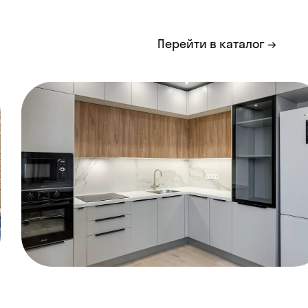
Перейти в каталог