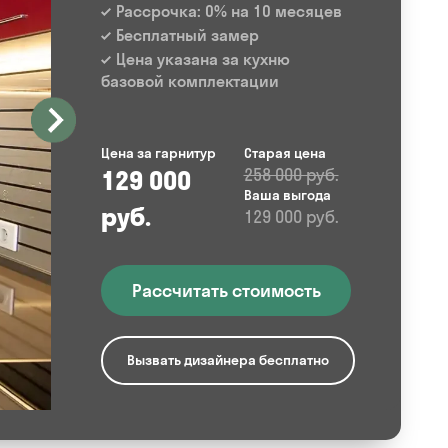
Рассрочка: 0% на 10 месяцев
Бесплатный замер
Цена указана за кухню
базовой комплектации
Цена за гарнитур
Старая цена
129 000
258 000 руб.
Ваша выгода
руб.
129 000 руб.
Рассчитать стоимость
Вызвать дизайнера бесплатно