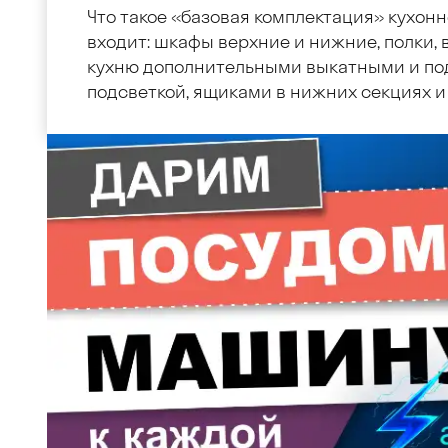
Что такое «базовая комплектация» кухонн
входит: шкафы верхние и нижние, полки, в
кухню дополнительными выкатными и по
подсветкой, ящиками в нижних секциях и 