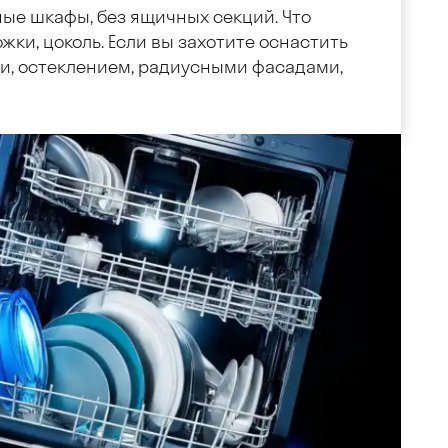
ные шкафы, без ящичных секций. Что
жки, цоколь. Если вы захотите оснастить
, остеклением, радиусными фасадами,