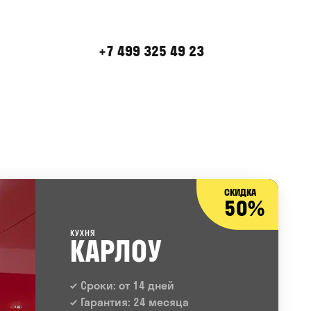
+7 499 325 49 23
СКИДКА
50%
КУХНЯ
КАРЛОУ
Сроки: от 14 дней
Гарантия: 24 месяца