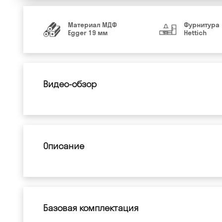
Материал МДФ
Фурнитура
Egger 19 мм
Hettich
Видео-обзор
Описание
Базовая комплектация