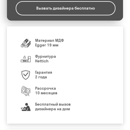
Вызвать дизайнера бесплатно
Материал МДФ
Egger 19 мм
Фурнитура
Hettich
Гарантия
2 года
Рассрочка
10 месяцев
Бесплатный вызов
дизайнера на дом