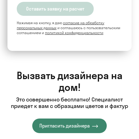
Нажимая на кнопку, я даю
согласие на обработку
персональных данных
и соглашаюсь c пользовательским
соглашением и
политикой конфиденциальности
Вызвать дизайнера на
дом!
Это совершенно бесплатно! Специалист
приедет к вам с образцами цветов и фактур
Пригласить дизайнера