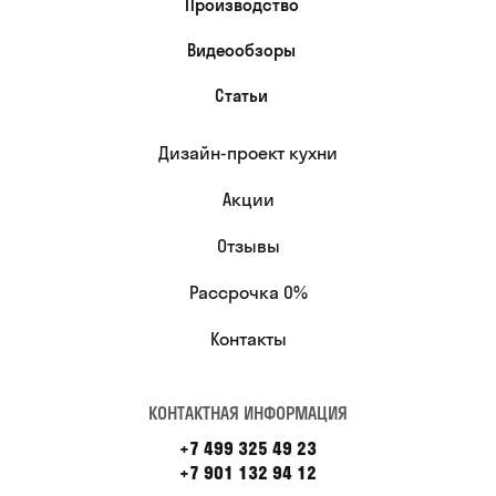
Производство
Видеообзоры
Статьи
Дизайн-проект кухни
Акции
Отзывы
Рассрочка 0%
Контакты
КОНТАКТНАЯ ИНФОРМАЦИЯ
+7 499 325 49 23
+7 901 132 94 12