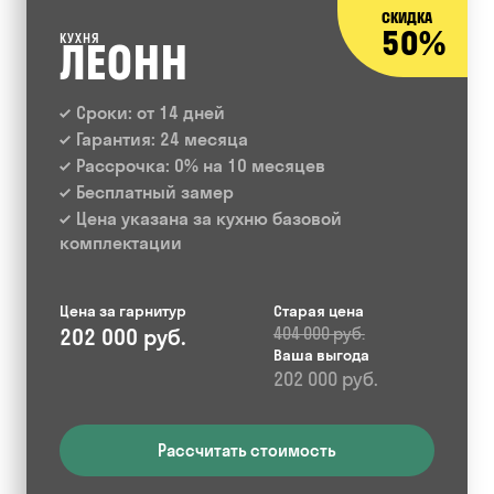
СКИДКА
50%
КУХНЯ
ЛЕОНН
Сроки: от 14 дней
Гарантия: 24 месяца
Рассрочка: 0% на 10 месяцев
Бесплатный замер
Цена указана за кухню базовой
комплектации
Цена за гарнитур
Старая цена
202 000 руб.
404 000 руб.
Ваша выгода
202 000 руб.
Рассчитать стоимость