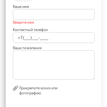
Ваше имя
Введите имя
Контактный телефон
Ваши пожелания
Прикрепите эскиз или
фотографию