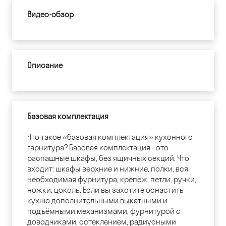
Видео-обзор
Описание
Базовая комплектация
Что такое «базовая комплектация» кухонного
гарнитура? Базовая комплектация - это
распашные шкафы, без ящичных секций. Что
входит: шкафы верхние и нижние, полки, вся
необходимая фурнитура, крепёж, петли, ручки,
ножки, цоколь. Если вы захотите оснастить
кухню дополнительными выкатными и
подъёмными механизмами, фурнитурой с
доводчиками, остеклением, радиусными