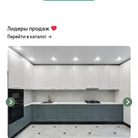
Лидеры продаж
Перейти в каталог