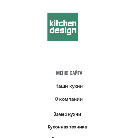
МЕНЮ САЙТА
Наши кухни
О компании
Замер кухни
Кухонная техника