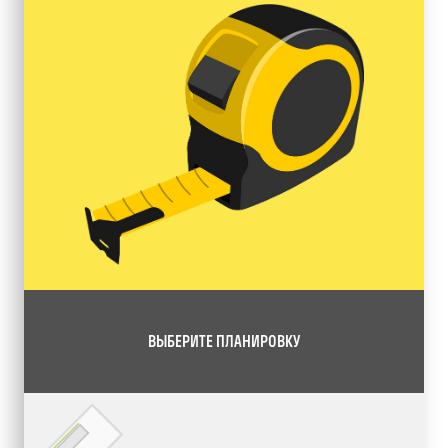
ВЫБЕРИТЕ ПЛАНИРОВКУ