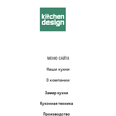
МЕНЮ САЙТА
Наши кухни
О компании
Замер кухни
Кухонная техника
Производство