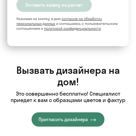
Нажимая на кнопку, я даю
согласие на обработку
персональных данных
и соглашаюсь c пользовательским
соглашением и
политикой конфиденциальности
Вызвать дизайнера на
дом!
Это совершенно бесплатно! Специалист
приедет к вам с образцами цветов и фактур
Пригласить дизайнера