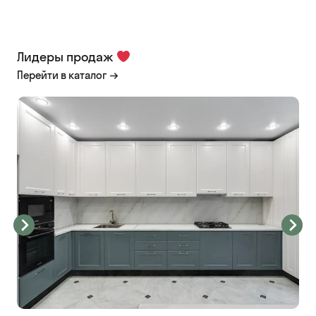
Лидеры продаж
Перейти в каталог