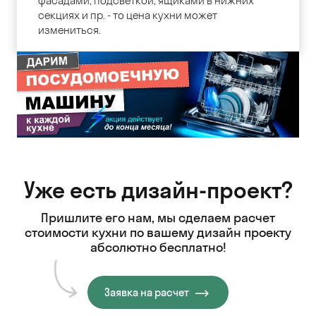
фасадами, подсветкой, ящиками в нижних
секциях и пр. - то цена кухни может
измениться.
Уже есть дизайн-проект?
Пришлите его нам, мы сделаем расчет
стоимости кухни
по вашему дизайн проекту
абсолютно бесплатно!
Заявка на расчет