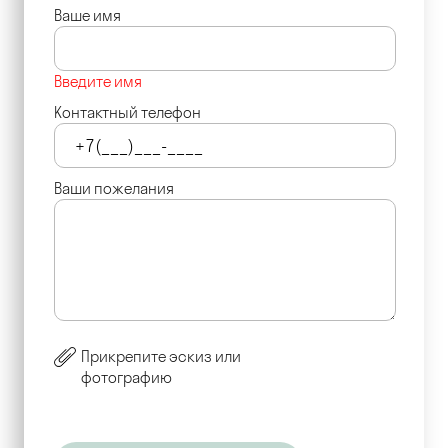
Ваше имя
Введите имя
Контактный телефон
Ваши пожелания
Прикрепите эскиз или
фотографию