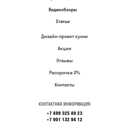
Видеообзоры
Статьи
Дизайн-проект кухни
Акции
Отзывы
Рассрочка 0%
Контакты
КОНТАКТНАЯ ИНФОРМАЦИЯ
+7 499 325 49 23
+7 901 132 94 12