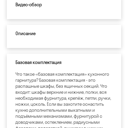
Видео-обзор
Описание
Базовая комплектация
Что такое «базовая комплектация» кухонного
гарнитура? Базовая комплектация - это
распашные шкафы, без ящичных секций. Что
входит: шкафы верхние и нижние, полки, вся
необходимая фурнитура, крепёж, петли, ручки,
ножки, цоколь. Если вы захотите оснастить
кухню дополнительными выкатными и
подъёмными механизмами, фурнитурой с
доводчиками, остеклением, радиусными