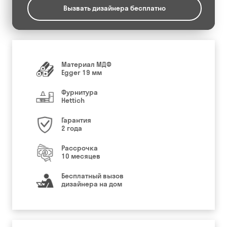
Вызвать дизайнера бесплатно
Материал МДФ
Egger 19 мм
Фурнитура
Hettich
Гарантия
2 года
Рассрочка
10 месяцев
Бесплатный вызов
дизайнера на дом