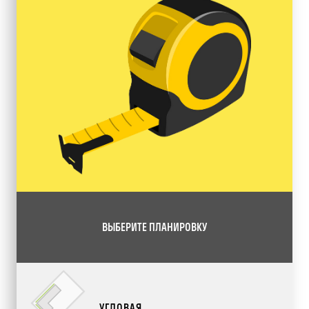
ВЫБЕРИТЕ ПЛАНИРОВКУ
УГЛОВАЯ