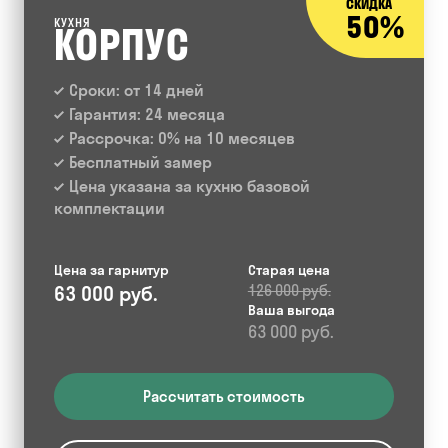
СКИДКА
50%
КУХНЯ
КОРПУС
Сроки: от 14 дней
Гарантия: 24 месяца
Рассрочка: 0% на 10 месяцев
Бесплатный замер
Цена указана за кухню базовой
комплектации
Цена за гарнитур
Старая цена
63 000 руб.
126 000 руб.
Ваша выгода
63 000 руб.
Рассчитать стоимость