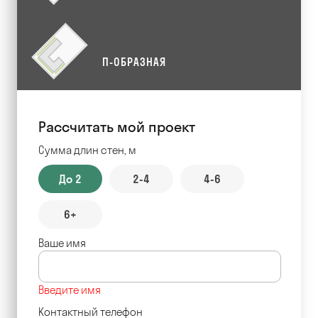
П-ОБРАЗНАЯ
Рассчитать мой проект
Сумма длин стен, м
До 2
2-4
4-6
6+
Ваше имя
Введите имя
Контактный телефон