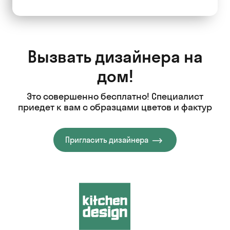
Вызвать дизайнера на
дом!
Это совершенно бесплатно! Специалист
приедет к вам с образцами цветов и фактур
Пригласить дизайнера