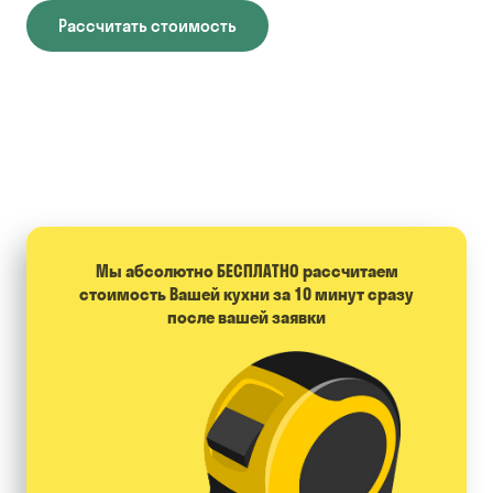
Рассчитать стоимость
Мы абсолютно БЕСПЛАТНО расcчитаем
стоимость Вашей кухни за 10 минут сразу
после вашей заявки