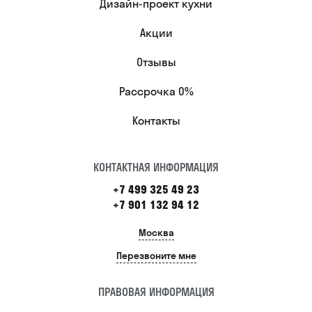
Дизайн-проект кухни
Акции
Отзывы
Рассрочка 0%
Контакты
КОНТАКТНАЯ ИНФОРМАЦИЯ
+7 499 325 49 23
+7 901 132 94 12
Москва
Перезвоните мне
ПРАВОВАЯ ИНФОРМАЦИЯ