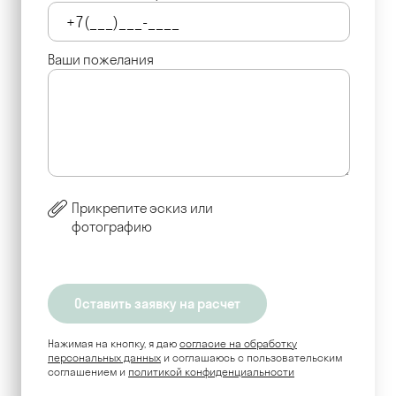
Ваши пожелания
Прикрепите эскиз или
фотографию
Нажимая на кнопку, я даю
согласие на обработку
персональных данных
и соглашаюсь c пользовательским
соглашением и
политикой конфиденциальности