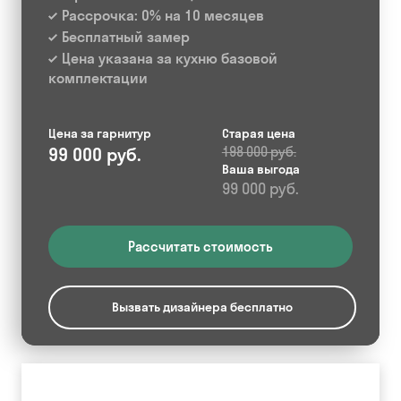
Рассрочка: 0% на 10 месяцев
Бесплатный замер
Цена указана за кухню базовой
комплектации
Цена за гарнитур
Старая цена
99 000 руб.
198 000 руб.
Ваша выгода
99 000 руб.
Рассчитать стоимость
Вызвать дизайнера бесплатно