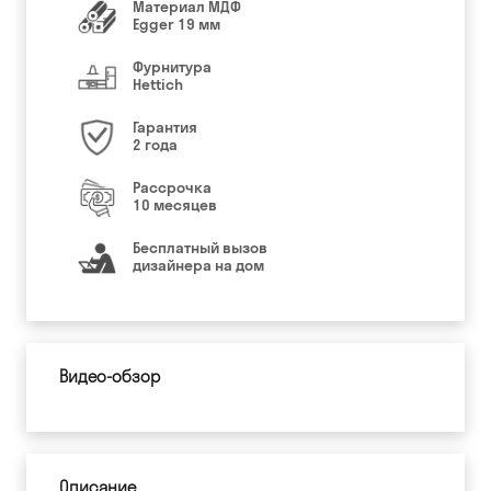
Материал МДФ
Egger 19 мм
Фурнитура
Hettich
Гарантия
2 года
Рассрочка
10 месяцев
Бесплатный вызов
дизайнера на дом
Видео-обзор
Описание