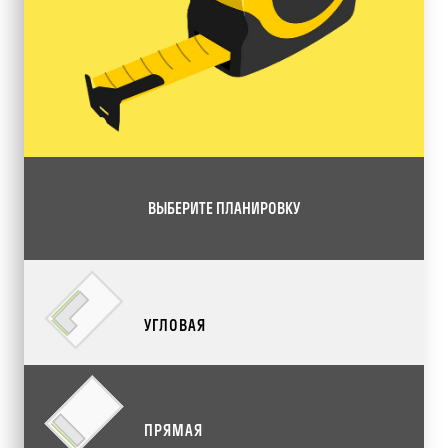
ВЫБЕРИТЕ ПЛАНИРОВКУ
УГЛОВАЯ
ПРЯМАЯ