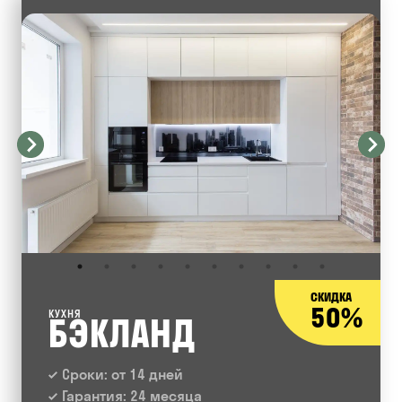
СКИДКА
50%
КУХНЯ
БЭКЛАНД
Сроки: от 14 дней
Гарантия: 24 месяца