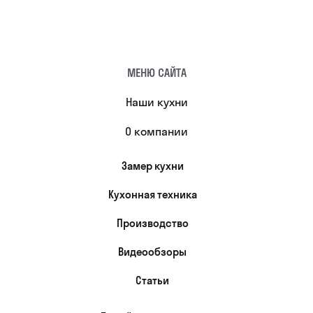
МЕНЮ САЙТА
Наши кухни
О компании
Замер кухни
Кухонная техника
Производство
Видеообзоры
Статьи