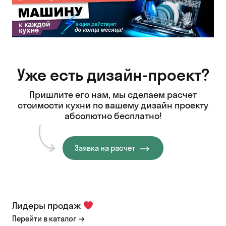
Уже есть дизайн-проект?
Пришлите его нам, мы сделаем расчет
стоимости кухни
по вашему дизайн проекту
абсолютно бесплатно!
Заявка на расчет
Лидеры продаж
Перейти в каталог