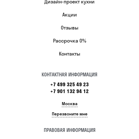
Дизайн-проект кухни
Акции
Отзывы
Рассрочка 0%
Контакты
КОНТАКТНАЯ ИНФОРМАЦИЯ
+7 499 325 49 23
+7 901 132 94 12
Москва
Перезвоните мне
ПРАВОВАЯ ИНФОРМАЦИЯ