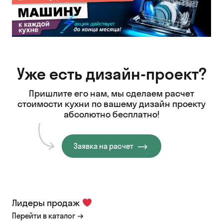
Уже есть дизайн-проект?
Пришлите его нам, мы сделаем расчет
стоимости кухни
по вашему дизайн проекту
абсолютно бесплатно!
Заявка на расчет
Лидеры продаж
Перейти в каталог