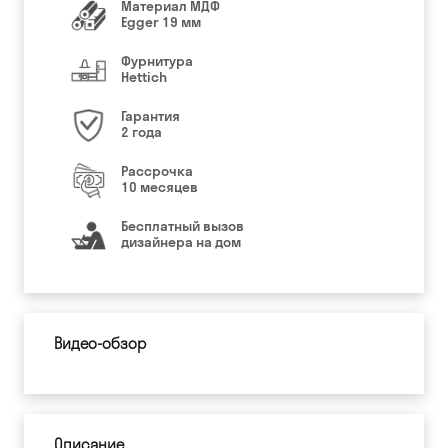
Материал МДФ
Egger 19 мм
Фурнитура
Hettich
Гарантия
2 года
Рассрочка
10 месяцев
Бесплатный вызов
дизайнера на дом
Видео-обзор
Описание