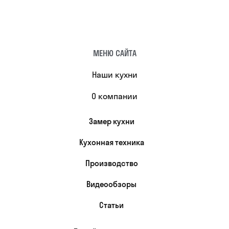
МЕНЮ САЙТА
Наши кухни
О компании
Замер кухни
Кухонная техника
Производство
Видеообзоры
Статьи