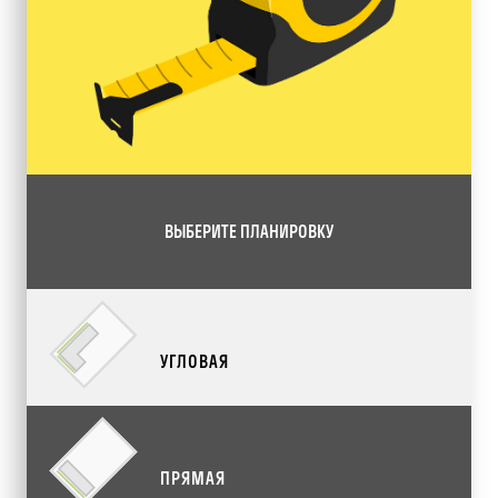
ВЫБЕРИТЕ ПЛАНИРОВКУ
УГЛОВАЯ
ПРЯМАЯ