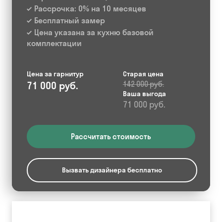
Рассрочка: 0% на 10 месяцев
Бесплатный замер
Цена указана за кухню базовой
комплектации
Цена за гарнитур
Старая цена
71 000 руб.
142 000 руб.
Ваша выгода
71 000 руб.
Рассчитать стоимость
Вызвать дизайнера бесплатно