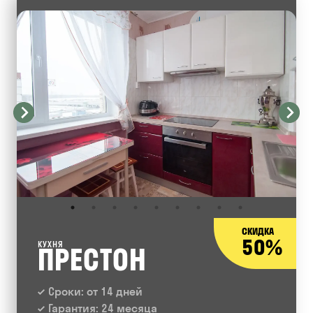
СКИДКА
50%
КУХНЯ
ПРЕСТОН
Сроки: от 14 дней
Гарантия: 24 месяца