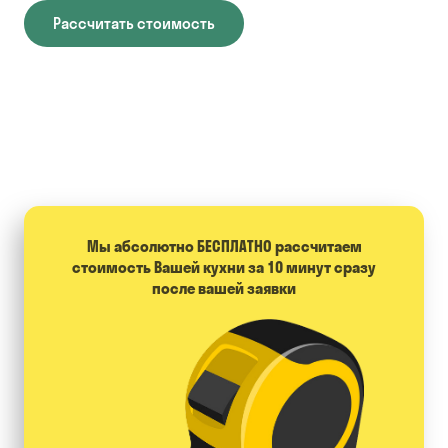
Рассчитать стоимость
Мы абсолютно БЕСПЛАТНО расcчитаем
стоимость Вашей кухни за 10 минут сразу
после вашей заявки