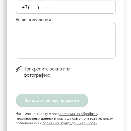
Ваши пожелания
Прикрепите эскиз или
фотографию
Нажимая на кнопку, я даю
согласие на обработку
персональных данных
и соглашаюсь c пользовательским
соглашением и
политикой конфиденциальности