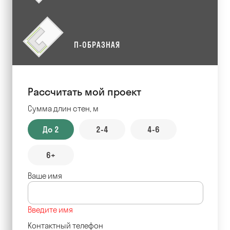
П-ОБРАЗНАЯ
Рассчитать мой проект
Сумма длин стен, м
До 2
2-4
4-6
6+
Ваше имя
Введите имя
Контактный телефон