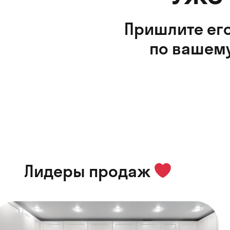
Пришлите его
по вашему
Лидеры продаж