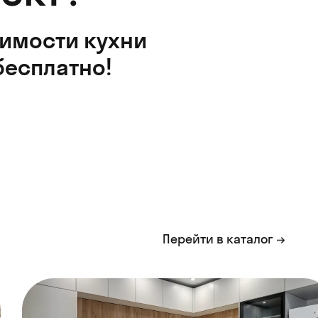
оимости кухни
бесплатно!
Перейти в каталог