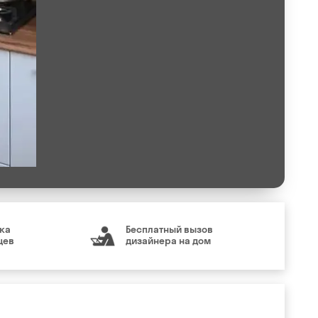
ка
Бесплатный вызов
цев
дизайнера на дом