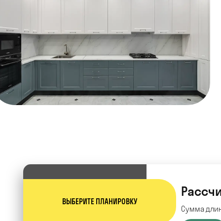
Рассчи
ВЫБЕРИТЕ ПЛАНИРОВКУ
Сумма длин