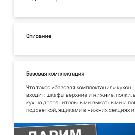
Описание
Базовая комплектация
Что такое «базовая комплектация» кухонн
входит: шкафы верхние и нижние, полки, в
кухню дополнительными выкатными и по
подсветкой, ящиками в нижних секциях и 