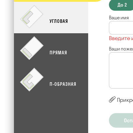
До 2
Ваше имя
УГЛОВАЯ
Введите 
Ваши поже
ПРЯМАЯ
П-ОБРАЗНАЯ
Прикр