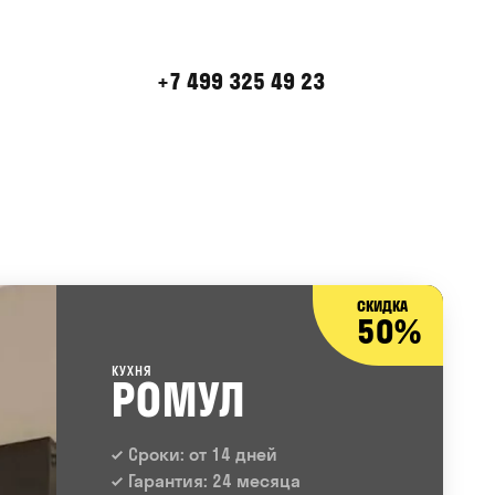
+7 499 325 49 23
СКИДКА
50%
КУХНЯ
РОМУЛ
Сроки: от 14 дней
Гарантия: 24 месяца