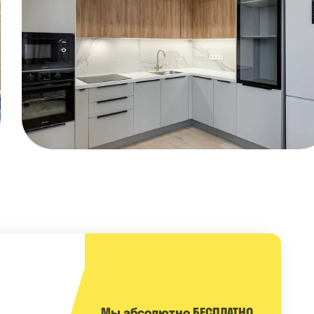
Мы абсолютно БЕСПЛАТНО