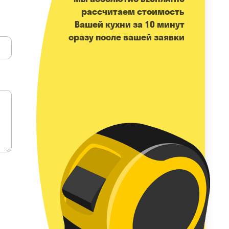
расcчитаем стоимость
Вашей кухни за 10 минут
сразу после вашей заявки