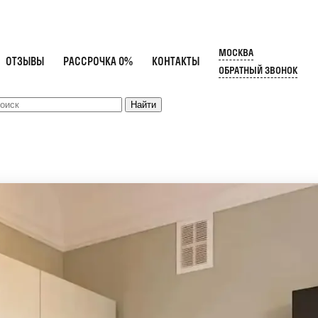
МОСКВА
ОТЗЫВЫ
РАССРОЧКА 0%
КОНТАКТЫ
ОБРАТНЫЙ ЗВОНОК