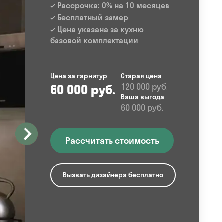
Рассрочка: 0% на 10 месяцев
Бесплатный замер
Цена указана за кухню
базовой комплектации
Цена за гарнитур
Старая цена
60 000 руб.
120 000 руб.
Ваша выгода
60 000 руб.
Рассчитать стоимость
Вызвать дизайнера бесплатно