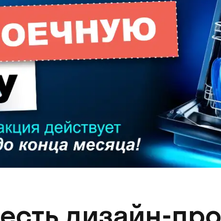
 есть дизайн-про