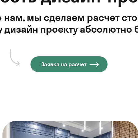
 нам, мы сделаем расчет ст
 дизайн проекту абсолютно 
Заявка на расчет